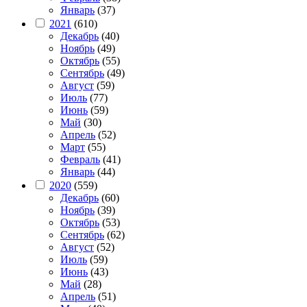
Январь
(37)
2021
(610)
Декабрь
(40)
Ноябрь
(49)
Октябрь
(55)
Сентябрь
(49)
Август
(59)
Июль
(77)
Июнь
(59)
Май
(30)
Апрель
(52)
Март
(55)
Февраль
(41)
Январь
(44)
2020
(559)
Декабрь
(60)
Ноябрь
(39)
Октябрь
(53)
Сентябрь
(62)
Август
(52)
Июль
(59)
Июнь
(43)
Май
(28)
Апрель
(51)