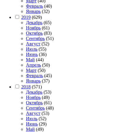
Март
(40)
Февраль
(40)
Январь
(32)
2019
(629)
Декабрь
(65)
Ноябрь
(61)
Октябрь
(83)
Сентябрь
(51)
Август
(52)
Июль
(55)
Июнь
(36)
Май
(44)
Апрель
(50)
Март
(50)
Февраль
(45)
Январь
(37)
2018
(571)
Декабрь
(53)
Ноябрь
(49)
Октябрь
(61)
Сентябрь
(48)
Август
(53)
Июль
(52)
Июнь
(29)
Май
(49)