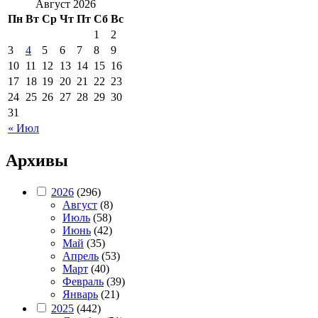
Август 2026
Пн
Вт
Ср
Чт
Пт
Сб
Вс
1
2
3
4
5
6
7
8
9
10
11
12
13
14
15
16
17
18
19
20
21
22
23
24
25
26
27
28
29
30
31
« Июл
Архивы
2026
(296)
Август
(8)
Июль
(58)
Июнь
(42)
Май
(35)
Апрель
(53)
Март
(40)
Февраль
(39)
Январь
(21)
2025
(442)