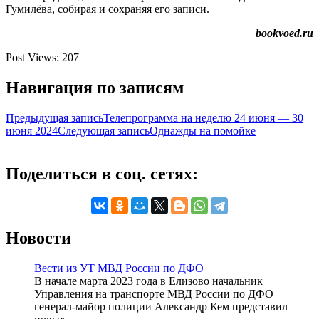
Гумилёва, собирая и сохраняя его записи.
bookvoed.ru
Post Views:
207
Навигация по записям
Предыдущая запись
Телепрограмма на неделю 24 июня — 30
июня 2024
Следующая запись
Однажды на помойке
Поделиться в соц. сетях:
Новости
Вести из УТ МВД России по ДФО
В начале марта 2023 года в Елизово начальник
Управления на транспорте МВД России по ДФО
генерал-майор полиции Александр Кем представил