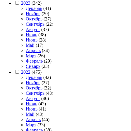
2023
(342)
Декабрь
(41)
Ноябрь
(20)
Октябрь
(27)
Сентябрь
(22)
Август
(37)
Июль
(38)
Июнь
(28)
Май
(17)
Апрель
(34)
Март
(26)
Февраль
(29)
Январь
(23)
2022
(475)
Декабрь
(42)
Ноябрь
(27)
Октябрь
(32)
Сентябрь
(48)
Август
(46)
Июль
(42)
Июнь
(41)
Май
(43)
Апрель
(46)
Март
(33)
Февраль
(38)