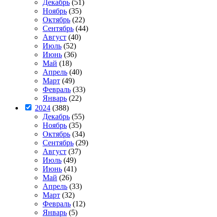
Декабрь
(51)
Ноябрь
(35)
Октябрь
(22)
Сентябрь
(44)
Август
(40)
Июль
(52)
Июнь
(36)
Май
(18)
Апрель
(40)
Март
(49)
Февраль
(33)
Январь
(22)
2024
(388)
Декабрь
(55)
Ноябрь
(35)
Октябрь
(34)
Сентябрь
(29)
Август
(37)
Июль
(49)
Июнь
(41)
Май
(26)
Апрель
(33)
Март
(32)
Февраль
(12)
Январь
(5)