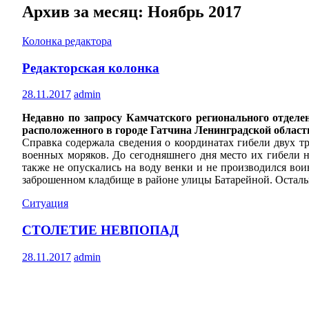
Архив за месяц: Ноябрь 2017
Колонка редактора
Редакторская колонка
28.11.2017
admin
Недавно по запросу Камчатского регионального отдел
расположенного в городе Гатчина Ленинградской област
Справка содержала сведения о координатах гибели двух т
военных моряков. До сегодняшнего дня место их гибели н
также не опускались на воду венки и не производился во
заброшенном кладбище в районе улицы Батарейной. Осталь
Ситуация
СТОЛЕТИЕ НЕВПОПАД
28.11.2017
admin