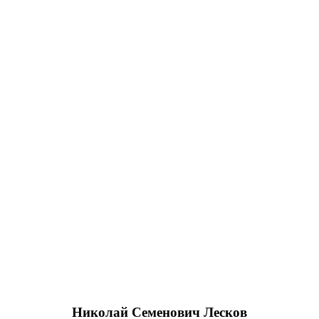
Николай Семенович Лесков