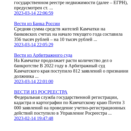
государственном реестре недвижимости (далее – ЕГРН),
предусмотрен ст. ...
2023-03-14 22:06:59
Вести из Банка России
Средняя сумма средств жителей Камчатки на
банковских счетах на начало текущего года составила
356 тысяч рублей – на 10 тысяч рублей ...
2023-03-14 22:05:29
Вести из Арбитражного суда
На Камчатке продолжает расти количество дел о
банкротстве В 2022 году в Арбитражный суд
Камчатского края поступило 812 заявлений о признании
должника ...
2023-03-14 22:01:00
ВЕСТИ ИЗ РОСРЕЕСТРА
Федеральная служба государственной регистрации,
кадастра и картографии по Камчатскому краю Почти 3
000 заявлений на проведение учетно-регистрационных
действий поступило в Управление Росреестра ...
2023-02-14 19:47:48