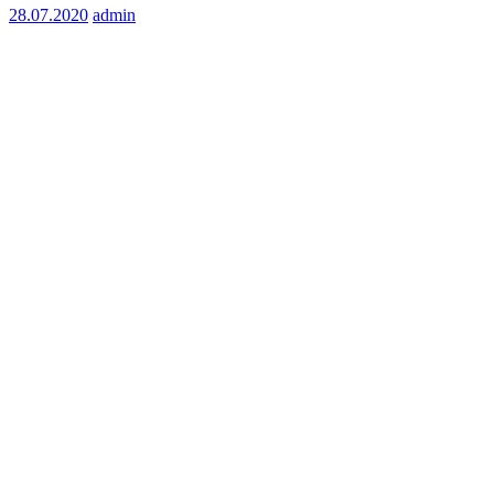
28.07.2020
admin