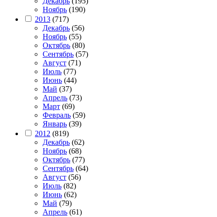
Декабрь
(195)
Ноябрь
(190)
2013
(717)
Декабрь
(56)
Ноябрь
(55)
Октябрь
(80)
Сентябрь
(57)
Август
(71)
Июль
(77)
Июнь
(44)
Май
(37)
Апрель
(73)
Март
(69)
Февраль
(59)
Январь
(39)
2012
(819)
Декабрь
(62)
Ноябрь
(68)
Октябрь
(77)
Сентябрь
(64)
Август
(56)
Июль
(82)
Июнь
(62)
Май
(79)
Апрель
(61)