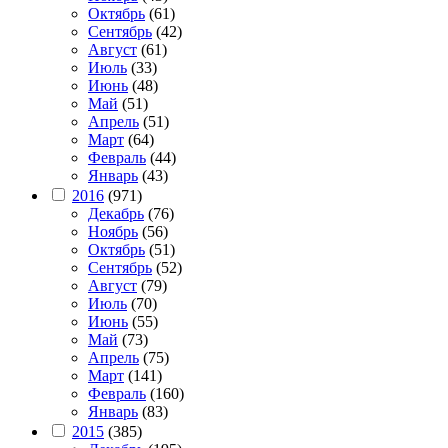
Октябрь
(61)
Сентябрь
(42)
Август
(61)
Июль
(33)
Июнь
(48)
Май
(51)
Апрель
(51)
Март
(64)
Февраль
(44)
Январь
(43)
2016
(971)
Декабрь
(76)
Ноябрь
(56)
Октябрь
(51)
Сентябрь
(52)
Август
(79)
Июль
(70)
Июнь
(55)
Май
(73)
Апрель
(75)
Март
(141)
Февраль
(160)
Январь
(83)
2015
(385)