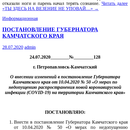
отказали ноги и парень начал терять сознание.
Читать далее
«ТЫ ЗДЕСЬ НА ВЕЗЕНИЕ НЕ УПОВАЙ…»
→
Информационная
ПОСТАНОВЛЕНИЕ ГУБЕРНАТОРА
КАМЧАТСКОГО КРАЯ
28.07.2020
admin
24.07.2020
№
128
г. Петропавловск-Камчатский
О внесении изменений в постановление Губернатора
Камчатского края от 10.04.2020 № 50 «О мерах по
недопущению распространения новой коронавирусной
инфекции (COVID-19) на территории Камчатского края»
ПОСТАНОВЛЯЮ:
Внести в постановление Губернатора Камчатского края
от 10.04.2020 № 50 «О мерах по недопущению