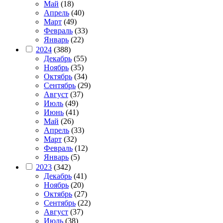
Май
(18)
Апрель
(40)
Март
(49)
Февраль
(33)
Январь
(22)
2024
(388)
Декабрь
(55)
Ноябрь
(35)
Октябрь
(34)
Сентябрь
(29)
Август
(37)
Июль
(49)
Июнь
(41)
Май
(26)
Апрель
(33)
Март
(32)
Февраль
(12)
Январь
(5)
2023
(342)
Декабрь
(41)
Ноябрь
(20)
Октябрь
(27)
Сентябрь
(22)
Август
(37)
Июль
(38)