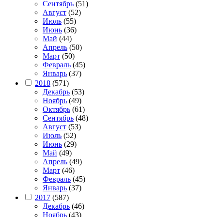
Сентябрь
(51)
Август
(52)
Июль
(55)
Июнь
(36)
Май
(44)
Апрель
(50)
Март
(50)
Февраль
(45)
Январь
(37)
2018
(571)
Декабрь
(53)
Ноябрь
(49)
Октябрь
(61)
Сентябрь
(48)
Август
(53)
Июль
(52)
Июнь
(29)
Май
(49)
Апрель
(49)
Март
(46)
Февраль
(45)
Январь
(37)
2017
(587)
Декабрь
(46)
Ноябрь
(43)