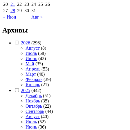
20
21
22
23
24
25
26
27
28
29
30
31
« Июн
Авг »
Архивы
2026
(296)
Август
(8)
Июль
(58)
Июнь
(42)
Май
(35)
Апрель
(53)
Март
(40)
Февраль
(39)
Январь
(21)
2025
(442)
Декабрь
(51)
Ноябрь
(35)
Октябрь
(22)
Сентябрь
(44)
Август
(40)
Июль
(52)
Июнь
(36)