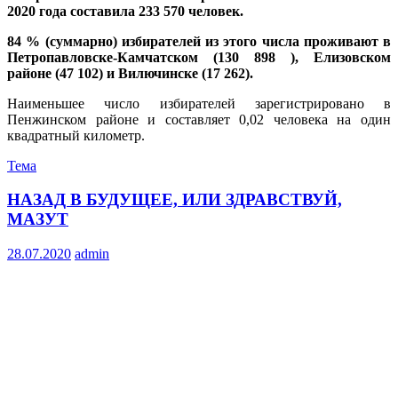
2020 года составила 233 570 человек.
84 % (суммарно) избирателей из этого числа проживают в
Петропавловске-Камчатском (130 898 ), Елизовском
районе (47 102) и Вилючинске (17 262).
Наименьшее число избирателей зарегистрировано в
Пенжинском районе и составляет 0,02 человека на один
квадратный километр.
Тема
НАЗАД В БУДУЩЕЕ, ИЛИ ЗДРАВСТВУЙ,
МАЗУТ
28.07.2020
admin