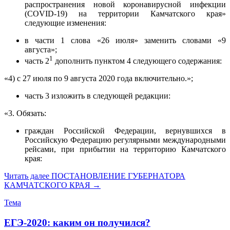
распространения новой коронавирусной инфекции
(COVID-19) на территории Камчатского края»
следующие изменения:
в части 1 слова «26 июля» заменить словами «9
августа»;
1
часть 2
дополнить пунктом 4 следующего содержания:
«4) с 27 июля по 9 августа 2020 года включительно.»;
часть 3 изложить в следующей редакции:
«3. Обязать:
граждан Российской Федерации, вернувшихся в
Российскую Федерацию регулярными международными
рейсами, при прибытии на территорию Камчатского
края:
Читать далее
ПОСТАНОВЛЕНИЕ ГУБЕРНАТОРА
КАМЧАТСКОГО КРАЯ
→
Тема
ЕГЭ-2020: каким он получился?