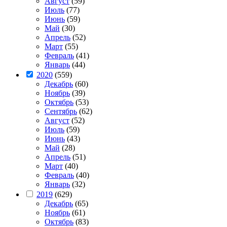
Август
(59)
Июль
(77)
Июнь
(59)
Май
(30)
Апрель
(52)
Март
(55)
Февраль
(41)
Январь
(44)
2020
(559)
Декабрь
(60)
Ноябрь
(39)
Октябрь
(53)
Сентябрь
(62)
Август
(52)
Июль
(59)
Июнь
(43)
Май
(28)
Апрель
(51)
Март
(40)
Февраль
(40)
Январь
(32)
2019
(629)
Декабрь
(65)
Ноябрь
(61)
Октябрь
(83)