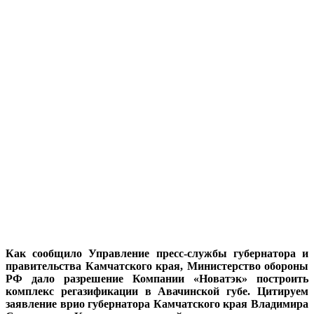
Как сообщило Управление пресс-службы губернатора и
правительства Камчатского края, Министерство обороны
РФ дало разрешение Компании «Новатэк» построить
комплекс регазификации в Авачинской губе. Цитируем
заявление врио губернатора Камчатского края Владимира