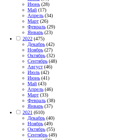
Июнь
(28)
Май
(17)
Апрель
(34)
Март
(26)
Февраль
(29)
Январь
(23)
2022
(475)
Декабрь
(42)
Ноябрь
(27)
Октябрь
(32)
Сентябрь
(48)
Август
(46)
Июль
(42)
Июнь
(41)
Май
(43)
Апрель
(46)
Март
(33)
Февраль
(38)
Январь
(37)
2021
(610)
Декабрь
(40)
Ноябрь
(49)
Октябрь
(55)
Сентябрь
(49)