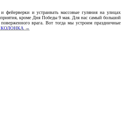
 и фейерверки и устраивать массовые гуляния на улицах
оприятия, кроме Дня Победы 9 мая. Для нас самый большой
и поверженного врага. Вот тогда мы устроим праздничные
 КОЛОНКА
→