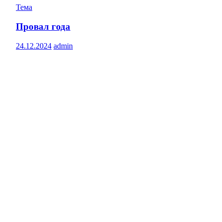
Тема
Провал года
24.12.2024
admin