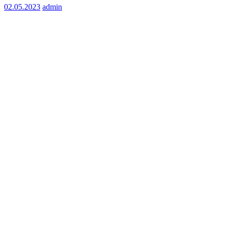
02.05.2023
admin