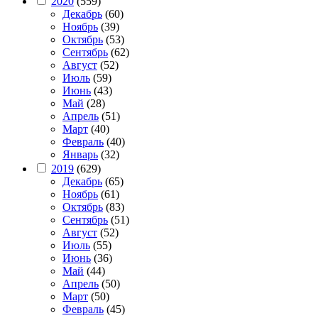
2020
(559)
Декабрь
(60)
Ноябрь
(39)
Октябрь
(53)
Сентябрь
(62)
Август
(52)
Июль
(59)
Июнь
(43)
Май
(28)
Апрель
(51)
Март
(40)
Февраль
(40)
Январь
(32)
2019
(629)
Декабрь
(65)
Ноябрь
(61)
Октябрь
(83)
Сентябрь
(51)
Август
(52)
Июль
(55)
Июнь
(36)
Май
(44)
Апрель
(50)
Март
(50)
Февраль
(45)