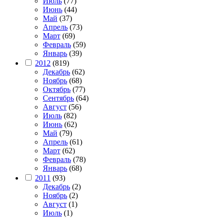
Июль
(77)
Июнь
(44)
Май
(37)
Апрель
(73)
Март
(69)
Февраль
(59)
Январь
(39)
2012
(819)
Декабрь
(62)
Ноябрь
(68)
Октябрь
(77)
Сентябрь
(64)
Август
(56)
Июль
(82)
Июнь
(62)
Май
(79)
Апрель
(61)
Март
(62)
Февраль
(78)
Январь
(68)
2011
(93)
Декабрь
(2)
Ноябрь
(2)
Август
(1)
Июль
(1)