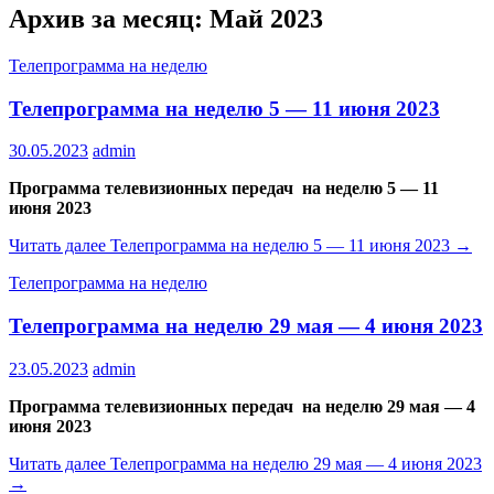
Архив за месяц: Май 2023
Телепрограмма на неделю
Телепрограмма на неделю 5 — 11 июня 2023
30.05.2023
admin
Программа телевизионных передач на неделю 5 — 11
июня 2023
Читать далее
Телепрограмма на неделю 5 — 11 июня 2023
→
Телепрограмма на неделю
Телепрограмма на неделю 29 мая — 4 июня 2023
23.05.2023
admin
Программа телевизионных передач на неделю 29 мая — 4
июня 2023
Читать далее
Телепрограмма на неделю 29 мая — 4 июня 2023
→