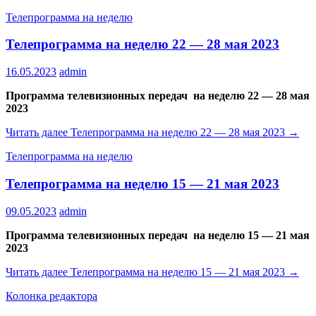
Телепрограмма на неделю
Телепрограмма на неделю 22 — 28 мая 2023
16.05.2023
admin
Программа телевизионных передач на неделю 22 — 28 мая
2023
Читать далее
Телепрограмма на неделю 22 — 28 мая 2023
→
Телепрограмма на неделю
Телепрограмма на неделю 15 — 21 мая 2023
09.05.2023
admin
Программа телевизионных передач на неделю 15 — 21 мая
2023
Читать далее
Телепрограмма на неделю 15 — 21 мая 2023
→
Колонка редактора