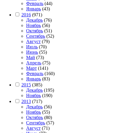
Февраль
(44)
Январь
(43)
2016
(971)
Декабрь
(76)
Ноябрь
(56)
Октябрь
(51)
Сентябрь
(52)
Август
(79)
Июль
(70)
Июнь
(55)
Май
(73)
Апрель
(75)
Март
(141)
Февраль
(160)
Январь
(83)
2015
(385)
Декабрь
(195)
Ноябрь
(190)
2013
(717)
Декабрь
(56)
Ноябрь
(55)
Октябрь
(80)
Сентябрь
(57)
Август
(71)