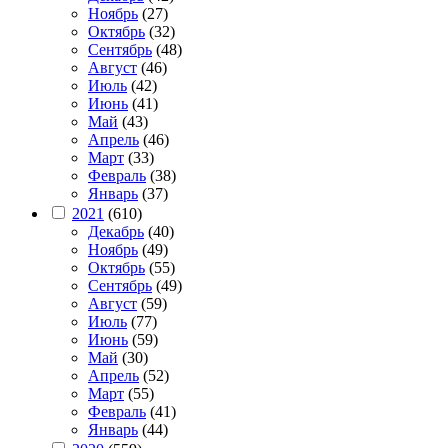
Ноябрь
(27)
Октябрь
(32)
Сентябрь
(48)
Август
(46)
Июль
(42)
Июнь
(41)
Май
(43)
Апрель
(46)
Март
(33)
Февраль
(38)
Январь
(37)
2021
(610)
Декабрь
(40)
Ноябрь
(49)
Октябрь
(55)
Сентябрь
(49)
Август
(59)
Июль
(77)
Июнь
(59)
Май
(30)
Апрель
(52)
Март
(55)
Февраль
(41)
Январь
(44)