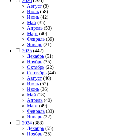
2026
(296)
Август
(8)
Июль
(58)
Июнь
(42)
Май
(35)
Апрель
(53)
Март
(40)
Февраль
(39)
Январь
(21)
2025
(442)
Декабрь
(51)
Ноябрь
(35)
Октябрь
(22)
Сентябрь
(44)
Август
(40)
Июль
(52)
Июнь
(36)
Май
(18)
Апрель
(40)
Март
(49)
Февраль
(33)
Январь
(22)
2024
(388)
Декабрь
(55)
Ноябрь
(35)