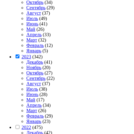
Октябрь
(34)
Сентябрь
(29)
Август
(37)
Июль
(49)
Июнь
(41)
Май
(26)
Апрель
(33)
Март
(32)
Февраль
(12)
Январь
(5)
2023
(342)
Декабрь
(41)
Ноябрь
(20)
Октябрь
(27)
Сентябрь
(22)
Август
(37)
Июль
(38)
Июнь
(28)
Май
(17)
Апрель
(34)
Март
(26)
Февраль
(29)
Январь
(23)
2022
(475)
Декабрь
(42)