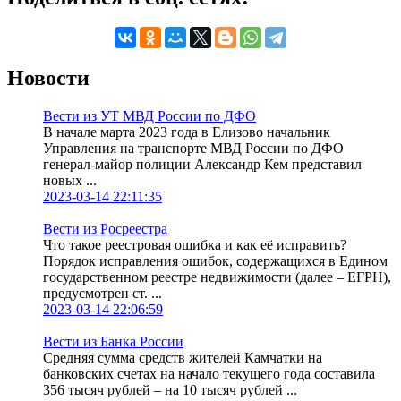
Новости
Вести из УТ МВД России по ДФО
В начале марта 2023 года в Елизово начальник
Управления на транспорте МВД России по ДФО
генерал-майор полиции Александр Кем представил
новых ...
2023-03-14 22:11:35
Вести из Росреестра
Что такое реестровая ошибка и как её исправить?
Порядок исправления ошибок, содержащихся в Едином
государственном реестре недвижимости (далее – ЕГРН),
предусмотрен ст. ...
2023-03-14 22:06:59
Вести из Банка России
Средняя сумма средств жителей Камчатки на
банковских счетах на начало текущего года составила
356 тысяч рублей – на 10 тысяч рублей ...