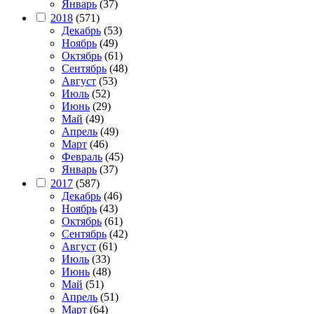
Январь
(37)
2018
(571)
Декабрь
(53)
Ноябрь
(49)
Октябрь
(61)
Сентябрь
(48)
Август
(53)
Июль
(52)
Июнь
(29)
Май
(49)
Апрель
(49)
Март
(46)
Февраль
(45)
Январь
(37)
2017
(587)
Декабрь
(46)
Ноябрь
(43)
Октябрь
(61)
Сентябрь
(42)
Август
(61)
Июль
(33)
Июнь
(48)
Май
(51)
Апрель
(51)
Март
(64)