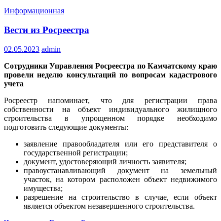
Информационная
Вести из Росреестра
02.05.2023
admin
Сотрудники Управления Росреестра по Камчатскому краю
провели неделю консультаций по вопросам кадастрового
учета
Росреестр напоминает, что для регистрации права
собственности на объект индивидуального жилищного
строительства в упрощенном порядке необходимо
подготовить следующие документы:
заявление правообладателя или его представителя о
государственной регистрации;
документ, удостоверяющий личность заявителя;
правоустанавливающий документ на земельный
участок, на котором расположен объект недвижимого
имущества;
разрешение на строительство в случае, если объект
является объектом незавершенного строительства.