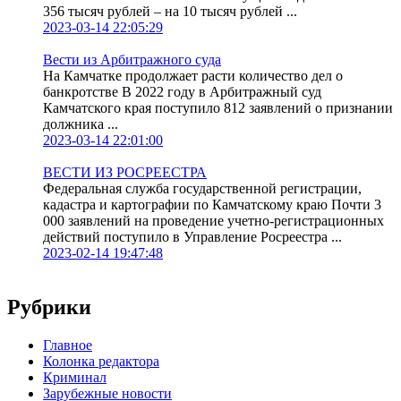
356 тысяч рублей – на 10 тысяч рублей ...
2023-03-14 22:05:29
Вести из Арбитражного суда
На Камчатке продолжает расти количество дел о
банкротстве В 2022 году в Арбитражный суд
Камчатского края поступило 812 заявлений о признании
должника ...
2023-03-14 22:01:00
ВЕСТИ ИЗ РОСРЕЕСТРА
Федеральная служба государственной регистрации,
кадастра и картографии по Камчатскому краю Почти 3
000 заявлений на проведение учетно-регистрационных
действий поступило в Управление Росреестра ...
2023-02-14 19:47:48
Рубрики
Главное
Колонка редактора
Криминал
Зарубежные новости