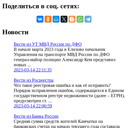
Поделиться в соц. сетях:
Новости
Вести из УТ МВД России по ДФО
В начале марта 2023 года в Елизово начальник
Управления на транспорте МВД России по ДФО
генерал-майор полиции Александр Кем представил
новых ...
2023-03-14 22:11:35
Вести из Росреестра
Что такое реестровая ошибка и как её исправить?
Порядок исправления ошибок, содержащихся в Едином
государственном реестре недвижимости (далее – ЕГРН),
предусмотрен ст. ...
2023-03-14 22:06:59
Вести из Банка России
Средняя сумма средств жителей Камчатки на
банковских счетах на начало текущего года составила