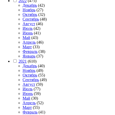
2022
(475)
Декабрь
(42)
Ноябрь
(27)
Октябрь
(32)
Сентябрь
(48)
Август
(46)
Июль
(42)
Июнь
(41)
Май
(43)
Апрель
(46)
Март
(33)
Февраль
(38)
Январь
(37)
2021
(610)
Декабрь
(40)
Ноябрь
(49)
Октябрь
(55)
Сентябрь
(49)
Август
(59)
Июль
(77)
Июнь
(59)
Май
(30)
Апрель
(52)
Март
(55)
Февраль
(41)