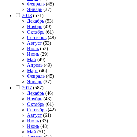
Февраль
(45)
Январь
(37)
2018
(571)
Декабрь
(53)
Ноябрь
(49)
Октябрь
(61)
Сентябрь
(48)
Август
(53)
Июль
(52)
Июнь
(29)
Май
(49)
Апрель
(49)
Март
(46)
Февраль
(45)
Январь
(37)
2017
(587)
Декабрь
(46)
Ноябрь
(43)
Октябрь
(61)
Сентябрь
(42)
Август
(61)
Июль
(33)
Июнь
(48)
Май
(51)