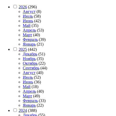
2026
(296)
Август
(8)
Июль
(58)
Июнь
(42)
Май
(35)
Апрель
(53)
Март
(40)
Февраль
(39)
Январь
(21)
2025
(442)
Декабрь
(51)
Ноябрь
(35)
Октябрь
(22)
Сентябрь
(44)
Август
(40)
Июль
(52)
Июнь
(36)
Май
(18)
Апрель
(40)
Март
(49)
Февраль
(33)
Январь
(22)
2024
(388)
Декабрь
(55)