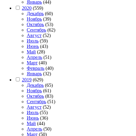
Январь
(44)
2020
(559)
Декабрь
(60)
Ноябрь
(39)
Октябрь
(53)
Сентябрь
(62)
Август
(52)
Июль
(59)
Июнь
(43)
Май
(28)
Апрель
(51)
Март
(40)
Февраль
(40)
Январь
(32)
2019
(629)
Декабрь
(65)
Ноябрь
(61)
Октябрь
(83)
Сентябрь
(51)
Август
(52)
Июль
(55)
Июнь
(36)
Май
(44)
Апрель
(50)
Март
(50)