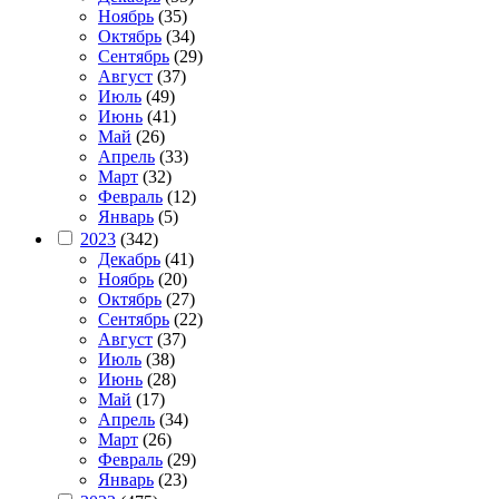
Ноябрь
(35)
Октябрь
(34)
Сентябрь
(29)
Август
(37)
Июль
(49)
Июнь
(41)
Май
(26)
Апрель
(33)
Март
(32)
Февраль
(12)
Январь
(5)
2023
(342)
Декабрь
(41)
Ноябрь
(20)
Октябрь
(27)
Сентябрь
(22)
Август
(37)
Июль
(38)
Июнь
(28)
Май
(17)
Апрель
(34)
Март
(26)
Февраль
(29)
Январь
(23)