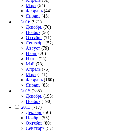
Апрель
(51)
Март
(64)
Февраль
(44)
Январь
(43)
2016
(971)
Декабрь
(76)
Ноябрь
(56)
Октябрь
(51)
Сентябрь
(52)
Август
(79)
Июль
(70)
Июнь
(55)
Май
(73)
Апрель
(75)
Март
(141)
Февраль
(160)
Январь
(83)
2015
(385)
Декабрь
(195)
Ноябрь
(190)
2013
(717)
Декабрь
(56)
Ноябрь
(55)
Октябрь
(80)
Сентябрь
(57)