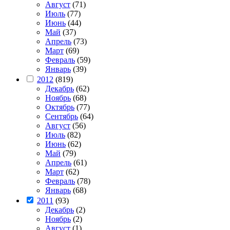
Август
(71)
Июль
(77)
Июнь
(44)
Май
(37)
Апрель
(73)
Март
(69)
Февраль
(59)
Январь
(39)
2012
(819)
Декабрь
(62)
Ноябрь
(68)
Октябрь
(77)
Сентябрь
(64)
Август
(56)
Июль
(82)
Июнь
(62)
Май
(79)
Апрель
(61)
Март
(62)
Февраль
(78)
Январь
(68)
2011
(93)
Декабрь
(2)
Ноябрь
(2)
Август
(1)