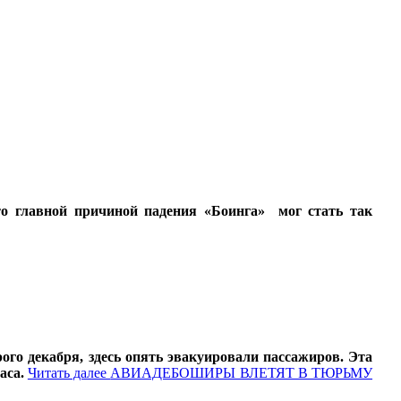
о главной причиной падения «Боинга» мог стать так
ого декабря, здесь опять эвакуировали пассажиров. Эта
аса.
Читать далее
АВИАДЕБОШИРЫ ВЛЕТЯТ В ТЮРЬМУ