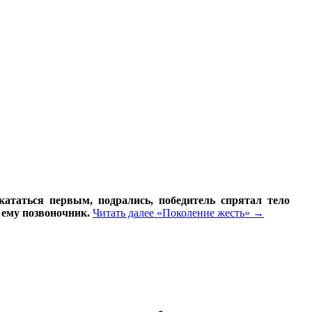
 кататься первым, подрались, победитель спрятал тело
 ему позвоночник.
Читать далее
«Поколение жесть»
→