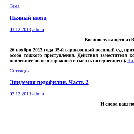
Тема
Пьяный наезд
03.12.2013
admin
Военнослужащего из В
26 ноября 2013 года 35-й гарнизонный военный суд пр
особо тяжкого преступления. Действия заместителя 
повлекшее по неосторожности смерть потерпевшего).
Чи
Ситуация
Эпидемия педофилии. Часть 2
03.12.2013
admin
И снова наш по