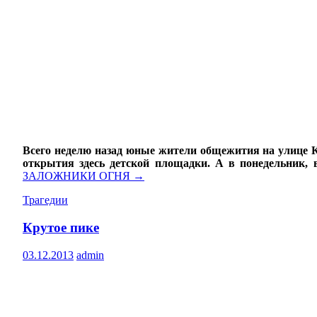
Всего неделю назад юные жители общежития на улице К
открытия здесь детской площадки. А в понедельник,
ЗАЛОЖНИКИ ОГНЯ
→
Трагедии
Крутое пике
03.12.2013
admin