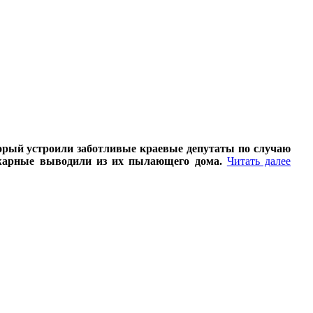
торый устроили заботливые краевые депутаты по случаю
ожарные выводили из их пылающего дома.
Читать далее