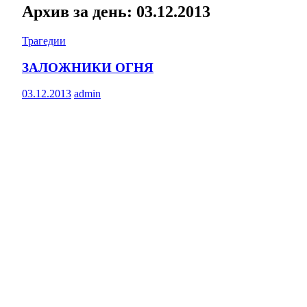
Архив за день: 03.12.2013
Трагедии
ЗАЛОЖНИКИ ОГНЯ
03.12.2013
admin