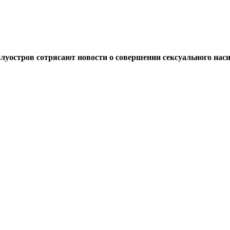
луостров сотрясают новости о совершении сексуального нас