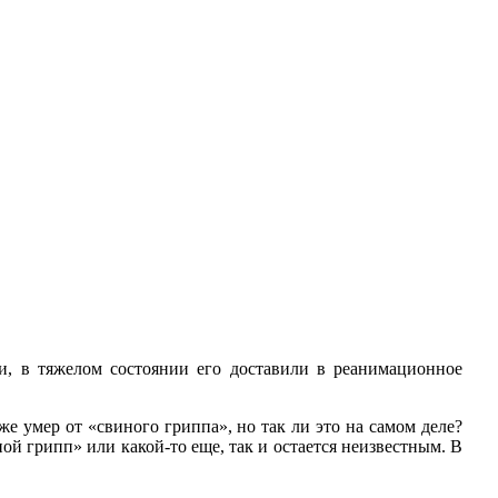
и, в тяжелом состоянии его доставили в реанимационное
умер от «свиного гриппа», но так ли это на самом деле?
ой грипп» или какой-то еще, так и остается неизвестным. В