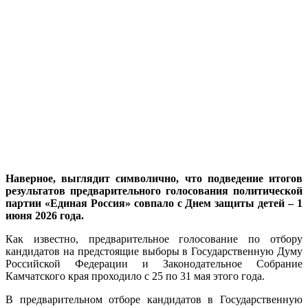
Наверное, выглядит символично, что подведение итогов
результатов предварительного голосования политической
партии «Единая Россия» совпало с Днем защиты детей – 1
июня 2026 года.
Как известно, предварительное голосование по отбору
кандидатов на предстоящие выборы в Государственную Думу
Российской Федерации и Законодательное Собрание
Камчатского края проходило с 25 по 31 мая этого года.
В предварительном отборе кандидатов в Государственную