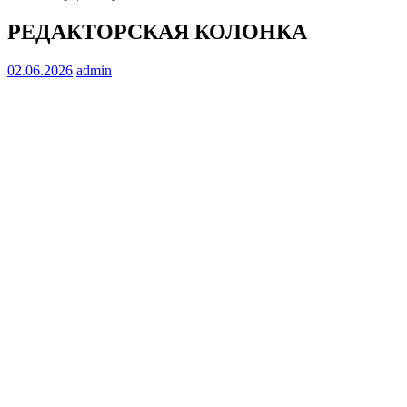
РЕДАКТОРСКАЯ КОЛОНКА
02.06.2026
admin