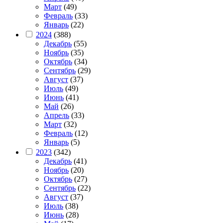
Март
(49)
Февраль
(33)
Январь
(22)
2024
(388)
Декабрь
(55)
Ноябрь
(35)
Октябрь
(34)
Сентябрь
(29)
Август
(37)
Июль
(49)
Июнь
(41)
Май
(26)
Апрель
(33)
Март
(32)
Февраль
(12)
Январь
(5)
2023
(342)
Декабрь
(41)
Ноябрь
(20)
Октябрь
(27)
Сентябрь
(22)
Август
(37)
Июль
(38)
Июнь
(28)