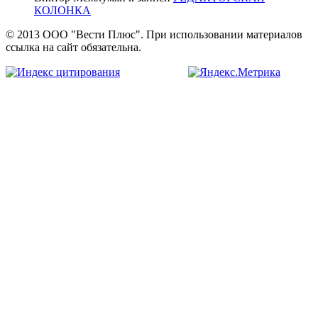
КОЛОНКА
© 2013 ООО "Вести Плюс". При использовании материалов
ссылка на сайт обязательна.