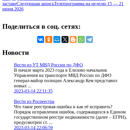
заставе
Следующая запись
Телепрограмма на неделю 15 — 21
июня 2026
Поделиться в соц. сетях:
Новости
Вести из УТ МВД России по ДФО
В начале марта 2023 года в Елизово начальник
Управления на транспорте МВД России по ДФО
генерал-майор полиции Александр Кем представил
новых ...
2023-03-14 22:11:35
Вести из Росреестра
Что такое реестровая ошибка и как её исправить?
Порядок исправления ошибок, содержащихся в Едином
государственном реестре недвижимости (далее – ЕГРН),
предусмотрен ст. ...
2023-03-14 22:06:59