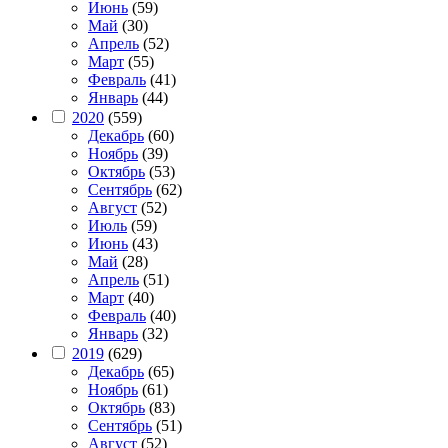
Июнь
(59)
Май
(30)
Апрель
(52)
Март
(55)
Февраль
(41)
Январь
(44)
2020
(559)
Декабрь
(60)
Ноябрь
(39)
Октябрь
(53)
Сентябрь
(62)
Август
(52)
Июль
(59)
Июнь
(43)
Май
(28)
Апрель
(51)
Март
(40)
Февраль
(40)
Январь
(32)
2019
(629)
Декабрь
(65)
Ноябрь
(61)
Октябрь
(83)
Сентябрь
(51)
Август
(52)