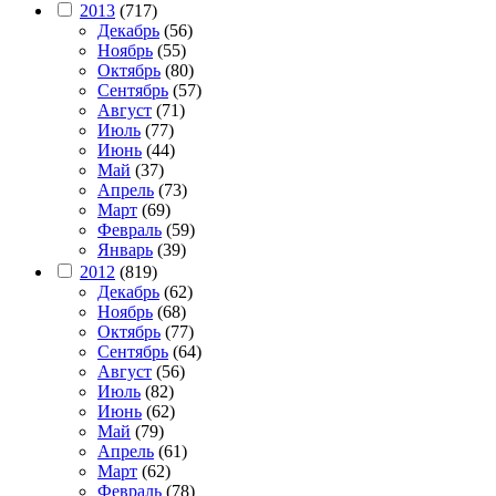
2013
(717)
Декабрь
(56)
Ноябрь
(55)
Октябрь
(80)
Сентябрь
(57)
Август
(71)
Июль
(77)
Июнь
(44)
Май
(37)
Апрель
(73)
Март
(69)
Февраль
(59)
Январь
(39)
2012
(819)
Декабрь
(62)
Ноябрь
(68)
Октябрь
(77)
Сентябрь
(64)
Август
(56)
Июль
(82)
Июнь
(62)
Май
(79)
Апрель
(61)
Март
(62)
Февраль
(78)