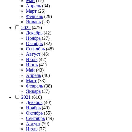
Май
(17)
Апрель
(34)
Март
(26)
Февраль
(29)
Январь
(23)
2022
(475)
Декабрь
(42)
Ноябрь
(27)
Октябрь
(32)
Сентябрь
(48)
Август
(46)
Июль
(42)
Июнь
(41)
Май
(43)
Апрель
(46)
Март
(33)
Февраль
(38)
Январь
(37)
2021
(610)
Декабрь
(40)
Ноябрь
(49)
Октябрь
(55)
Сентябрь
(49)
Август
(59)
Июль
(77)