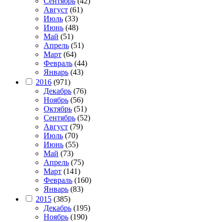
Сентябрь
(42)
Август
(61)
Июль
(33)
Июнь
(48)
Май
(51)
Апрель
(51)
Март
(64)
Февраль
(44)
Январь
(43)
2016
(971)
Декабрь
(76)
Ноябрь
(56)
Октябрь
(51)
Сентябрь
(52)
Август
(79)
Июль
(70)
Июнь
(55)
Май
(73)
Апрель
(75)
Март
(141)
Февраль
(160)
Январь
(83)
2015
(385)
Декабрь
(195)
Ноябрь
(190)