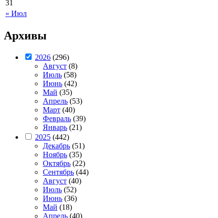
31
« Июл
Архивы
2026
(296)
Август
(8)
Июль
(58)
Июнь
(42)
Май
(35)
Апрель
(53)
Март
(40)
Февраль
(39)
Январь
(21)
2025
(442)
Декабрь
(51)
Ноябрь
(35)
Октябрь
(22)
Сентябрь
(44)
Август
(40)
Июль
(52)
Июнь
(36)
Май
(18)
Апрель
(40)