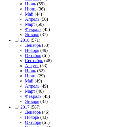
Июль
(55)
Июнь
(36)
Май
(44)
Апрель
(50)
Март
(50)
Февраль
(45)
Январь
(37)
2018
(571)
Декабрь
(53)
Ноябрь
(49)
Октябрь
(61)
Сентябрь
(48)
Август
(53)
Июль
(52)
Июнь
(29)
Май
(49)
Апрель
(49)
Март
(46)
Февраль
(45)
Январь
(37)
2017
(587)
Декабрь
(46)
Ноябрь
(43)
Октябрь
(61)