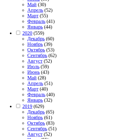
Май
(30)
Апрель
(52)
Март
(55)
Февраль
(41)
Январь
(44)
2020
(559)
Декабрь
(60)
Ноябрь
(39)
Октябрь
(53)
Сентябрь
(62)
Август
(52)
Июль
(59)
Июнь
(43)
Май
(28)
Апрель
(51)
Март
(40)
Февраль
(40)
Январь
(32)
2019
(629)
Декабрь
(65)
Ноябрь
(61)
Октябрь
(83)
Сентябрь
(51)
Август
(52)