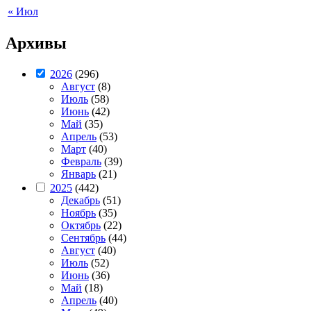
« Июл
Архивы
2026
(296)
Август
(8)
Июль
(58)
Июнь
(42)
Май
(35)
Апрель
(53)
Март
(40)
Февраль
(39)
Январь
(21)
2025
(442)
Декабрь
(51)
Ноябрь
(35)
Октябрь
(22)
Сентябрь
(44)
Август
(40)
Июль
(52)
Июнь
(36)
Май
(18)
Апрель
(40)