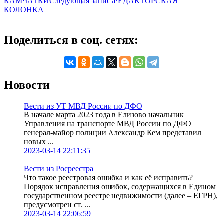
КАМЧАТКИ
Следующая запись
РЕДАКТОРСКАЯ
КОЛОНКА
Поделиться в соц. сетях:
Новости
Вести из УТ МВД России по ДФО
В начале марта 2023 года в Елизово начальник
Управления на транспорте МВД России по ДФО
генерал-майор полиции Александр Кем представил
новых ...
2023-03-14 22:11:35
Вести из Росреестра
Что такое реестровая ошибка и как её исправить?
Порядок исправления ошибок, содержащихся в Едином
государственном реестре недвижимости (далее – ЕГРН),
предусмотрен ст. ...
2023-03-14 22:06:59