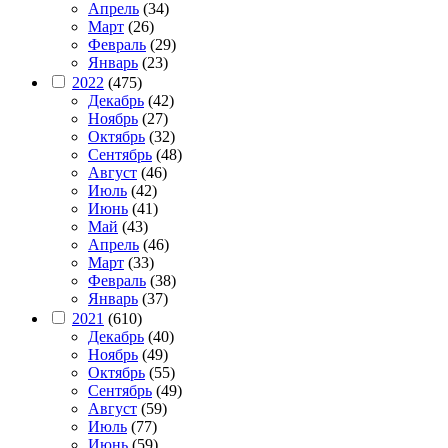
Апрель
(34)
Март
(26)
Февраль
(29)
Январь
(23)
2022
(475)
Декабрь
(42)
Ноябрь
(27)
Октябрь
(32)
Сентябрь
(48)
Август
(46)
Июль
(42)
Июнь
(41)
Май
(43)
Апрель
(46)
Март
(33)
Февраль
(38)
Январь
(37)
2021
(610)
Декабрь
(40)
Ноябрь
(49)
Октябрь
(55)
Сентябрь
(49)
Август
(59)
Июль
(77)
Июнь
(59)