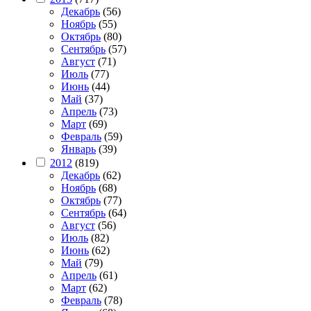
Декабрь
(56)
Ноябрь
(55)
Октябрь
(80)
Сентябрь
(57)
Август
(71)
Июль
(77)
Июнь
(44)
Май
(37)
Апрель
(73)
Март
(69)
Февраль
(59)
Январь
(39)
2012
(819)
Декабрь
(62)
Ноябрь
(68)
Октябрь
(77)
Сентябрь
(64)
Август
(56)
Июль
(82)
Июнь
(62)
Май
(79)
Апрель
(61)
Март
(62)
Февраль
(78)