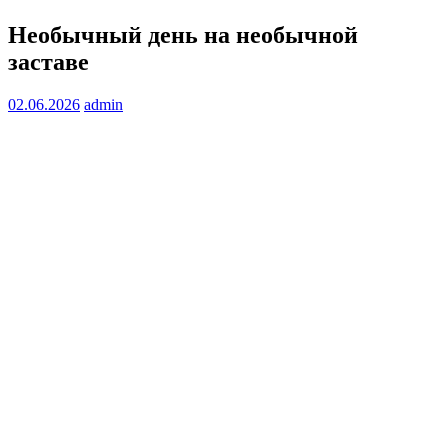
Необычный день на необычной
заставе
02.06.2026
admin