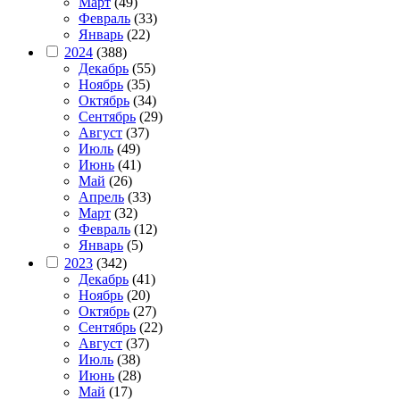
Март
(49)
Февраль
(33)
Январь
(22)
2024
(388)
Декабрь
(55)
Ноябрь
(35)
Октябрь
(34)
Сентябрь
(29)
Август
(37)
Июль
(49)
Июнь
(41)
Май
(26)
Апрель
(33)
Март
(32)
Февраль
(12)
Январь
(5)
2023
(342)
Декабрь
(41)
Ноябрь
(20)
Октябрь
(27)
Сентябрь
(22)
Август
(37)
Июль
(38)
Июнь
(28)
Май
(17)