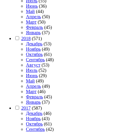
Июль
(55)
Июнь
(36)
Май
(44)
Апрель
(50)
Март
(50)
Февраль
(45)
Январь
(37)
2018
(571)
Декабрь
(53)
Ноябрь
(49)
Октябрь
(61)
Сентябрь
(48)
Август
(53)
Июль
(52)
Июнь
(29)
Май
(49)
Апрель
(49)
Март
(46)
Февраль
(45)
Январь
(37)
2017
(587)
Декабрь
(46)
Ноябрь
(43)
Октябрь
(61)
Сентябрь
(42)