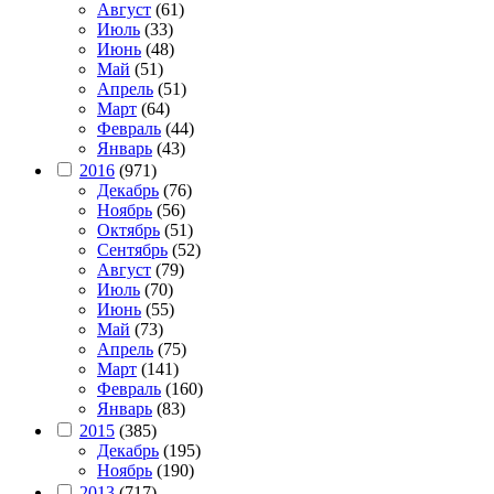
Август
(61)
Июль
(33)
Июнь
(48)
Май
(51)
Апрель
(51)
Март
(64)
Февраль
(44)
Январь
(43)
2016
(971)
Декабрь
(76)
Ноябрь
(56)
Октябрь
(51)
Сентябрь
(52)
Август
(79)
Июль
(70)
Июнь
(55)
Май
(73)
Апрель
(75)
Март
(141)
Февраль
(160)
Январь
(83)
2015
(385)
Декабрь
(195)
Ноябрь
(190)
2013
(717)