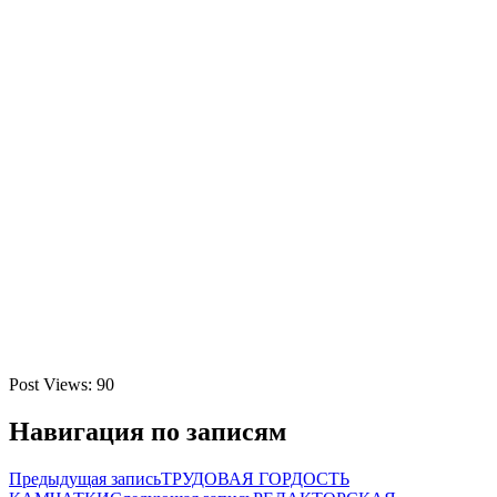
Post Views:
90
Навигация по записям
Предыдущая запись
ТРУДОВАЯ ГОРДОСТЬ