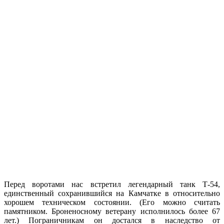
Перед воротами нас встретил легендарный танк Т-54,
единственный сохранившийся на Камчатке в относительно
хорошем техническом состоянии. (Его можно считать
памятником. Броненосному ветерану исполнилось более 67
лет.) Пограничникам он достался в наследство от