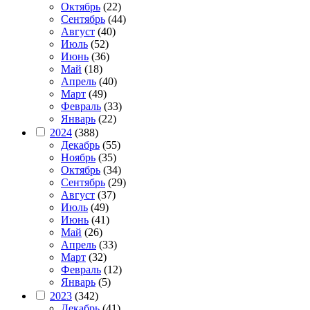
Октябрь
(22)
Сентябрь
(44)
Август
(40)
Июль
(52)
Июнь
(36)
Май
(18)
Апрель
(40)
Март
(49)
Февраль
(33)
Январь
(22)
2024
(388)
Декабрь
(55)
Ноябрь
(35)
Октябрь
(34)
Сентябрь
(29)
Август
(37)
Июль
(49)
Июнь
(41)
Май
(26)
Апрель
(33)
Март
(32)
Февраль
(12)
Январь
(5)
2023
(342)
Декабрь
(41)