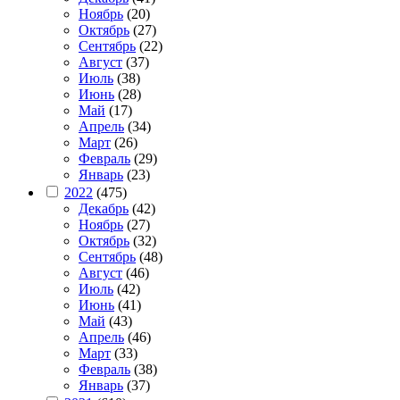
Ноябрь
(20)
Октябрь
(27)
Сентябрь
(22)
Август
(37)
Июль
(38)
Июнь
(28)
Май
(17)
Апрель
(34)
Март
(26)
Февраль
(29)
Январь
(23)
2022
(475)
Декабрь
(42)
Ноябрь
(27)
Октябрь
(32)
Сентябрь
(48)
Август
(46)
Июль
(42)
Июнь
(41)
Май
(43)
Апрель
(46)
Март
(33)
Февраль
(38)
Январь
(37)