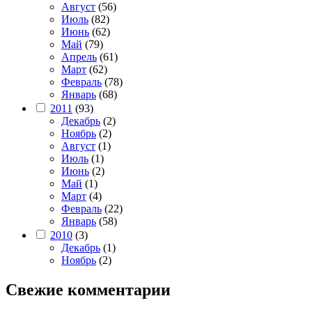
Август
(56)
Июль
(82)
Июнь
(62)
Май
(79)
Апрель
(61)
Март
(62)
Февраль
(78)
Январь
(68)
2011
(93)
Декабрь
(2)
Ноябрь
(2)
Август
(1)
Июль
(1)
Июнь
(2)
Май
(1)
Март
(4)
Февраль
(22)
Январь
(58)
2010
(3)
Декабрь
(1)
Ноябрь
(2)
Свежие комментарии