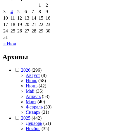
1
2
3
4
5
6
7
8
9
10
11
12
13
14
15
16
17
18
19
20
21
22
23
24
25
26
27
28
29
30
31
« Июл
Архивы
2026
(296)
Август
(8)
Июль
(58)
Июнь
(42)
Май
(35)
Апрель
(53)
Март
(40)
Февраль
(39)
Январь
(21)
2025
(442)
Декабрь
(51)
Ноябрь
(35)