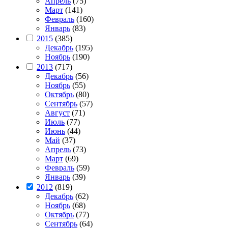
Апрель
(75)
Март
(141)
Февраль
(160)
Январь
(83)
2015
(385)
Декабрь
(195)
Ноябрь
(190)
2013
(717)
Декабрь
(56)
Ноябрь
(55)
Октябрь
(80)
Сентябрь
(57)
Август
(71)
Июль
(77)
Июнь
(44)
Май
(37)
Апрель
(73)
Март
(69)
Февраль
(59)
Январь
(39)
2012
(819)
Декабрь
(62)
Ноябрь
(68)
Октябрь
(77)
Сентябрь
(64)