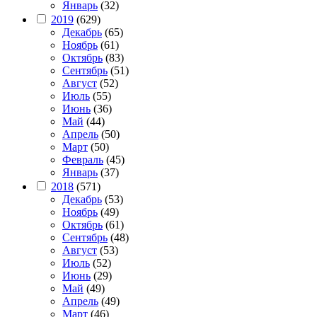
Январь
(32)
2019
(629)
Декабрь
(65)
Ноябрь
(61)
Октябрь
(83)
Сентябрь
(51)
Август
(52)
Июль
(55)
Июнь
(36)
Май
(44)
Апрель
(50)
Март
(50)
Февраль
(45)
Январь
(37)
2018
(571)
Декабрь
(53)
Ноябрь
(49)
Октябрь
(61)
Сентябрь
(48)
Август
(53)
Июль
(52)
Июнь
(29)
Май
(49)
Апрель
(49)
Март
(46)