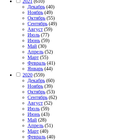
2021
(610)
Декабрь
(40)
Ноябрь
(49)
Октябрь
(55)
Сентябрь
(49)
Август
(59)
Июль
(77)
Июнь
(59)
Май
(30)
Апрель
(52)
Март
(55)
Февраль
(41)
Январь
(44)
2020
(559)
Декабрь
(60)
Ноябрь
(39)
Октябрь
(53)
Сентябрь
(62)
Август
(52)
Июль
(59)
Июнь
(43)
Май
(28)
Апрель
(51)
Март
(40)
Февраль
(40)