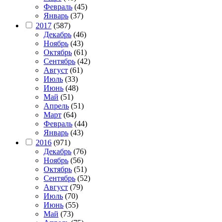
Февраль
(45)
Январь
(37)
2017
(587)
Декабрь
(46)
Ноябрь
(43)
Октябрь
(61)
Сентябрь
(42)
Август
(61)
Июль
(33)
Июнь
(48)
Май
(51)
Апрель
(51)
Март
(64)
Февраль
(44)
Январь
(43)
2016
(971)
Декабрь
(76)
Ноябрь
(56)
Октябрь
(51)
Сентябрь
(52)
Август
(79)
Июль
(70)
Июнь
(55)
Май
(73)