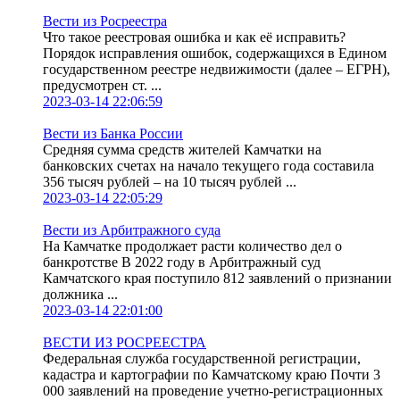
Вести из Росреестра
Что такое реестровая ошибка и как её исправить?
Порядок исправления ошибок, содержащихся в Едином
государственном реестре недвижимости (далее – ЕГРН),
предусмотрен ст. ...
2023-03-14 22:06:59
Вести из Банка России
Средняя сумма средств жителей Камчатки на
банковских счетах на начало текущего года составила
356 тысяч рублей – на 10 тысяч рублей ...
2023-03-14 22:05:29
Вести из Арбитражного суда
На Камчатке продолжает расти количество дел о
банкротстве В 2022 году в Арбитражный суд
Камчатского края поступило 812 заявлений о признании
должника ...
2023-03-14 22:01:00
ВЕСТИ ИЗ РОСРЕЕСТРА
Федеральная служба государственной регистрации,
кадастра и картографии по Камчатскому краю Почти 3
000 заявлений на проведение учетно-регистрационных