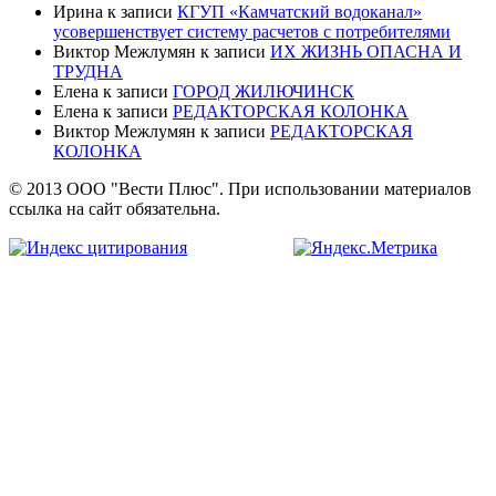
Ирина
к записи
КГУП «Камчатский водоканал»
усовершенствует систему расчетов с потребителями
Виктор Межлумян
к записи
ИХ ЖИЗНЬ ОПАСНА И
ТРУДНА
Елена
к записи
ГОРОД ЖИЛЮЧИНСК
Елена
к записи
РЕДАКТОРСКАЯ КОЛОНКА
Виктор Межлумян
к записи
РЕДАКТОРСКАЯ
КОЛОНКА
© 2013 ООО "Вести Плюс". При использовании материалов
ссылка на сайт обязательна.