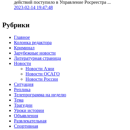
действий поступило в Управление Росреестра ...
2023-02-14 19:47:48
Рубрики
Главное
Колонка редактора
Криминал
Зарубежные новости
Литературная страница
Новости
Новости Азии
Новости ОСАГО
Новости России
Ситуация
Реплика
Телепрограмма на неделю
Тема
Трагедии
Уроки истории
Объявления
Развлекательная
Спортивная