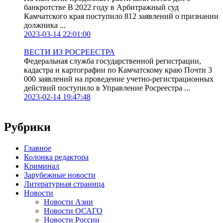
банкротстве В 2022 году в Арбитражный суд
Камчатского края поступило 812 заявлений о признании
должника ...
2023-03-14 22:01:00
ВЕСТИ ИЗ РОСРЕЕСТРА
Федеральная служба государственной регистрации,
кадастра и картографии по Камчатскому краю Почти 3
000 заявлений на проведение учетно-регистрационных
действий поступило в Управление Росреестра ...
2023-02-14 19:47:48
Рубрики
Главное
Колонка редактора
Криминал
Зарубежные новости
Литературная страница
Новости
Новости Азии
Новости ОСАГО
Новости России