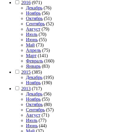
2016
(971)
Декабрь
(76)
Ноябрь
(56)
Октябрь
(51)
Сентябрь
(52)
Август
(79)
Июль
(70)
Июнь
(55)
Май
(73)
Апрель
(75)
Март
(141)
Февраль
(160)
Январь
(83)
2015
(385)
Декабрь
(195)
Ноябрь
(190)
2013
(717)
Декабрь
(56)
Ноябрь
(55)
Октябрь
(80)
Сентябрь
(57)
Август
(71)
Июль
(77)
Июнь
(44)
Май
(37)