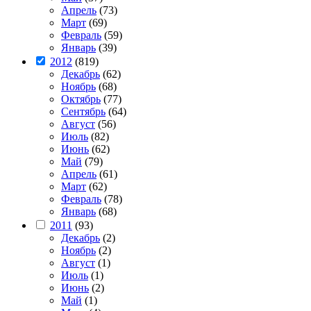
Апрель
(73)
Март
(69)
Февраль
(59)
Январь
(39)
2012
(819)
Декабрь
(62)
Ноябрь
(68)
Октябрь
(77)
Сентябрь
(64)
Август
(56)
Июль
(82)
Июнь
(62)
Май
(79)
Апрель
(61)
Март
(62)
Февраль
(78)
Январь
(68)
2011
(93)
Декабрь
(2)
Ноябрь
(2)
Август
(1)
Июль
(1)
Июнь
(2)
Май
(1)