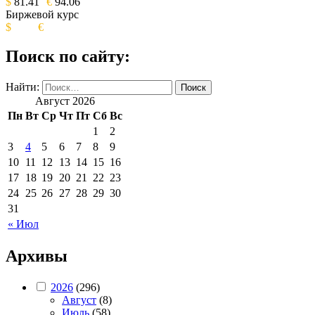
$
81.41
€
94.06
Биржевой курс
$
€
Поиск по сайту:
Найти:
Август 2026
Пн
Вт
Ср
Чт
Пт
Сб
Вс
1
2
3
4
5
6
7
8
9
10
11
12
13
14
15
16
17
18
19
20
21
22
23
24
25
26
27
28
29
30
31
« Июл
Архивы
2026
(296)
Август
(8)
Июль
(58)