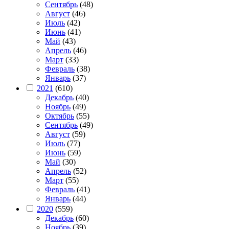
Сентябрь
(48)
Август
(46)
Июль
(42)
Июнь
(41)
Май
(43)
Апрель
(46)
Март
(33)
Февраль
(38)
Январь
(37)
2021
(610)
Декабрь
(40)
Ноябрь
(49)
Октябрь
(55)
Сентябрь
(49)
Август
(59)
Июль
(77)
Июнь
(59)
Май
(30)
Апрель
(52)
Март
(55)
Февраль
(41)
Январь
(44)
2020
(559)
Декабрь
(60)
Ноябрь
(39)