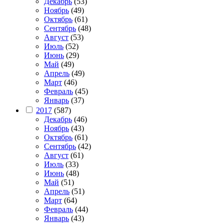
Декабрь
(53)
Ноябрь
(49)
Октябрь
(61)
Сентябрь
(48)
Август
(53)
Июль
(52)
Июнь
(29)
Май
(49)
Апрель
(49)
Март
(46)
Февраль
(45)
Январь
(37)
2017
(587)
Декабрь
(46)
Ноябрь
(43)
Октябрь
(61)
Сентябрь
(42)
Август
(61)
Июль
(33)
Июнь
(48)
Май
(51)
Апрель
(51)
Март
(64)
Февраль
(44)
Январь
(43)