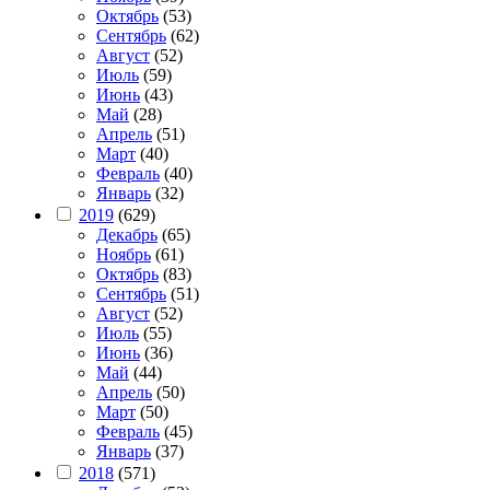
Октябрь
(53)
Сентябрь
(62)
Август
(52)
Июль
(59)
Июнь
(43)
Май
(28)
Апрель
(51)
Март
(40)
Февраль
(40)
Январь
(32)
2019
(629)
Декабрь
(65)
Ноябрь
(61)
Октябрь
(83)
Сентябрь
(51)
Август
(52)
Июль
(55)
Июнь
(36)
Май
(44)
Апрель
(50)
Март
(50)
Февраль
(45)
Январь
(37)
2018
(571)