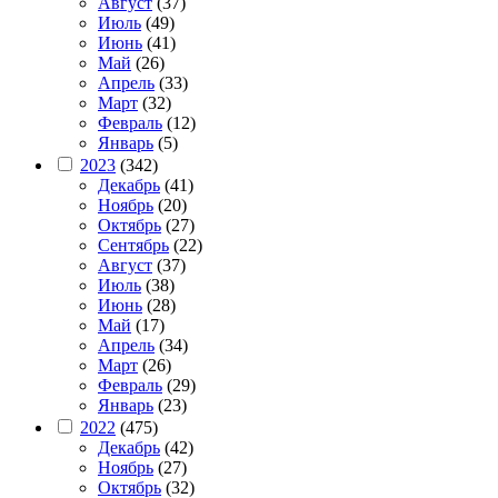
Август
(37)
Июль
(49)
Июнь
(41)
Май
(26)
Апрель
(33)
Март
(32)
Февраль
(12)
Январь
(5)
2023
(342)
Декабрь
(41)
Ноябрь
(20)
Октябрь
(27)
Сентябрь
(22)
Август
(37)
Июль
(38)
Июнь
(28)
Май
(17)
Апрель
(34)
Март
(26)
Февраль
(29)
Январь
(23)
2022
(475)
Декабрь
(42)
Ноябрь
(27)
Октябрь
(32)