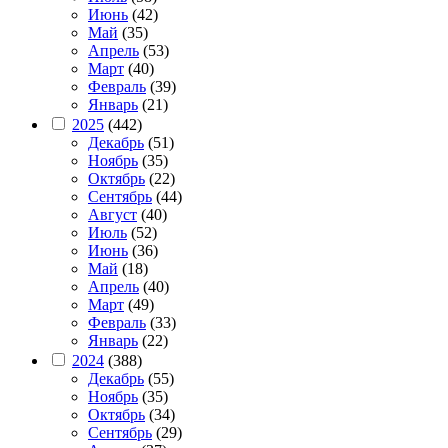
Июнь
(42)
Май
(35)
Апрель
(53)
Март
(40)
Февраль
(39)
Январь
(21)
2025
(442)
Декабрь
(51)
Ноябрь
(35)
Октябрь
(22)
Сентябрь
(44)
Август
(40)
Июль
(52)
Июнь
(36)
Май
(18)
Апрель
(40)
Март
(49)
Февраль
(33)
Январь
(22)
2024
(388)
Декабрь
(55)
Ноябрь
(35)
Октябрь
(34)
Сентябрь
(29)