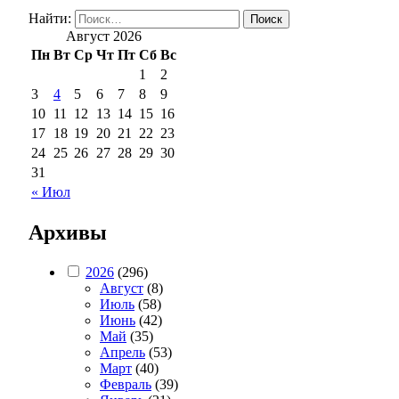
Найти:
Август 2026
Пн
Вт
Ср
Чт
Пт
Сб
Вс
1
2
3
4
5
6
7
8
9
10
11
12
13
14
15
16
17
18
19
20
21
22
23
24
25
26
27
28
29
30
31
« Июл
Архивы
2026
(296)
Август
(8)
Июль
(58)
Июнь
(42)
Май
(35)
Апрель
(53)
Март
(40)
Февраль
(39)