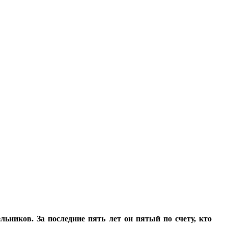
ников. За последние пять лет он пятый по счету, кто