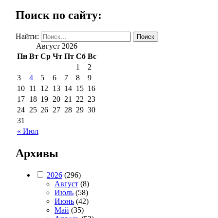
Поиск по сайту:
Найти:
Август 2026
Пн
Вт
Ср
Чт
Пт
Сб
Вс
1
2
3
4
5
6
7
8
9
10
11
12
13
14
15
16
17
18
19
20
21
22
23
24
25
26
27
28
29
30
31
« Июл
Архивы
2026
(296)
Август
(8)
Июль
(58)
Июнь
(42)
Май
(35)