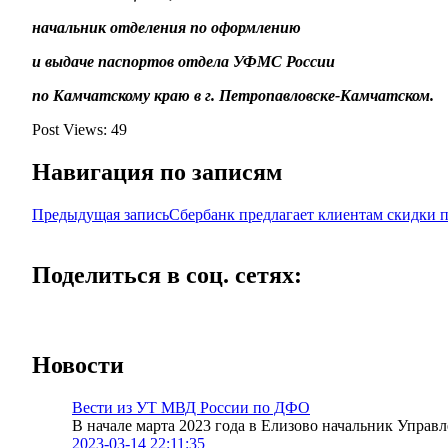
начальник отделения по оформлению
и выдаче паспортов отдела УФМС России
по Камчатскому краю в г. Петропавловске-Камчатском.
Post Views:
49
Навигация по записям
Предыдущая запись
Сбербанк предлагает клиентам скидки 
Поделиться в соц. сетях:
Новости
Вести из УТ МВД России по ДФО
В начале марта 2023 года в Елизово начальник Упра
2023-03-14 22:11:35