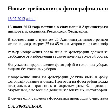
Новые требования к фотографии на 
16.07.2013
admin
18 июня 2013 года вступил в силу новый Администрати
паспорта гражданина Российской Федерации.
В соответствии с пунктом 25 Административного реглам
исполнении размером 35 на 45 миллиметров с четким изобр
Размер изображения овала лица на фотографии должен за
свободное от изображения верхнее поле над головой состав
Допускается представление фотографий в головных уборах
лицами без головных уборов.
Изображение лица на фотографии должно быть в фокус
фотографирование в очках. При этом на фотографии должн
нейтральным выражением и закрытым ртом. Фон должен б
открытыми, а волосы не должны заслонять их. Фотографии
В случае если с момента фотосъемки произошли существен
О.А. БРЮХАЦКАЯ,