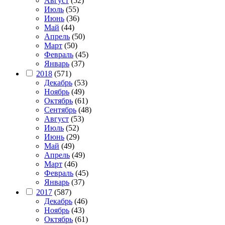
Август
(52)
Июль
(55)
Июнь
(36)
Май
(44)
Апрель
(50)
Март
(50)
Февраль
(45)
Январь
(37)
2018
(571)
Декабрь
(53)
Ноябрь
(49)
Октябрь
(61)
Сентябрь
(48)
Август
(53)
Июль
(52)
Июнь
(29)
Май
(49)
Апрель
(49)
Март
(46)
Февраль
(45)
Январь
(37)
2017
(587)
Декабрь
(46)
Ноябрь
(43)
Октябрь
(61)