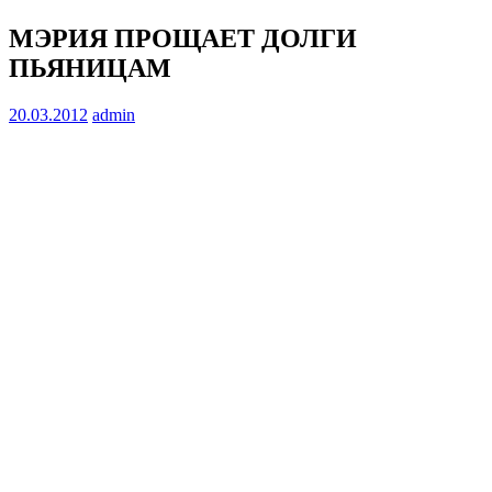
МЭРИЯ ПРОЩАЕТ ДОЛГИ
ПЬЯНИЦАМ
20.03.2012
admin