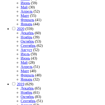
Июнь
(59)
Май
(30)
Апрель
(52)
Март
(55)
Февраль
(41)
Январь
(44)
2020
(559)
Декабрь
(60)
Ноябрь
(39)
Октябрь
(53)
Сентябрь
(62)
Август
(52)
Июль
(59)
Июнь
(43)
Май
(28)
Апрель
(51)
Март
(40)
Февраль
(40)
Январь
(32)
2019
(629)
Декабрь
(65)
Ноябрь
(61)
Октябрь
(83)
Сентябрь
(51)