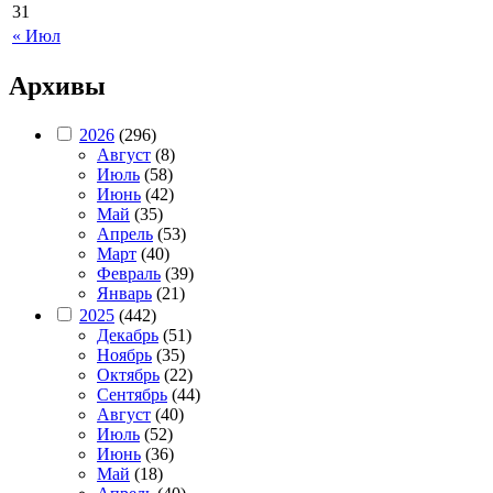
31
« Июл
Архивы
2026
(296)
Август
(8)
Июль
(58)
Июнь
(42)
Май
(35)
Апрель
(53)
Март
(40)
Февраль
(39)
Январь
(21)
2025
(442)
Декабрь
(51)
Ноябрь
(35)
Октябрь
(22)
Сентябрь
(44)
Август
(40)
Июль
(52)
Июнь
(36)
Май
(18)