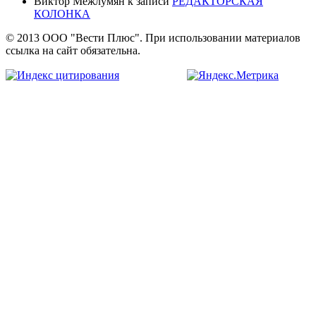
Виктор Межлумян
к записи
РЕДАКТОРСКАЯ
КОЛОНКА
© 2013 ООО "Вести Плюс". При использовании материалов
ссылка на сайт обязательна.