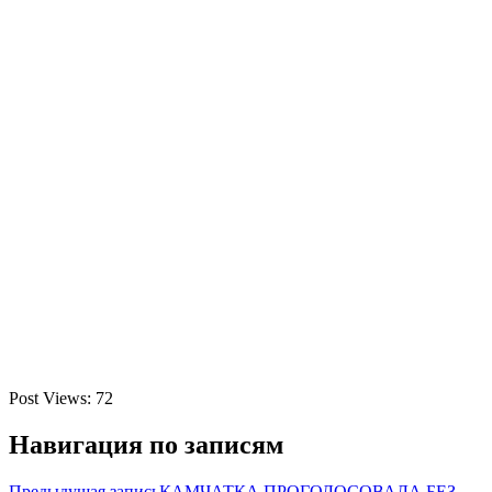
Post Views:
72
Навигация по записям
Предыдущая запись
КАМЧАТКА ПРОГОЛОСОВАЛА БЕЗ