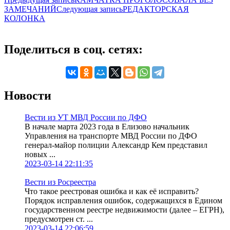
ЗАМЕЧАНИЙ
Следующая запись
РЕДАКТОРСКАЯ
КОЛОНКА
Поделиться в соц. сетях:
Новости
Вести из УТ МВД России по ДФО
В начале марта 2023 года в Елизово начальник
Управления на транспорте МВД России по ДФО
генерал-майор полиции Александр Кем представил
новых ...
2023-03-14 22:11:35
Вести из Росреестра
Что такое реестровая ошибка и как её исправить?
Порядок исправления ошибок, содержащихся в Едином
государственном реестре недвижимости (далее – ЕГРН),
предусмотрен ст. ...
2023-03-14 22:06:59