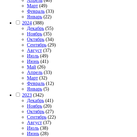
Апрель
(40)
Март
(49)
Февраль
(33)
Январь
(22)
2024
(388)
Декабрь
(55)
Ноябрь
(35)
Октябрь
(34)
Сентябрь
(29)
Август
(37)
Июль
(49)
Июнь
(41)
Май
(26)
Апрель
(33)
Март
(32)
Февраль
(12)
Январь
(5)
2023
(342)
Декабрь
(41)
Ноябрь
(20)
Октябрь
(27)
Сентябрь
(22)
Август
(37)
Июль
(38)
Июнь
(28)