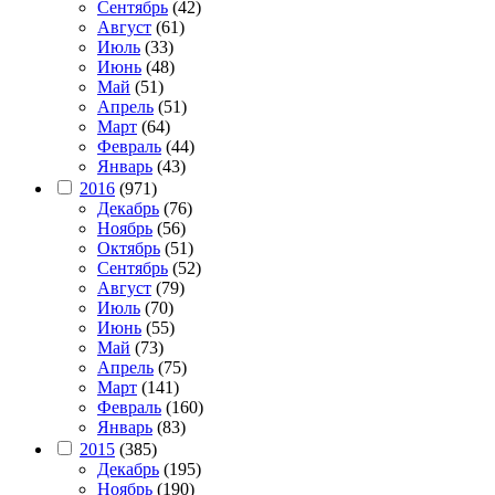
Сентябрь
(42)
Август
(61)
Июль
(33)
Июнь
(48)
Май
(51)
Апрель
(51)
Март
(64)
Февраль
(44)
Январь
(43)
2016
(971)
Декабрь
(76)
Ноябрь
(56)
Октябрь
(51)
Сентябрь
(52)
Август
(79)
Июль
(70)
Июнь
(55)
Май
(73)
Апрель
(75)
Март
(141)
Февраль
(160)
Январь
(83)
2015
(385)
Декабрь
(195)
Ноябрь
(190)