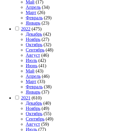
Май
(17)
Апрель
(34)
Март
(26)
Февраль
(29)
Январь
(23)
2022
(475)
Декабрь
(42)
Ноябрь
(27)
Октябрь
(32)
Сентябрь
(48)
Август
(46)
Июль
(42)
Июнь
(41)
Май
(43)
Апрель
(46)
Март
(33)
Февраль
(38)
Январь
(37)
2021
(610)
Декабрь
(40)
Ноябрь
(49)
Октябрь
(55)
Сентябрь
(49)
Август
(59)
Июль
(77)