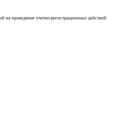
ний на проведение учетно-регистрационных действий