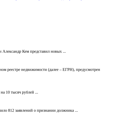
 Александр Кем представил новых ...
ном реестре недвижимости (далее – ЕГРН), предусмотрен
а 10 тысяч рублей ...
ило 812 заявлений о признании должника ...