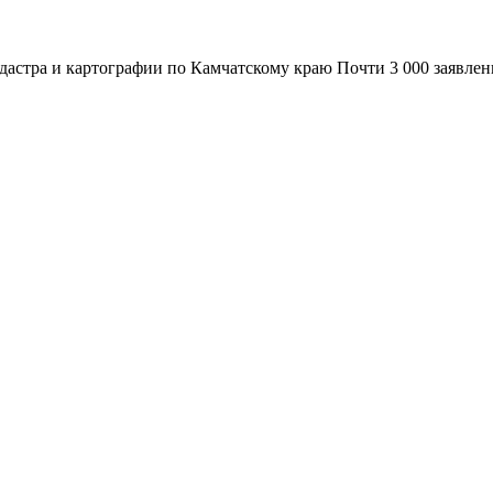
адастра и картографии по Камчатскому краю Почти 3 000 заявле