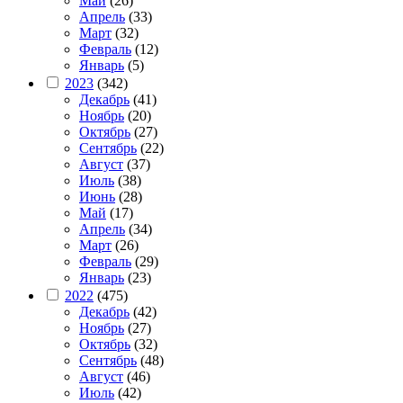
Май
(26)
Апрель
(33)
Март
(32)
Февраль
(12)
Январь
(5)
2023
(342)
Декабрь
(41)
Ноябрь
(20)
Октябрь
(27)
Сентябрь
(22)
Август
(37)
Июль
(38)
Июнь
(28)
Май
(17)
Апрель
(34)
Март
(26)
Февраль
(29)
Январь
(23)
2022
(475)
Декабрь
(42)
Ноябрь
(27)
Октябрь
(32)
Сентябрь
(48)
Август
(46)
Июль
(42)