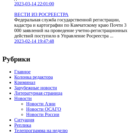
2023-03-14 22:01:00
ВЕСТИ ИЗ РОСРЕЕСТРА
Федеральная служба государственной регистрации,
кадастра и картографии по Камчатскому краю Почти 3
000 заявлений на проведение учетно-регистрационных
действий поступило в Управление Росреестра ...
2023-02-14 19:47:48
Рубрики
Главное
Колонка редактора
Криминал
Зарубежные новости
Литературная страница
Новости
Новости Азии
Новости ОСАГО
Новости России
Ситуация
Реплика
Телепрограмма на неделю