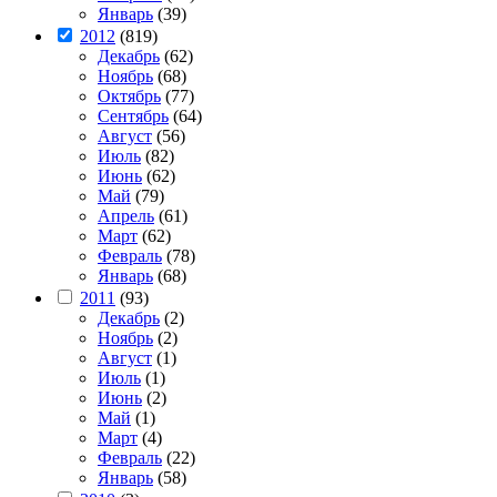
Январь
(39)
2012
(819)
Декабрь
(62)
Ноябрь
(68)
Октябрь
(77)
Сентябрь
(64)
Август
(56)
Июль
(82)
Июнь
(62)
Май
(79)
Апрель
(61)
Март
(62)
Февраль
(78)
Январь
(68)
2011
(93)
Декабрь
(2)
Ноябрь
(2)
Август
(1)
Июль
(1)
Июнь
(2)
Май
(1)
Март
(4)
Февраль
(22)
Январь
(58)