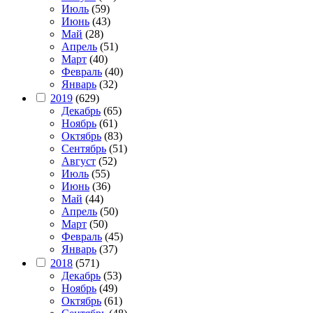
Июль
(59)
Июнь
(43)
Май
(28)
Апрель
(51)
Март
(40)
Февраль
(40)
Январь
(32)
2019
(629)
Декабрь
(65)
Ноябрь
(61)
Октябрь
(83)
Сентябрь
(51)
Август
(52)
Июль
(55)
Июнь
(36)
Май
(44)
Апрель
(50)
Март
(50)
Февраль
(45)
Январь
(37)
2018
(571)
Декабрь
(53)
Ноябрь
(49)
Октябрь
(61)