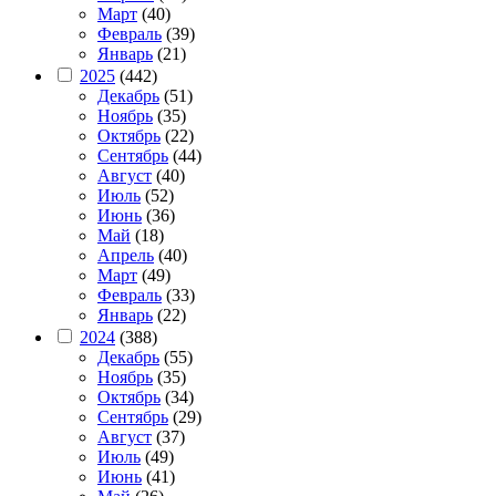
Март
(40)
Февраль
(39)
Январь
(21)
2025
(442)
Декабрь
(51)
Ноябрь
(35)
Октябрь
(22)
Сентябрь
(44)
Август
(40)
Июль
(52)
Июнь
(36)
Май
(18)
Апрель
(40)
Март
(49)
Февраль
(33)
Январь
(22)
2024
(388)
Декабрь
(55)
Ноябрь
(35)
Октябрь
(34)
Сентябрь
(29)
Август
(37)
Июль
(49)
Июнь
(41)