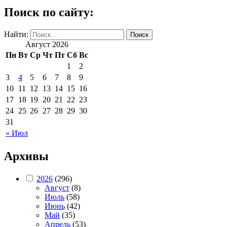
Поиск по сайту:
Найти:
Август 2026
Пн
Вт
Ср
Чт
Пт
Сб
Вс
1
2
3
4
5
6
7
8
9
10
11
12
13
14
15
16
17
18
19
20
21
22
23
24
25
26
27
28
29
30
31
« Июл
Архивы
2026
(296)
Август
(8)
Июль
(58)
Июнь
(42)
Май
(35)
Апрель
(53)