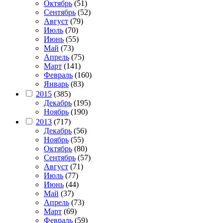
Октябрь
(51)
Сентябрь
(52)
Август
(79)
Июль
(70)
Июнь
(55)
Май
(73)
Апрель
(75)
Март
(141)
Февраль
(160)
Январь
(83)
2015
(385)
Декабрь
(195)
Ноябрь
(190)
2013
(717)
Декабрь
(56)
Ноябрь
(55)
Октябрь
(80)
Сентябрь
(57)
Август
(71)
Июль
(77)
Июнь
(44)
Май
(37)
Апрель
(73)
Март
(69)
Февраль
(59)