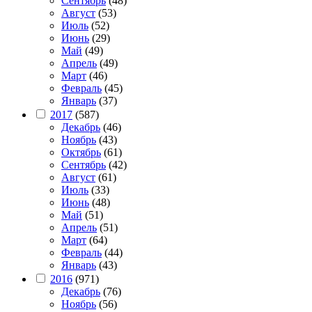
Сентябрь
(48)
Август
(53)
Июль
(52)
Июнь
(29)
Май
(49)
Апрель
(49)
Март
(46)
Февраль
(45)
Январь
(37)
2017
(587)
Декабрь
(46)
Ноябрь
(43)
Октябрь
(61)
Сентябрь
(42)
Август
(61)
Июль
(33)
Июнь
(48)
Май
(51)
Апрель
(51)
Март
(64)
Февраль
(44)
Январь
(43)
2016
(971)
Декабрь
(76)
Ноябрь
(56)