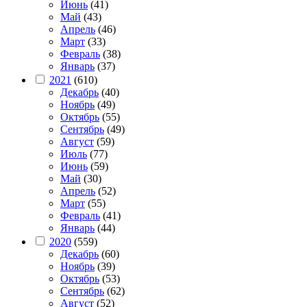
Июнь
(41)
Май
(43)
Апрель
(46)
Март
(33)
Февраль
(38)
Январь
(37)
2021
(610)
Декабрь
(40)
Ноябрь
(49)
Октябрь
(55)
Сентябрь
(49)
Август
(59)
Июль
(77)
Июнь
(59)
Май
(30)
Апрель
(52)
Март
(55)
Февраль
(41)
Январь
(44)
2020
(559)
Декабрь
(60)
Ноябрь
(39)
Октябрь
(53)
Сентябрь
(62)
Август
(52)