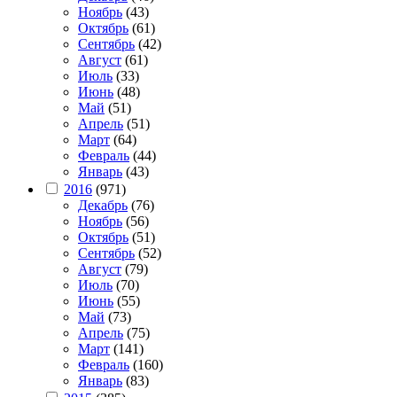
Ноябрь
(43)
Октябрь
(61)
Сентябрь
(42)
Август
(61)
Июль
(33)
Июнь
(48)
Май
(51)
Апрель
(51)
Март
(64)
Февраль
(44)
Январь
(43)
2016
(971)
Декабрь
(76)
Ноябрь
(56)
Октябрь
(51)
Сентябрь
(52)
Август
(79)
Июль
(70)
Июнь
(55)
Май
(73)
Апрель
(75)
Март
(141)
Февраль
(160)
Январь
(83)