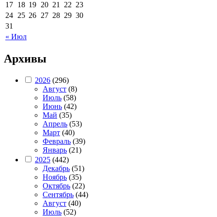
17
18
19
20
21
22
23
24
25
26
27
28
29
30
31
« Июл
Архивы
2026
(296)
Август
(8)
Июль
(58)
Июнь
(42)
Май
(35)
Апрель
(53)
Март
(40)
Февраль
(39)
Январь
(21)
2025
(442)
Декабрь
(51)
Ноябрь
(35)
Октябрь
(22)
Сентябрь
(44)
Август
(40)
Июль
(52)