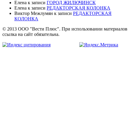
Елена
к записи
ГОРОД ЖИЛЮЧИНСК
Елена
к записи
РЕДАКТОРСКАЯ КОЛОНКА
Виктор Межлумян
к записи
РЕДАКТОРСКАЯ
КОЛОНКА
© 2013 ООО "Вести Плюс". При использовании материалов
ссылка на сайт обязательна.