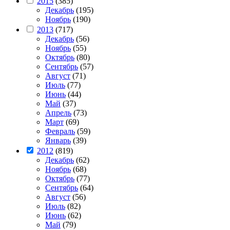
2015
(385)
Декабрь
(195)
Ноябрь
(190)
2013
(717)
Декабрь
(56)
Ноябрь
(55)
Октябрь
(80)
Сентябрь
(57)
Август
(71)
Июль
(77)
Июнь
(44)
Май
(37)
Апрель
(73)
Март
(69)
Февраль
(59)
Январь
(39)
2012
(819)
Декабрь
(62)
Ноябрь
(68)
Октябрь
(77)
Сентябрь
(64)
Август
(56)
Июль
(82)
Июнь
(62)
Май
(79)