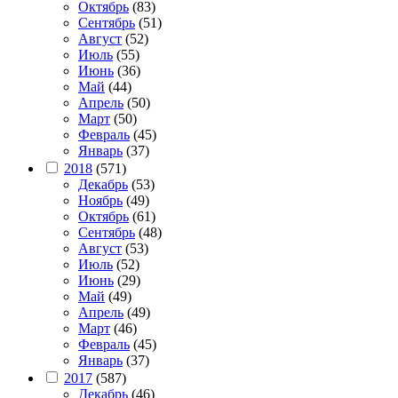
Октябрь
(83)
Сентябрь
(51)
Август
(52)
Июль
(55)
Июнь
(36)
Май
(44)
Апрель
(50)
Март
(50)
Февраль
(45)
Январь
(37)
2018
(571)
Декабрь
(53)
Ноябрь
(49)
Октябрь
(61)
Сентябрь
(48)
Август
(53)
Июль
(52)
Июнь
(29)
Май
(49)
Апрель
(49)
Март
(46)
Февраль
(45)
Январь
(37)
2017
(587)
Декабрь
(46)