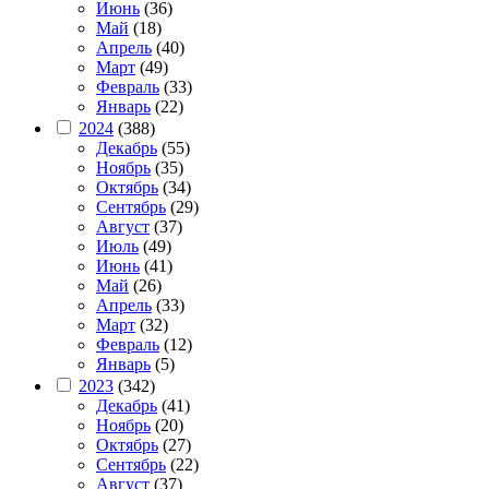
Июнь
(36)
Май
(18)
Апрель
(40)
Март
(49)
Февраль
(33)
Январь
(22)
2024
(388)
Декабрь
(55)
Ноябрь
(35)
Октябрь
(34)
Сентябрь
(29)
Август
(37)
Июль
(49)
Июнь
(41)
Май
(26)
Апрель
(33)
Март
(32)
Февраль
(12)
Январь
(5)
2023
(342)
Декабрь
(41)
Ноябрь
(20)
Октябрь
(27)
Сентябрь
(22)
Август
(37)