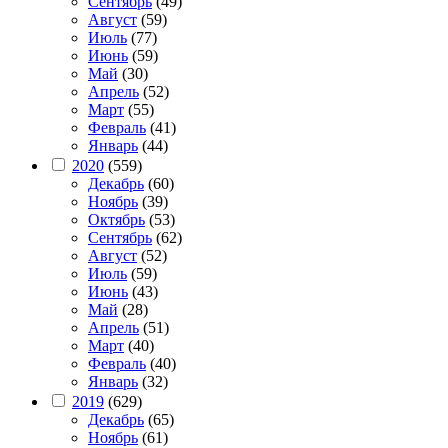
Сентябрь
(49)
Август
(59)
Июль
(77)
Июнь
(59)
Май
(30)
Апрель
(52)
Март
(55)
Февраль
(41)
Январь
(44)
2020
(559)
Декабрь
(60)
Ноябрь
(39)
Октябрь
(53)
Сентябрь
(62)
Август
(52)
Июль
(59)
Июнь
(43)
Май
(28)
Апрель
(51)
Март
(40)
Февраль
(40)
Январь
(32)
2019
(629)
Декабрь
(65)
Ноябрь
(61)