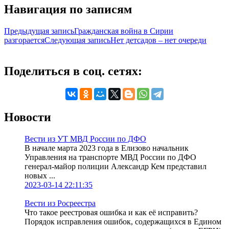
Навигация по записям
Предыдущая запись
Гражданская война в Сирии
разгорается
Следующая запись
Нет детсадов – нет очереди
Поделиться в соц. сетях:
Новости
Вести из УТ МВД России по ДФО
В начале марта 2023 года в Елизово начальник
Управления на транспорте МВД России по ДФО
генерал-майор полиции Александр Кем представил
новых ...
2023-03-14 22:11:35
Вести из Росреестра
Что такое реестровая ошибка и как её исправить?
Порядок исправления ошибок, содержащихся в Едином