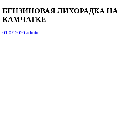
БЕНЗИНОВАЯ ЛИХОРАДКА НА
КАМЧАТКЕ
01.07.2026
admin