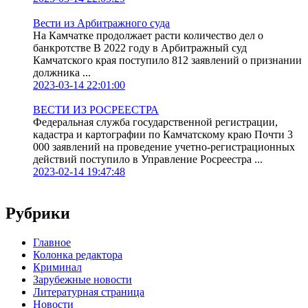
Вести из Арбитражного суда
На Камчатке продолжает расти количество дел о
банкротстве В 2022 году в Арбитражный суд
Камчатского края поступило 812 заявлений о признании
должника ...
2023-03-14 22:01:00
ВЕСТИ ИЗ РОСРЕЕСТРА
Федеральная служба государственной регистрации,
кадастра и картографии по Камчатскому краю Почти 3
000 заявлений на проведение учетно-регистрационных
действий поступило в Управление Росреестра ...
2023-02-14 19:47:48
Рубрики
Главное
Колонка редактора
Криминал
Зарубежные новости
Литературная страница
Новости