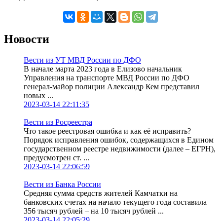
Новости
Вести из УТ МВД России по ДФО
В начале марта 2023 года в Елизово начальник
Управления на транспорте МВД России по ДФО
генерал-майор полиции Александр Кем представил
новых ...
2023-03-14 22:11:35
Вести из Росреестра
Что такое реестровая ошибка и как её исправить?
Порядок исправления ошибок, содержащихся в Едином
государственном реестре недвижимости (далее – ЕГРН),
предусмотрен ст. ...
2023-03-14 22:06:59
Вести из Банка России
Средняя сумма средств жителей Камчатки на
банковских счетах на начало текущего года составила
356 тысяч рублей – на 10 тысяч рублей ...
2023-03-14 22:05:29