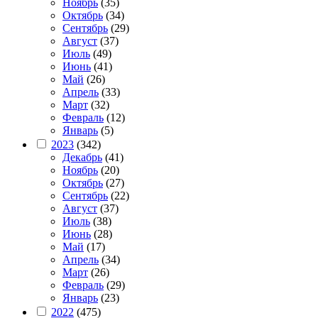
Ноябрь
(35)
Октябрь
(34)
Сентябрь
(29)
Август
(37)
Июль
(49)
Июнь
(41)
Май
(26)
Апрель
(33)
Март
(32)
Февраль
(12)
Январь
(5)
2023
(342)
Декабрь
(41)
Ноябрь
(20)
Октябрь
(27)
Сентябрь
(22)
Август
(37)
Июль
(38)
Июнь
(28)
Май
(17)
Апрель
(34)
Март
(26)
Февраль
(29)
Январь
(23)
2022
(475)