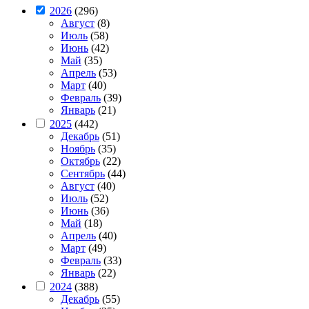
2026
(296)
Август
(8)
Июль
(58)
Июнь
(42)
Май
(35)
Апрель
(53)
Март
(40)
Февраль
(39)
Январь
(21)
2025
(442)
Декабрь
(51)
Ноябрь
(35)
Октябрь
(22)
Сентябрь
(44)
Август
(40)
Июль
(52)
Июнь
(36)
Май
(18)
Апрель
(40)
Март
(49)
Февраль
(33)
Январь
(22)
2024
(388)
Декабрь
(55)