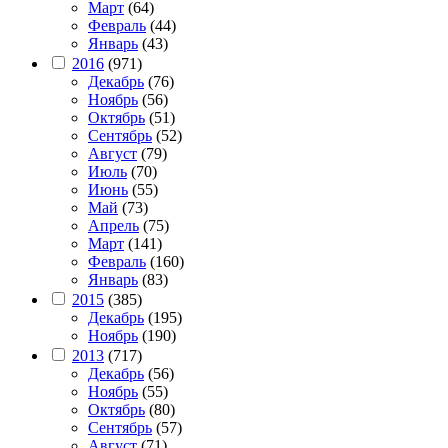
Март
(64)
Февраль
(44)
Январь
(43)
2016
(971)
Декабрь
(76)
Ноябрь
(56)
Октябрь
(51)
Сентябрь
(52)
Август
(79)
Июль
(70)
Июнь
(55)
Май
(73)
Апрель
(75)
Март
(141)
Февраль
(160)
Январь
(83)
2015
(385)
Декабрь
(195)
Ноябрь
(190)
2013
(717)
Декабрь
(56)
Ноябрь
(55)
Октябрь
(80)
Сентябрь
(57)
Август
(71)