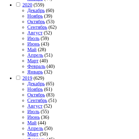
2020
(559)
Декабрь
(60)
Ноябрь
(39)
Октябрь
(53)
Сентябрь
(62)
Август
(52)
Июль
(59)
Июнь
(43)
Май
(28)
Апрель
(51)
Март
(40)
Февраль
(40)
Январь
(32)
2019
(629)
Декабрь
(65)
Ноябрь
(61)
Октябрь
(83)
Сентябрь
(51)
Август
(52)
Июль
(55)
Июнь
(36)
Май
(44)
Апрель
(50)
Март
(50)