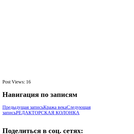
Post Views:
16
Навигация по записям
Предыдущая запись
Кража века
Следующая
запись
РЕДАКТОРСКАЯ КОЛОНКА
Поделиться в соц. сетях: