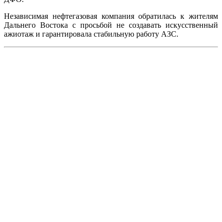
Независимая нефтегазовая компания обратилась к жителям
Дальнего Востока с просьбой не создавать искусственный
ажиотаж и гарантировала стабильную работу АЗС.