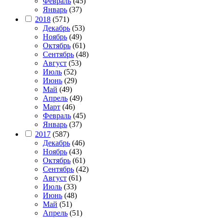
Февраль
(45)
Январь
(37)
2018
(571)
Декабрь
(53)
Ноябрь
(49)
Октябрь
(61)
Сентябрь
(48)
Август
(53)
Июль
(52)
Июнь
(29)
Май
(49)
Апрель
(49)
Март
(46)
Февраль
(45)
Январь
(37)
2017
(587)
Декабрь
(46)
Ноябрь
(43)
Октябрь
(61)
Сентябрь
(42)
Август
(61)
Июль
(33)
Июнь
(48)
Май
(51)
Апрель
(51)