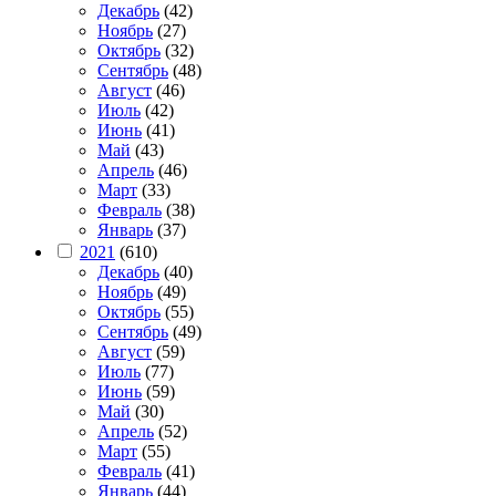
Декабрь
(42)
Ноябрь
(27)
Октябрь
(32)
Сентябрь
(48)
Август
(46)
Июль
(42)
Июнь
(41)
Май
(43)
Апрель
(46)
Март
(33)
Февраль
(38)
Январь
(37)
2021
(610)
Декабрь
(40)
Ноябрь
(49)
Октябрь
(55)
Сентябрь
(49)
Август
(59)
Июль
(77)
Июнь
(59)
Май
(30)
Апрель
(52)
Март
(55)
Февраль
(41)
Январь
(44)