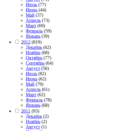
Июль
(77)
Июнь
(44)
Май
(37)
Апрель
(73)
Март
(69)
Февраль
(59)
Январь
(39)
2012
(819)
Декабрь
(62)
Ноябрь
(68)
Октябрь
(77)
Сентябрь
(64)
Август
(56)
Июль
(82)
Июнь
(62)
Май
(79)
Апрель
(61)
Март
(62)
Февраль
(78)
Январь
(68)
2011
(93)
Декабрь
(2)
Ноябрь
(2)
Август
(1)