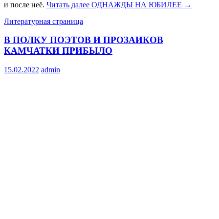
и после неё.
Читать далее
ОДНАЖДЫ НА ЮБИЛЕЕ
→
Литературная страница
В ПОЛКУ ПОЭТОВ И ПРОЗАИКОВ
КАМЧАТКИ ПРИБЫЛО
15.02.2022
admin