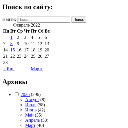
Поиск по сайту:
Найти:
Февраль 2022
Пн
Вт
Ср
Чт
Пт
Сб
Вс
1
2
3
4
5
6
7
8
9
10
11
12
13
14
15
16
17
18
19
20
21
22
23
24
25
26
27
28
« Янв
Мар »
Архивы
2026
(296)
Август
(8)
Июль
(58)
Июнь
(42)
Май
(35)
Апрель
(53)
Март
(40)