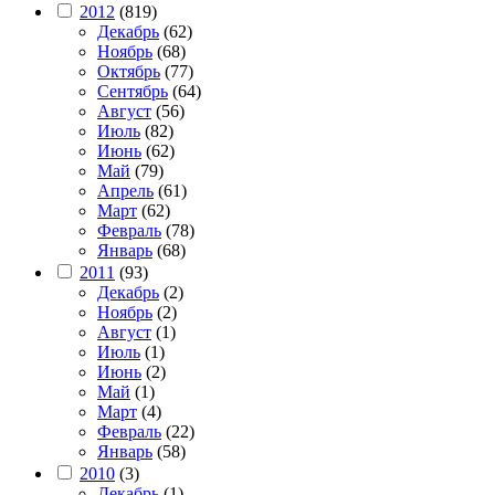
2012
(819)
Декабрь
(62)
Ноябрь
(68)
Октябрь
(77)
Сентябрь
(64)
Август
(56)
Июль
(82)
Июнь
(62)
Май
(79)
Апрель
(61)
Март
(62)
Февраль
(78)
Январь
(68)
2011
(93)
Декабрь
(2)
Ноябрь
(2)
Август
(1)
Июль
(1)
Июнь
(2)
Май
(1)
Март
(4)
Февраль
(22)
Январь
(58)
2010
(3)
Декабрь
(1)