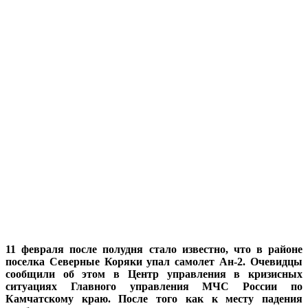
11 февраля после полудня стало известно, что в районе
поселка Северные Коряки упал самолет Ан-2. Очевидцы
сообщили об этом в Центр управления в кризисных
ситуациях Главного управления МЧС России по
Камчатскому краю. После того как к месту падения