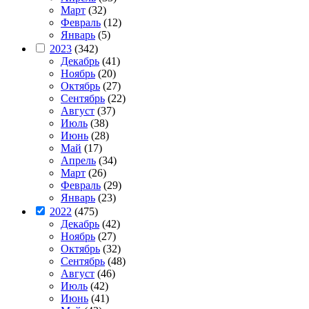
Март
(32)
Февраль
(12)
Январь
(5)
2023
(342)
Декабрь
(41)
Ноябрь
(20)
Октябрь
(27)
Сентябрь
(22)
Август
(37)
Июль
(38)
Июнь
(28)
Май
(17)
Апрель
(34)
Март
(26)
Февраль
(29)
Январь
(23)
2022
(475)
Декабрь
(42)
Ноябрь
(27)
Октябрь
(32)
Сентябрь
(48)
Август
(46)
Июль
(42)
Июнь
(41)