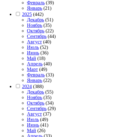
Февраль
(39)
Январь
(21)
2025
(442)
Декабрь
(51)
Ноябрь
(35)
Октябрь
(22)
Сентябрь
(44)
Август
(40)
Июль
(52)
Июнь
(36)
Май
(18)
Апрель
(40)
Март
(49)
Февраль
(33)
Январь
(22)
2024
(388)
Декабрь
(55)
Ноябрь
(35)
Октябрь
(34)
Сентябрь
(29)
Август
(37)
Июль
(49)
Июнь
(41)
Май
(26)
Апрель
(33)