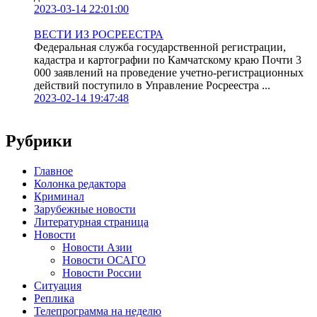
2023-03-14 22:01:00
ВЕСТИ ИЗ РОСРЕЕСТРА
Федеральная служба государственной регистрации,
кадастра и картографии по Камчатскому краю Почти 3
000 заявлений на проведение учетно-регистрационных
действий поступило в Управление Росреестра ...
2023-02-14 19:47:48
Рубрики
Главное
Колонка редактора
Криминал
Зарубежные новости
Литературная страница
Новости
Новости Азии
Новости ОСАГО
Новости России
Ситуация
Реплика
Телепрограмма на неделю