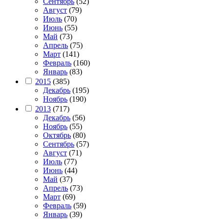
Сентябрь
(52)
Август
(79)
Июль
(70)
Июнь
(55)
Май
(73)
Апрель
(75)
Март
(141)
Февраль
(160)
Январь
(83)
2015
(385)
Декабрь
(195)
Ноябрь
(190)
2013
(717)
Декабрь
(56)
Ноябрь
(55)
Октябрь
(80)
Сентябрь
(57)
Август
(71)
Июль
(77)
Июнь
(44)
Май
(37)
Апрель
(73)
Март
(69)
Февраль
(59)
Январь
(39)