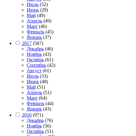
Июль
(52)
Июнь
(29)
Май
(49)
Апрель
(49)
Март
(46)
Февраль
(45)
Январь
(37)
2017
(587)
Декабрь
(46)
Ноябрь
(43)
Октябрь
(61)
Сентябрь
(42)
Август
(61)
Июль
(33)
Июнь
(48)
Май
(51)
Апрель
(51)
Март
(64)
Февраль
(44)
Январь
(43)
2016
(971)
Декабрь
(76)
Ноябрь
(56)
Октябрь
(51)