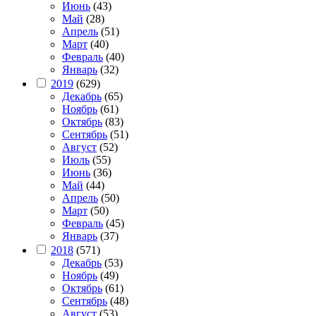
Июнь
(43)
Май
(28)
Апрель
(51)
Март
(40)
Февраль
(40)
Январь
(32)
2019
(629)
Декабрь
(65)
Ноябрь
(61)
Октябрь
(83)
Сентябрь
(51)
Август
(52)
Июль
(55)
Июнь
(36)
Май
(44)
Апрель
(50)
Март
(50)
Февраль
(45)
Январь
(37)
2018
(571)
Декабрь
(53)
Ноябрь
(49)
Октябрь
(61)
Сентябрь
(48)
Август
(53)