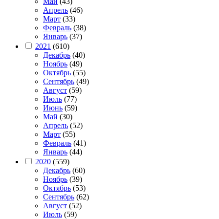
Май
(43)
Апрель
(46)
Март
(33)
Февраль
(38)
Январь
(37)
2021
(610)
Декабрь
(40)
Ноябрь
(49)
Октябрь
(55)
Сентябрь
(49)
Август
(59)
Июль
(77)
Июнь
(59)
Май
(30)
Апрель
(52)
Март
(55)
Февраль
(41)
Январь
(44)
2020
(559)
Декабрь
(60)
Ноябрь
(39)
Октябрь
(53)
Сентябрь
(62)
Август
(52)
Июль
(59)