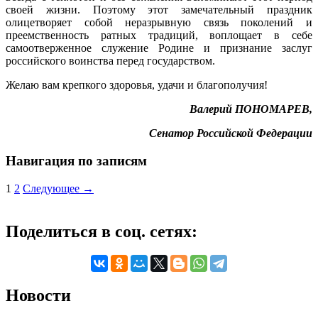
своей жизни. Поэтому этот замечательный праздник
олицетворяет собой неразрывную связь поколений и
преемственность ратных традиций, воплощает в себе
самоотверженное служение Родине и признание заслуг
российского воинства перед государством.
Желаю вам крепкого здоровья, удачи и благополучия!
Валерий ПОНОМАРЕВ,
Сенатор Российской Федерации
Навигация по записям
1
2
Следующее →
Поделиться в соц. сетях:
Новости