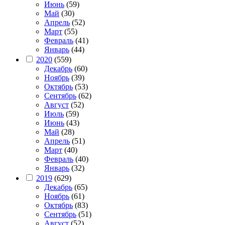
Июнь
(59)
Май
(30)
Апрель
(52)
Март
(55)
Февраль
(41)
Январь
(44)
2020
(559)
Декабрь
(60)
Ноябрь
(39)
Октябрь
(53)
Сентябрь
(62)
Август
(52)
Июль
(59)
Июнь
(43)
Май
(28)
Апрель
(51)
Март
(40)
Февраль
(40)
Январь
(32)
2019
(629)
Декабрь
(65)
Ноябрь
(61)
Октябрь
(83)
Сентябрь
(51)
Август
(52)