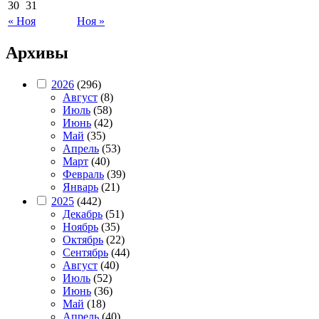
30
31
« Ноя
Ноя »
Архивы
2026
(296)
Август
(8)
Июль
(58)
Июнь
(42)
Май
(35)
Апрель
(53)
Март
(40)
Февраль
(39)
Январь
(21)
2025
(442)
Декабрь
(51)
Ноябрь
(35)
Октябрь
(22)
Сентябрь
(44)
Август
(40)
Июль
(52)
Июнь
(36)
Май
(18)
Апрель
(40)