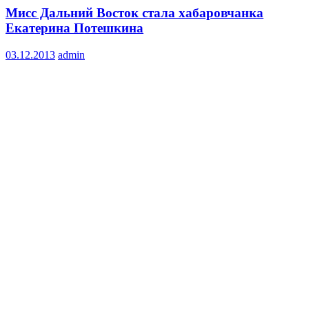
Мисс Дальний Восток стала хабаровчанка
Екатерина Потешкина
03.12.2013
admin