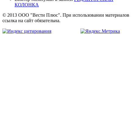
КОЛОНКА
© 2013 ООО "Вести Плюс". При использовании материалов
ссылка на сайт обязательна.