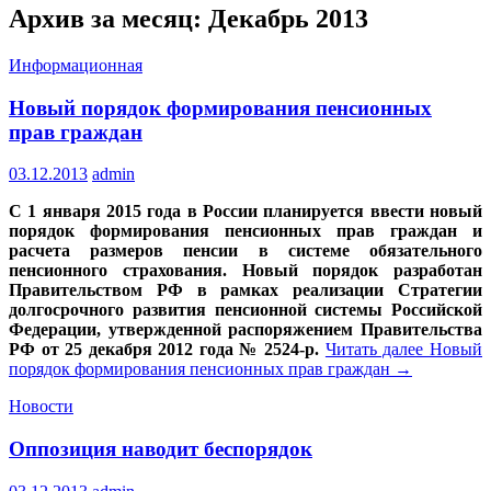
Архив за месяц: Декабрь 2013
Информационная
Новый порядок формирования пенсионных
прав граждан
03.12.2013
admin
С 1 января 2015 года в России планируется ввести новый
порядок формирования пенсионных прав граждан и
расчета размеров пенсии в системе обязательного
пенсионного страхования. Новый порядок разработан
Правительством РФ в рамках реализации Стратегии
долгосрочного развития пенсионной системы Российской
Федерации, утвержденной распоряжением Правительства
РФ от 25 декабря 2012 года
№ 2524-р.
Читать далее
Новый
порядок формирования пенсионных прав граждан
→
Новости
Оппозиция наводит беспорядок