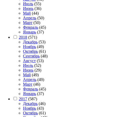
Июль
(55)
Июнь
(36)
Май
(44)
Апрель
(50)
Март
(50)
Февраль
(45)
Январь
(37)
2018
(571)
Декабрь
(53)
Ноябрь
(49)
Октябрь
(61)
Сентябрь
(48)
Август
(53)
Июль
(52)
Июнь
(29)
Май
(49)
Апрель
(49)
Март
(46)
Февраль
(45)
Январь
(37)
2017
(587)
Декабрь
(46)
Ноябрь
(43)
Октябрь
(61)