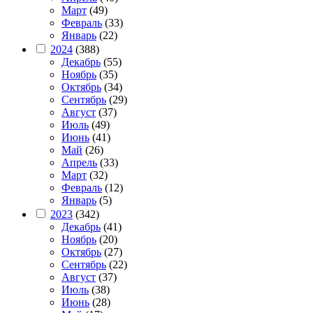
Март
(49)
Февраль
(33)
Январь
(22)
2024
(388)
Декабрь
(55)
Ноябрь
(35)
Октябрь
(34)
Сентябрь
(29)
Август
(37)
Июль
(49)
Июнь
(41)
Май
(26)
Апрель
(33)
Март
(32)
Февраль
(12)
Январь
(5)
2023
(342)
Декабрь
(41)
Ноябрь
(20)
Октябрь
(27)
Сентябрь
(22)
Август
(37)
Июль
(38)
Июнь
(28)