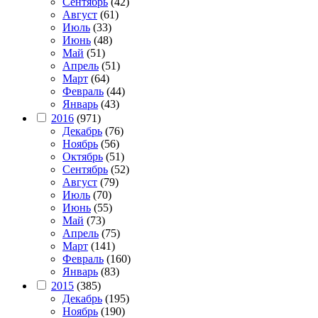
Сентябрь
(42)
Август
(61)
Июль
(33)
Июнь
(48)
Май
(51)
Апрель
(51)
Март
(64)
Февраль
(44)
Январь
(43)
2016
(971)
Декабрь
(76)
Ноябрь
(56)
Октябрь
(51)
Сентябрь
(52)
Август
(79)
Июль
(70)
Июнь
(55)
Май
(73)
Апрель
(75)
Март
(141)
Февраль
(160)
Январь
(83)
2015
(385)
Декабрь
(195)
Ноябрь
(190)