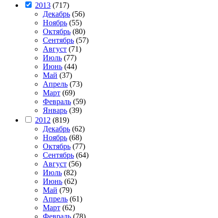
2013
(717)
Декабрь
(56)
Ноябрь
(55)
Октябрь
(80)
Сентябрь
(57)
Август
(71)
Июль
(77)
Июнь
(44)
Май
(37)
Апрель
(73)
Март
(69)
Февраль
(59)
Январь
(39)
2012
(819)
Декабрь
(62)
Ноябрь
(68)
Октябрь
(77)
Сентябрь
(64)
Август
(56)
Июль
(82)
Июнь
(62)
Май
(79)
Апрель
(61)
Март
(62)
Февраль
(78)