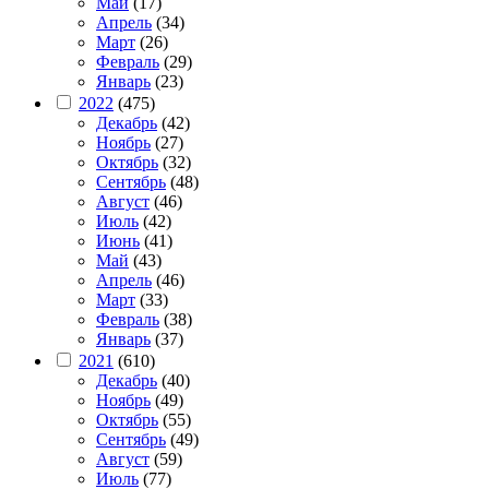
Май
(17)
Апрель
(34)
Март
(26)
Февраль
(29)
Январь
(23)
2022
(475)
Декабрь
(42)
Ноябрь
(27)
Октябрь
(32)
Сентябрь
(48)
Август
(46)
Июль
(42)
Июнь
(41)
Май
(43)
Апрель
(46)
Март
(33)
Февраль
(38)
Январь
(37)
2021
(610)
Декабрь
(40)
Ноябрь
(49)
Октябрь
(55)
Сентябрь
(49)
Август
(59)
Июль
(77)