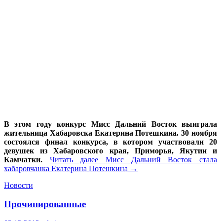
В этом году конкурс Мисс Дальний Восток выиграла
жительница Хабаровска Екатерина Потешкина. 30 ноября
состоялся финал конкурса, в котором участвовали 20
девушек из Хабаровского края, Приморья, Якутии и
Камчатки.
Читать далее
Мисс Дальний Восток стала
хабаровчанка Екатерина Потешкина
→
Новости
Прочипированные