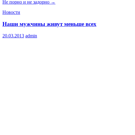
Не порно и не задорно
→
Новости
Наши мужчины живут меньше всех
20.03.2013
admin