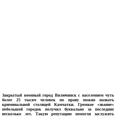
Закрытый военный город Вилючинск с населением чуть
более 25 тысяч человек по праву можно назвать
криминальной столицей Камчатки. Громкое «звание»
небольшой городок получил буквально за последние
несколько лет. Такую репутацию помогли заслужить