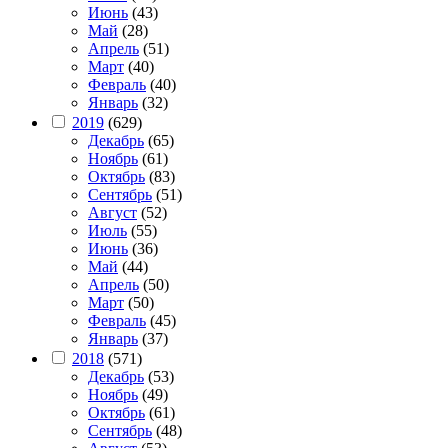
Июнь
(43)
Май
(28)
Апрель
(51)
Март
(40)
Февраль
(40)
Январь
(32)
2019
(629)
Декабрь
(65)
Ноябрь
(61)
Октябрь
(83)
Сентябрь
(51)
Август
(52)
Июль
(55)
Июнь
(36)
Май
(44)
Апрель
(50)
Март
(50)
Февраль
(45)
Январь
(37)
2018
(571)
Декабрь
(53)
Ноябрь
(49)
Октябрь
(61)
Сентябрь
(48)