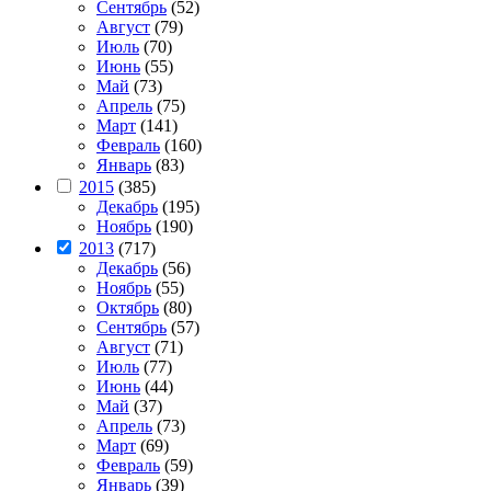
Сентябрь
(52)
Август
(79)
Июль
(70)
Июнь
(55)
Май
(73)
Апрель
(75)
Март
(141)
Февраль
(160)
Январь
(83)
2015
(385)
Декабрь
(195)
Ноябрь
(190)
2013
(717)
Декабрь
(56)
Ноябрь
(55)
Октябрь
(80)
Сентябрь
(57)
Август
(71)
Июль
(77)
Июнь
(44)
Май
(37)
Апрель
(73)
Март
(69)
Февраль
(59)
Январь
(39)