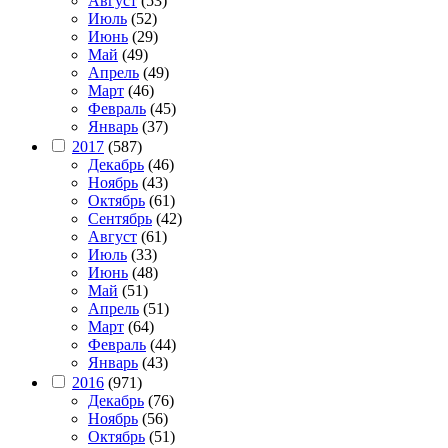
Август
(53)
Июль
(52)
Июнь
(29)
Май
(49)
Апрель
(49)
Март
(46)
Февраль
(45)
Январь
(37)
2017
(587)
Декабрь
(46)
Ноябрь
(43)
Октябрь
(61)
Сентябрь
(42)
Август
(61)
Июль
(33)
Июнь
(48)
Май
(51)
Апрель
(51)
Март
(64)
Февраль
(44)
Январь
(43)
2016
(971)
Декабрь
(76)
Ноябрь
(56)
Октябрь
(51)