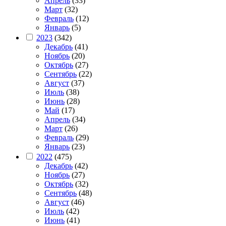
Апрель
(33)
Март
(32)
Февраль
(12)
Январь
(5)
2023
(342)
Декабрь
(41)
Ноябрь
(20)
Октябрь
(27)
Сентябрь
(22)
Август
(37)
Июль
(38)
Июнь
(28)
Май
(17)
Апрель
(34)
Март
(26)
Февраль
(29)
Январь
(23)
2022
(475)
Декабрь
(42)
Ноябрь
(27)
Октябрь
(32)
Сентябрь
(48)
Август
(46)
Июль
(42)
Июнь
(41)