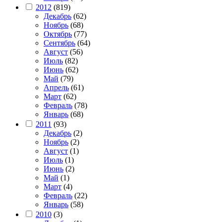
2012
(819)
Декабрь
(62)
Ноябрь
(68)
Октябрь
(77)
Сентябрь
(64)
Август
(56)
Июль
(82)
Июнь
(62)
Май
(79)
Апрель
(61)
Март
(62)
Февраль
(78)
Январь
(68)
2011
(93)
Декабрь
(2)
Ноябрь
(2)
Август
(1)
Июль
(1)
Июнь
(2)
Май
(1)
Март
(4)
Февраль
(22)
Январь
(58)
2010
(3)