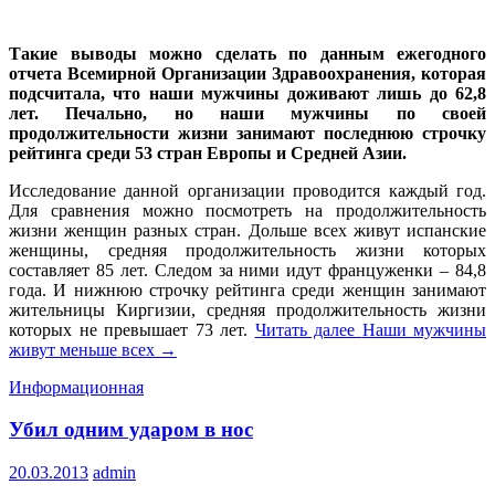
Такие выводы можно сделать по данным ежегодного
отчета Всемирной Организации Здравоохранения, которая
подсчитала, что наши мужчины доживают лишь до 62,8
лет. Печально, но наши мужчины по своей
продолжительности жизни занимают последнюю строчку
рейтинга среди 53 стран Европы и Средней Азии.
Исследование данной организации проводится каждый год.
Для сравнения можно посмотреть на продолжительность
жизни женщин разных стран. Дольше всех живут испанские
женщины, средняя продолжительность жизни которых
составляет 85 лет. Следом за ними идут француженки – 84,8
года. И нижнюю строчку рейтинга среди женщин занимают
жительницы Киргизии, средняя продолжительность жизни
которых не превышает 73 лет.
Читать далее
Наши мужчины
живут меньше всех
→
Информационная
Убил одним ударом в нос
20.03.2013
admin