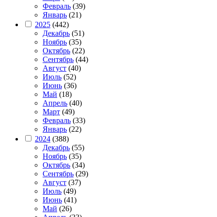
Февраль
(39)
Январь
(21)
2025
(442)
Декабрь
(51)
Ноябрь
(35)
Октябрь
(22)
Сентябрь
(44)
Август
(40)
Июль
(52)
Июнь
(36)
Май
(18)
Апрель
(40)
Март
(49)
Февраль
(33)
Январь
(22)
2024
(388)
Декабрь
(55)
Ноябрь
(35)
Октябрь
(34)
Сентябрь
(29)
Август
(37)
Июль
(49)
Июнь
(41)
Май
(26)