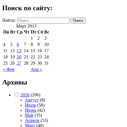
Поиск по сайту:
Найти:
Март 2013
Пн
Вт
Ср
Чт
Пт
Сб
Вс
1
2
3
4
5
6
7
8
9
10
11
12
13
14
15
16
17
18
19
20
21
22
23
24
25
26
27
28
29
30
31
« Фев
Апр »
Архивы
2026
(296)
Август
(8)
Июль
(58)
Июнь
(42)
Май
(35)
Апрель
(53)
Март
(40)