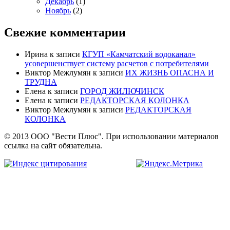
Декабрь
(1)
Ноябрь
(2)
Свежие комментарии
Ирина
к записи
КГУП «Камчатский водоканал»
усовершенствует систему расчетов с потребителями
Виктор Межлумян
к записи
ИХ ЖИЗНЬ ОПАСНА И
ТРУДНА
Елена
к записи
ГОРОД ЖИЛЮЧИНСК
Елена
к записи
РЕДАКТОРСКАЯ КОЛОНКА
Виктор Межлумян
к записи
РЕДАКТОРСКАЯ
КОЛОНКА
© 2013 ООО "Вести Плюс". При использовании материалов
ссылка на сайт обязательна.