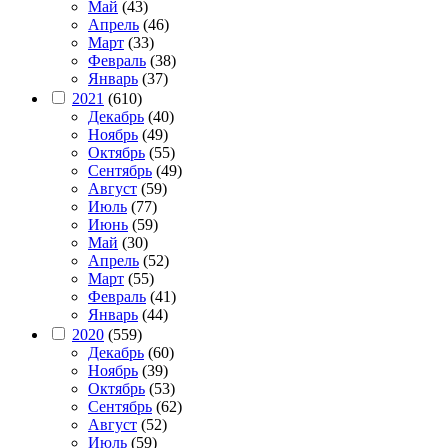
Май
(43)
Апрель
(46)
Март
(33)
Февраль
(38)
Январь
(37)
2021
(610)
Декабрь
(40)
Ноябрь
(49)
Октябрь
(55)
Сентябрь
(49)
Август
(59)
Июль
(77)
Июнь
(59)
Май
(30)
Апрель
(52)
Март
(55)
Февраль
(41)
Январь
(44)
2020
(559)
Декабрь
(60)
Ноябрь
(39)
Октябрь
(53)
Сентябрь
(62)
Август
(52)
Июль
(59)