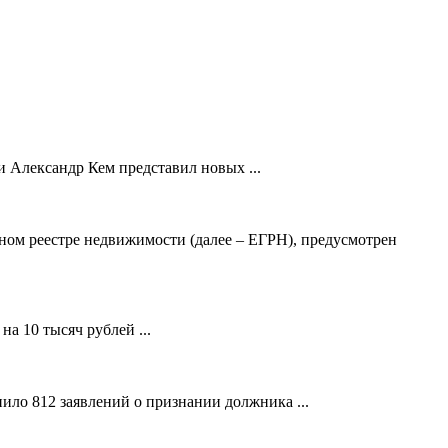
 Александр Кем представил новых ...
ном реестре недвижимости (далее – ЕГРН), предусмотрен
а 10 тысяч рублей ...
ило 812 заявлений о признании должника ...