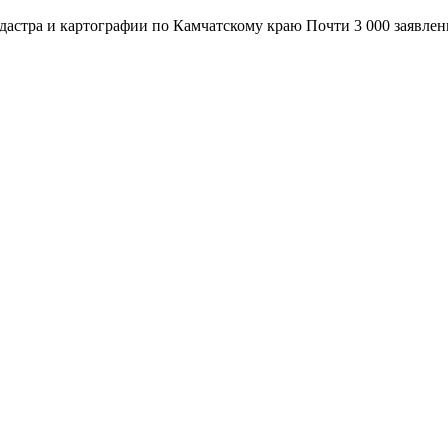
адастра и картографии по Камчатскому краю Почти 3 000 заявле