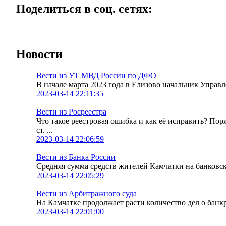
Поделиться в соц. сетях:
Новости
Вести из УТ МВД России по ДФО
В начале марта 2023 года в Елизово начальник Упра
2023-03-14 22:11:35
Вести из Росреестра
Что такое реестровая ошибка и как её исправить? По
ст. ...
2023-03-14 22:06:59
Вести из Банка России
Средняя сумма средств жителей Камчатки на банковских
2023-03-14 22:05:29
Вести из Арбитражного суда
На Камчатке продолжает расти количество дел о банк
2023-03-14 22:01:00