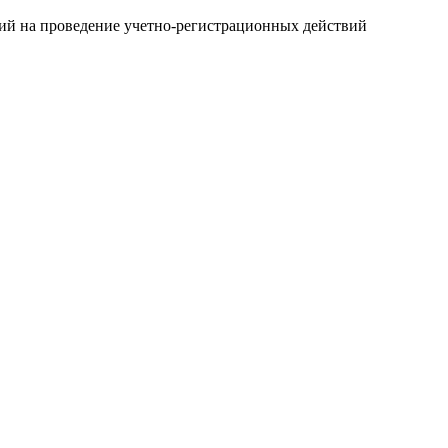
ний на проведение учетно-регистрационных действий