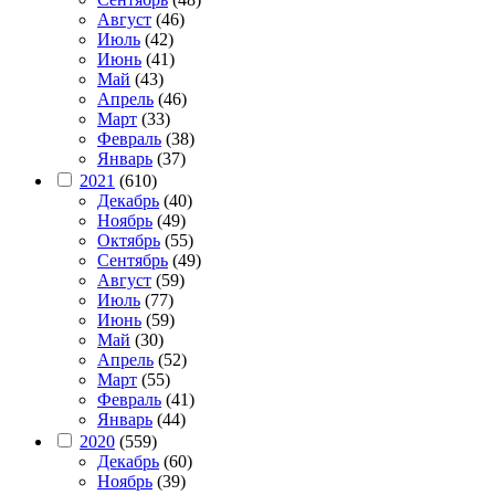
Август
(46)
Июль
(42)
Июнь
(41)
Май
(43)
Апрель
(46)
Март
(33)
Февраль
(38)
Январь
(37)
2021
(610)
Декабрь
(40)
Ноябрь
(49)
Октябрь
(55)
Сентябрь
(49)
Август
(59)
Июль
(77)
Июнь
(59)
Май
(30)
Апрель
(52)
Март
(55)
Февраль
(41)
Январь
(44)
2020
(559)
Декабрь
(60)
Ноябрь
(39)