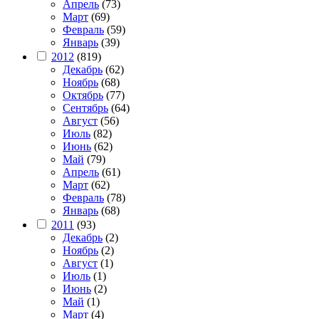
Апрель
(73)
Март
(69)
Февраль
(59)
Январь
(39)
2012
(819)
Декабрь
(62)
Ноябрь
(68)
Октябрь
(77)
Сентябрь
(64)
Август
(56)
Июль
(82)
Июнь
(62)
Май
(79)
Апрель
(61)
Март
(62)
Февраль
(78)
Январь
(68)
2011
(93)
Декабрь
(2)
Ноябрь
(2)
Август
(1)
Июль
(1)
Июнь
(2)
Май
(1)
Март
(4)