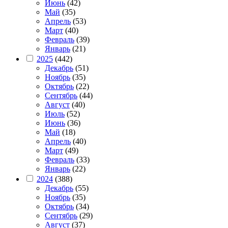
Июнь
(42)
Май
(35)
Апрель
(53)
Март
(40)
Февраль
(39)
Январь
(21)
2025
(442)
Декабрь
(51)
Ноябрь
(35)
Октябрь
(22)
Сентябрь
(44)
Август
(40)
Июль
(52)
Июнь
(36)
Май
(18)
Апрель
(40)
Март
(49)
Февраль
(33)
Январь
(22)
2024
(388)
Декабрь
(55)
Ноябрь
(35)
Октябрь
(34)
Сентябрь
(29)
Август
(37)