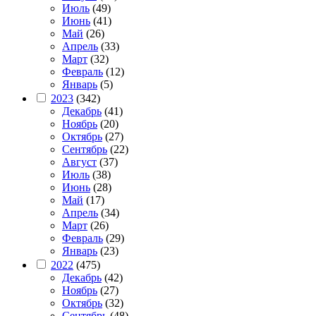
Июль
(49)
Июнь
(41)
Май
(26)
Апрель
(33)
Март
(32)
Февраль
(12)
Январь
(5)
2023
(342)
Декабрь
(41)
Ноябрь
(20)
Октябрь
(27)
Сентябрь
(22)
Август
(37)
Июль
(38)
Июнь
(28)
Май
(17)
Апрель
(34)
Март
(26)
Февраль
(29)
Январь
(23)
2022
(475)
Декабрь
(42)
Ноябрь
(27)
Октябрь
(32)
Сентябрь
(48)