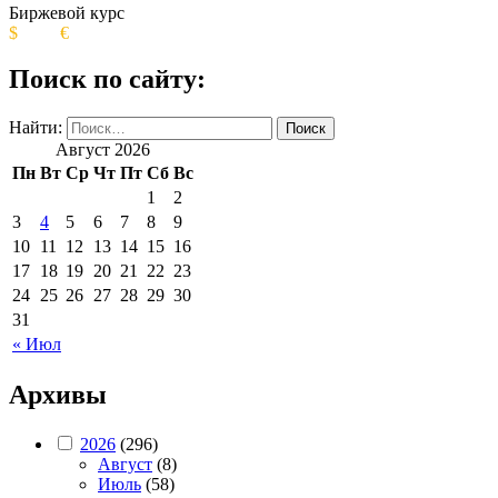
Биржевой курс
$
€
Поиск по сайту:
Найти:
Август 2026
Пн
Вт
Ср
Чт
Пт
Сб
Вс
1
2
3
4
5
6
7
8
9
10
11
12
13
14
15
16
17
18
19
20
21
22
23
24
25
26
27
28
29
30
31
« Июл
Архивы
2026
(296)
Август
(8)
Июль
(58)