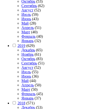
Октябрь
(53)
Сентябрь
(62)
Август
(52)
Июль
(59)
Июнь
(43)
Май
(28)
Апрель
(51)
Март
(40)
Февраль
(40)
Январь
(32)
2019
(629)
Декабрь
(65)
Ноябрь
(61)
Октябрь
(83)
Сентябрь
(51)
Август
(52)
Июль
(55)
Июнь
(36)
Май
(44)
Апрель
(50)
Март
(50)
Февраль
(45)
Январь
(37)
2018
(571)
Декабрь
(53)