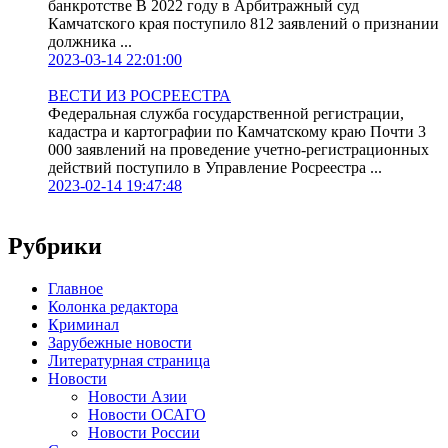
банкротстве В 2022 году в Арбитражный суд
Камчатского края поступило 812 заявлений о признании
должника ...
2023-03-14 22:01:00
ВЕСТИ ИЗ РОСРЕЕСТРА
Федеральная служба государственной регистрации,
кадастра и картографии по Камчатскому краю Почти 3
000 заявлений на проведение учетно-регистрационных
действий поступило в Управление Росреестра ...
2023-02-14 19:47:48
Рубрики
Главное
Колонка редактора
Криминал
Зарубежные новости
Литературная страница
Новости
Новости Азии
Новости ОСАГО
Новости России