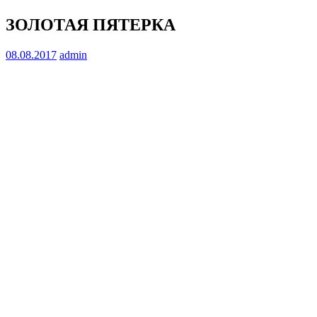
ЗОЛОТАЯ ПЯТЕРКА
08.08.2017
admin