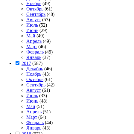
Ноябрь
(49)
Октябрь
(61)
Сентябрь
(48)
Август
(53)
Июль
(52)
Июнь
(29)
Май
(49)
Апрель
(49)
Март
(46)
Февраль
(45)
Январь
(37)
2017
(587)
Декабрь
(46)
Ноябрь
(43)
Октябрь
(61)
Сентябрь
(42)
Август
(61)
Июль
(33)
Июнь
(48)
Май
(51)
Апрель
(51)
Март
(64)
Февраль
(44)
Январь
(43)
2016
(971)