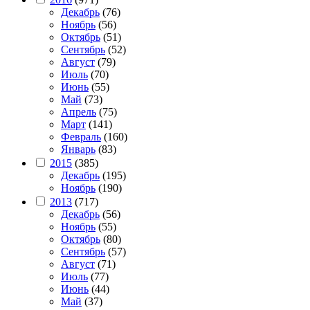
Декабрь
(76)
Ноябрь
(56)
Октябрь
(51)
Сентябрь
(52)
Август
(79)
Июль
(70)
Июнь
(55)
Май
(73)
Апрель
(75)
Март
(141)
Февраль
(160)
Январь
(83)
2015
(385)
Декабрь
(195)
Ноябрь
(190)
2013
(717)
Декабрь
(56)
Ноябрь
(55)
Октябрь
(80)
Сентябрь
(57)
Август
(71)
Июль
(77)
Июнь
(44)
Май
(37)