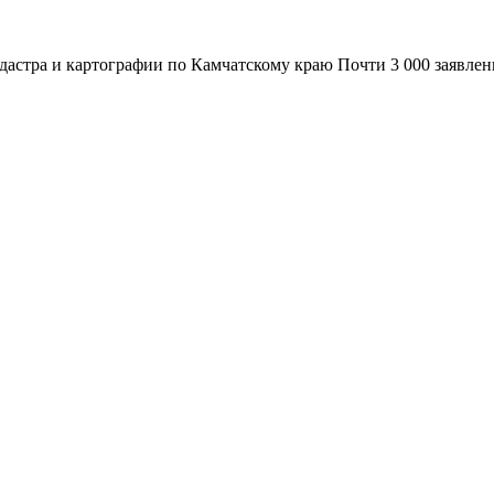
адастра и картографии по Камчатскому краю Почти 3 000 заявле