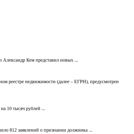
 Александр Кем представил новых ...
ном реестре недвижимости (далее – ЕГРН), предусмотрен
а 10 тысяч рублей ...
ило 812 заявлений о признании должника ...