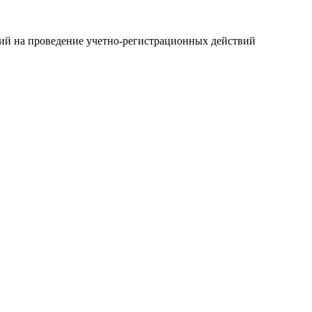
ний на проведение учетно-регистрационных действий