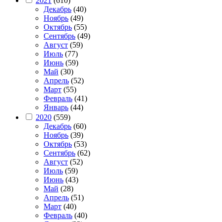
2021
(610)
Декабрь
(40)
Ноябрь
(49)
Октябрь
(55)
Сентябрь
(49)
Август
(59)
Июль
(77)
Июнь
(59)
Май
(30)
Апрель
(52)
Март
(55)
Февраль
(41)
Январь
(44)
2020
(559)
Декабрь
(60)
Ноябрь
(39)
Октябрь
(53)
Сентябрь
(62)
Август
(52)
Июль
(59)
Июнь
(43)
Май
(28)
Апрель
(51)
Март
(40)
Февраль
(40)