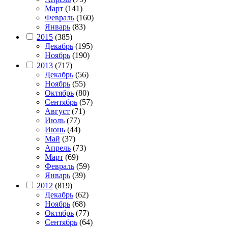
Март
(141)
Февраль
(160)
Январь
(83)
2015
(385)
Декабрь
(195)
Ноябрь
(190)
2013
(717)
Декабрь
(56)
Ноябрь
(55)
Октябрь
(80)
Сентябрь
(57)
Август
(71)
Июль
(77)
Июнь
(44)
Май
(37)
Апрель
(73)
Март
(69)
Февраль
(59)
Январь
(39)
2012
(819)
Декабрь
(62)
Ноябрь
(68)
Октябрь
(77)
Сентябрь
(64)