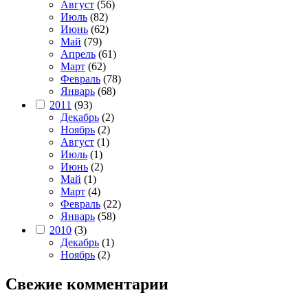
Август
(56)
Июль
(82)
Июнь
(62)
Май
(79)
Апрель
(61)
Март
(62)
Февраль
(78)
Январь
(68)
2011
(93)
Декабрь
(2)
Ноябрь
(2)
Август
(1)
Июль
(1)
Июнь
(2)
Май
(1)
Март
(4)
Февраль
(22)
Январь
(58)
2010
(3)
Декабрь
(1)
Ноябрь
(2)
Свежие комментарии