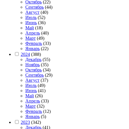
Октябрь
(22)
Сентябрь
(44)
Август
(40)
Июль
(52)
Июнь
(36)
Май
(18)
Апрель
(40)
Март
(49)
Февраль
(33)
Январь
(22)
2024
(388)
Декабрь
(55)
Ноябрь
(35)
Октябрь
(34)
Сентябрь
(29)
Август
(37)
Июль
(49)
Июнь
(41)
Май
(26)
Апрель
(33)
Март
(32)
Февраль
(12)
Январь
(5)
2023
(342)
Декабрь
(41)