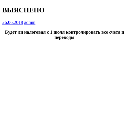
ВЫЯСНЕНО
26.06.2018
admin
Будет ли налоговая с 1 июля контролировать все счета и
переводы