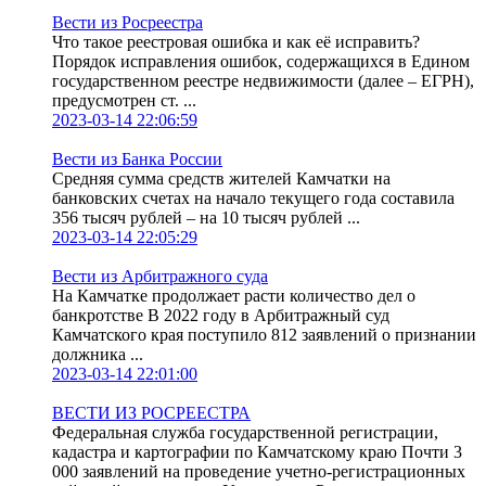
Вести из Росреестра
Что такое реестровая ошибка и как её исправить?
Порядок исправления ошибок, содержащихся в Едином
государственном реестре недвижимости (далее – ЕГРН),
предусмотрен ст. ...
2023-03-14 22:06:59
Вести из Банка России
Средняя сумма средств жителей Камчатки на
банковских счетах на начало текущего года составила
356 тысяч рублей – на 10 тысяч рублей ...
2023-03-14 22:05:29
Вести из Арбитражного суда
На Камчатке продолжает расти количество дел о
банкротстве В 2022 году в Арбитражный суд
Камчатского края поступило 812 заявлений о признании
должника ...
2023-03-14 22:01:00
ВЕСТИ ИЗ РОСРЕЕСТРА
Федеральная служба государственной регистрации,
кадастра и картографии по Камчатскому краю Почти 3
000 заявлений на проведение учетно-регистрационных