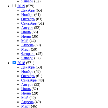
Январь
(32)
2019
(629)
Декабрь
(65)
Ноябрь
(61)
Октябрь
(83)
Сентябрь
(51)
Август
(52)
Июль
(55)
Июнь
(36)
Май
(44)
Апрель
(50)
Март
(50)
Февраль
(45)
Январь
(37)
2018
(571)
Декабрь
(53)
Ноябрь
(49)
Октябрь
(61)
Сентябрь
(48)
Август
(53)
Июль
(52)
Июнь
(29)
Май
(49)
Апрель
(49)
Март
(46)