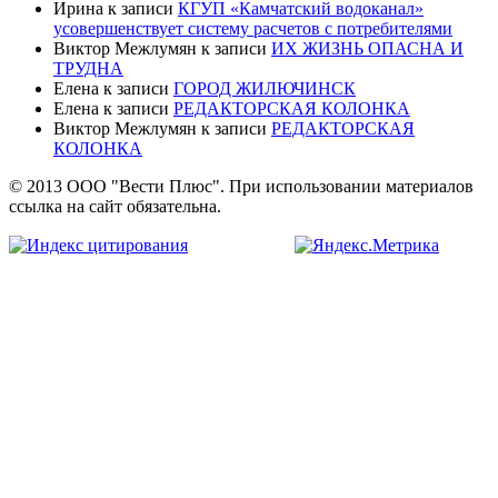
Ирина
к записи
КГУП «Камчатский водоканал»
усовершенствует систему расчетов с потребителями
Виктор Межлумян
к записи
ИХ ЖИЗНЬ ОПАСНА И
ТРУДНА
Елена
к записи
ГОРОД ЖИЛЮЧИНСК
Елена
к записи
РЕДАКТОРСКАЯ КОЛОНКА
Виктор Межлумян
к записи
РЕДАКТОРСКАЯ
КОЛОНКА
© 2013 ООО "Вести Плюс". При использовании материалов
ссылка на сайт обязательна.