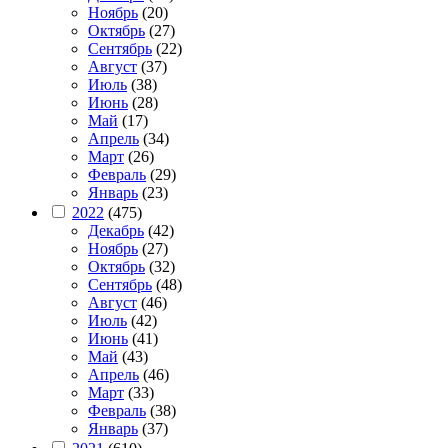
Ноябрь
(20)
Октябрь
(27)
Сентябрь
(22)
Август
(37)
Июль
(38)
Июнь
(28)
Май
(17)
Апрель
(34)
Март
(26)
Февраль
(29)
Январь
(23)
2022
(475)
Декабрь
(42)
Ноябрь
(27)
Октябрь
(32)
Сентябрь
(48)
Август
(46)
Июль
(42)
Июнь
(41)
Май
(43)
Апрель
(46)
Март
(33)
Февраль
(38)
Январь
(37)