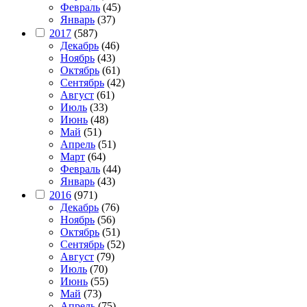
Февраль
(45)
Январь
(37)
2017
(587)
Декабрь
(46)
Ноябрь
(43)
Октябрь
(61)
Сентябрь
(42)
Август
(61)
Июль
(33)
Июнь
(48)
Май
(51)
Апрель
(51)
Март
(64)
Февраль
(44)
Январь
(43)
2016
(971)
Декабрь
(76)
Ноябрь
(56)
Октябрь
(51)
Сентябрь
(52)
Август
(79)
Июль
(70)
Июнь
(55)
Май
(73)
Апрель
(75)