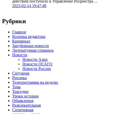
действий поступило в Управление Росреестра ...
2023-02-14 19:47:48
Рубрики
Главное
Колонка редактора
Криминал
Зарубежные новости
Литературная страница
Новости
Новости Азии
Новости ОСАГО
Новости России
Ситуация
Реплика
Телепрограмма на неделю
Тема
Трагедии
Уроки истории
Объявления
Развлекательная
Спортивная