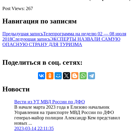
Post Views:
267
Навигация по записям
Предыдущая запись
Телепрограмма на неделю 02 — 08 июля
2018
Следующая запись
ЭКСПЕРТЫ НАЗВАЛИ САМУЮ
ОПАСНУЮ СТРАНУ ДЛЯ ТУРИЗМА
Поделиться в соц. сетях:
Новости
Вести из УТ МВД России по ДФО
В начале марта 2023 года в Елизово начальник
Управления на транспорте МВД России по ДФО
генерал-майор полиции Александр Кем представил
новых ...
2023-03-14 22:11:35