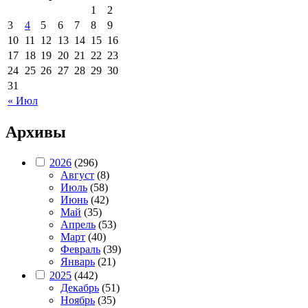
1
2
3
4
5
6
7
8
9
10
11
12
13
14
15
16
17
18
19
20
21
22
23
24
25
26
27
28
29
30
31
« Июл
Архивы
2026
(296)
Август
(8)
Июль
(58)
Июнь
(42)
Май
(35)
Апрель
(53)
Март
(40)
Февраль
(39)
Январь
(21)
2025
(442)
Декабрь
(51)
Ноябрь
(35)