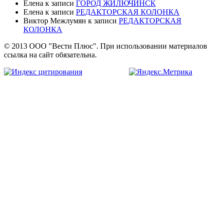
Елена
к записи
ГОРОД ЖИЛЮЧИНСК
Елена
к записи
РЕДАКТОРСКАЯ КОЛОНКА
Виктор Межлумян
к записи
РЕДАКТОРСКАЯ
КОЛОНКА
© 2013 ООО "Вести Плюс". При использовании материалов
ссылка на сайт обязательна.