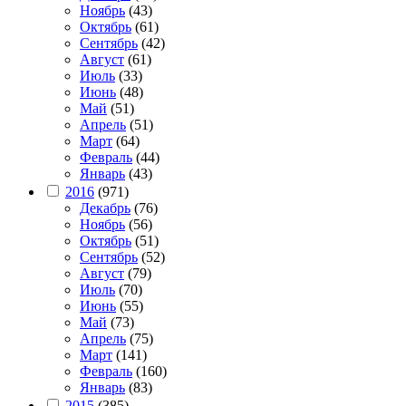
Ноябрь
(43)
Октябрь
(61)
Сентябрь
(42)
Август
(61)
Июль
(33)
Июнь
(48)
Май
(51)
Апрель
(51)
Март
(64)
Февраль
(44)
Январь
(43)
2016
(971)
Декабрь
(76)
Ноябрь
(56)
Октябрь
(51)
Сентябрь
(52)
Август
(79)
Июль
(70)
Июнь
(55)
Май
(73)
Апрель
(75)
Март
(141)
Февраль
(160)
Январь
(83)
2015
(385)