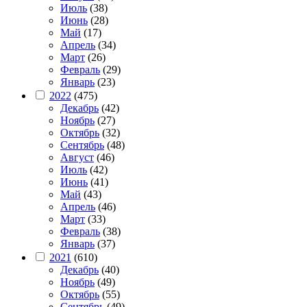
Июль
(38)
Июнь
(28)
Май
(17)
Апрель
(34)
Март
(26)
Февраль
(29)
Январь
(23)
2022
(475)
Декабрь
(42)
Ноябрь
(27)
Октябрь
(32)
Сентябрь
(48)
Август
(46)
Июль
(42)
Июнь
(41)
Май
(43)
Апрель
(46)
Март
(33)
Февраль
(38)
Январь
(37)
2021
(610)
Декабрь
(40)
Ноябрь
(49)
Октябрь
(55)
Сентябрь
(49)