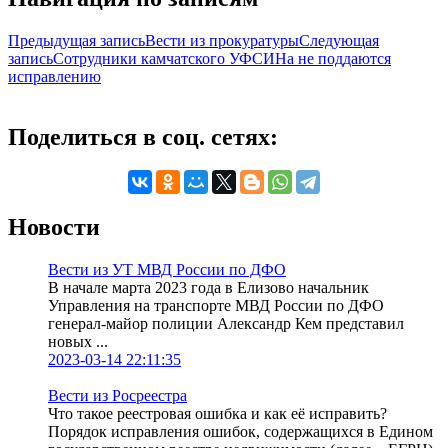
Предыдущая запись
Вести из прокуратуры
Следующая
запись
Сотрудники камчатского УФСИНа не поддаются
исправлению
Поделиться в соц. сетях:
Новости
Вести из УТ МВД России по ДФО
В начале марта 2023 года в Елизово начальник
Управления на транспорте МВД России по ДФО
генерал-майор полиции Александр Кем представил
новых ...
2023-03-14 22:11:35
Вести из Росреестра
Что такое реестровая ошибка и как её исправить?
Порядок исправления ошибок, содержащихся в Едином