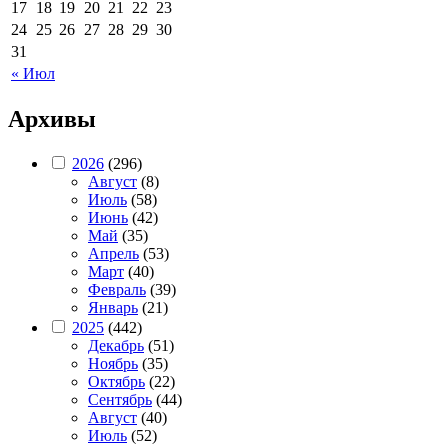
17
18
19
20
21
22
23
24
25
26
27
28
29
30
31
« Июл
Архивы
2026
(296)
Август
(8)
Июль
(58)
Июнь
(42)
Май
(35)
Апрель
(53)
Март
(40)
Февраль
(39)
Январь
(21)
2025
(442)
Декабрь
(51)
Ноябрь
(35)
Октябрь
(22)
Сентябрь
(44)
Август
(40)
Июль
(52)