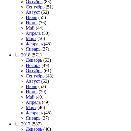
Октябрь
(83)
Сентябрь
(51)
Август
(52)
Июль
(55)
Июнь
(36)
Май
(44)
Апрель
(50)
Март
(50)
Февраль
(45)
Январь
(37)
2018
(571)
Декабрь
(53)
Ноябрь
(49)
Октябрь
(61)
Сентябрь
(48)
Август
(53)
Июль
(52)
Июнь
(29)
Май
(49)
Апрель
(49)
Март
(46)
Февраль
(45)
Январь
(37)
2017
(587)
Декабрь
(46)