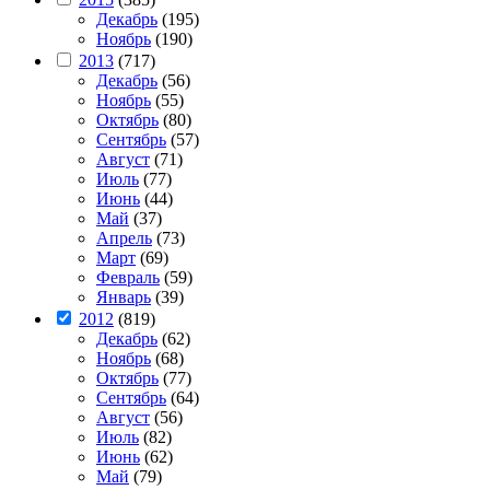
Декабрь
(195)
Ноябрь
(190)
2013
(717)
Декабрь
(56)
Ноябрь
(55)
Октябрь
(80)
Сентябрь
(57)
Август
(71)
Июль
(77)
Июнь
(44)
Май
(37)
Апрель
(73)
Март
(69)
Февраль
(59)
Январь
(39)
2012
(819)
Декабрь
(62)
Ноябрь
(68)
Октябрь
(77)
Сентябрь
(64)
Август
(56)
Июль
(82)
Июнь
(62)
Май
(79)