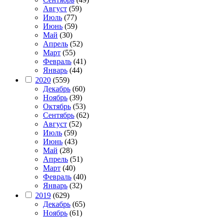
Август
(59)
Июль
(77)
Июнь
(59)
Май
(30)
Апрель
(52)
Март
(55)
Февраль
(41)
Январь
(44)
2020
(559)
Декабрь
(60)
Ноябрь
(39)
Октябрь
(53)
Сентябрь
(62)
Август
(52)
Июль
(59)
Июнь
(43)
Май
(28)
Апрель
(51)
Март
(40)
Февраль
(40)
Январь
(32)
2019
(629)
Декабрь
(65)
Ноябрь
(61)