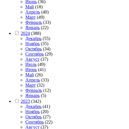
Июнь
(36)
Май
(18)
Апрель
(40)
Март
(49)
Февраль
(33)
Январь
(22)
2024
(388)
Декабрь
(55)
Ноябрь
(35)
Октябрь
(34)
Сентябрь
(29)
Август
(37)
Июль
(49)
Июнь
(41)
Май
(26)
Апрель
(33)
Март
(32)
Февраль
(12)
Январь
(5)
2023
(342)
Декабрь
(41)
Ноябрь
(20)
Октябрь
(27)
Сентябрь
(22)
Август
(37)