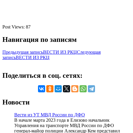
Post Views:
87
Навигация по записям
Предыдущая запись
ВЕСТИ ИЗ РКЦ
Следующая
запись
ВЕСТИ ИЗ РКЦ
Поделиться в соц. сетях:
Новости
Вести из УТ МВД России по ДФО
В начале марта 2023 года в Елизово начальник
Управления на транспорте МВД России по ДФО
генерал-майор полиции Александр Кем представил