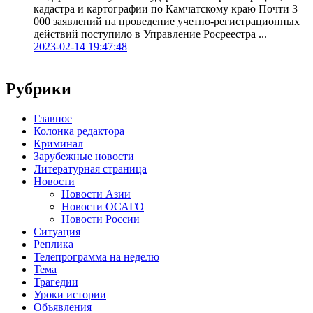
кадастра и картографии по Камчатскому краю Почти 3
000 заявлений на проведение учетно-регистрационных
действий поступило в Управление Росреестра ...
2023-02-14 19:47:48
Рубрики
Главное
Колонка редактора
Криминал
Зарубежные новости
Литературная страница
Новости
Новости Азии
Новости ОСАГО
Новости России
Ситуация
Реплика
Телепрограмма на неделю
Тема
Трагедии
Уроки истории
Объявления