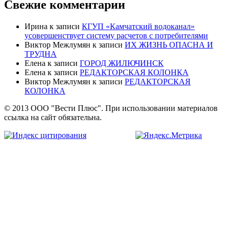
Свежие комментарии
Ирина
к записи
КГУП «Камчатский водоканал»
усовершенствует систему расчетов с потребителями
Виктор Межлумян
к записи
ИХ ЖИЗНЬ ОПАСНА И
ТРУДНА
Елена
к записи
ГОРОД ЖИЛЮЧИНСК
Елена
к записи
РЕДАКТОРСКАЯ КОЛОНКА
Виктор Межлумян
к записи
РЕДАКТОРСКАЯ
КОЛОНКА
© 2013 ООО "Вести Плюс". При использовании материалов
ссылка на сайт обязательна.