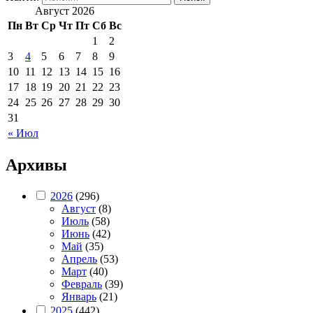
Август 2026
Пн
Вт
Ср
Чт
Пт
Сб
Вс
1
2
3
4
5
6
7
8
9
10
11
12
13
14
15
16
17
18
19
20
21
22
23
24
25
26
27
28
29
30
31
« Июл
Архивы
2026
(296)
Август
(8)
Июль
(58)
Июнь
(42)
Май
(35)
Апрель
(53)
Март
(40)
Февраль
(39)
Январь
(21)
2025
(442)