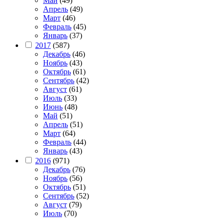
Май
(49)
Апрель
(49)
Март
(46)
Февраль
(45)
Январь
(37)
2017
(587)
Декабрь
(46)
Ноябрь
(43)
Октябрь
(61)
Сентябрь
(42)
Август
(61)
Июль
(33)
Июнь
(48)
Май
(51)
Апрель
(51)
Март
(64)
Февраль
(44)
Январь
(43)
2016
(971)
Декабрь
(76)
Ноябрь
(56)
Октябрь
(51)
Сентябрь
(52)
Август
(79)
Июль
(70)