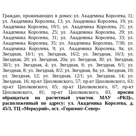
Граждан, проживающих в домах: ул. Академика Королева, 11;
ул. Академика Королева, 13; ул. Академика Королева, 19; ул.
Академика Королева, 19/1; ул. Академика Королева, 21; ул.
Академика Королева, 25; ул. Академика Королева, 29; ул.
Академика Королева, 31; ул. Академика Королева, 33; ул.
Академика Королева, 35; ул. Академика Королева, 7/30; ул.
Академика Королева, 9; ул. Академика Королева, 9а; ул.
Звездная, 16/1; ул. Звездная, 16/2; ул. Звездная, 16/3; ул.
Звездная, 20; ул. Звездная, 20а; ул. Звездная, 30; ул. Звездная,
30/1; ул. Звездная, 4; ул. Звездная, 6; ул. Звездная, 6/1; ул.
Звездная, 8; ул. Звездная, 8/2; ул. Звездная, 8а; ул. Звездная, 10;
ул. Звездная, 12; ул. Звездная, 12/1; ул. Звездная, 14; ул.
Звездная, 16; пр-кт Циолковского, 57; пр-кт Циолковского, 63;
пр-кт Циолковского, 65; пр-кт Циолковского, 67; пр-кт
Циолковского, 81; пр-кт Циолковского, 83,
просим
обращаться на расчетный участок МАУ «РКЦ»,
расположенный по адресу:
ул. Академика Королева, д.
45/3, ТЦ «Меркурий», ост. «Горизонт-Север»