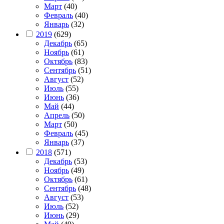
Март
(40)
Февраль
(40)
Январь
(32)
2019
(629)
Декабрь
(65)
Ноябрь
(61)
Октябрь
(83)
Сентябрь
(51)
Август
(52)
Июль
(55)
Июнь
(36)
Май
(44)
Апрель
(50)
Март
(50)
Февраль
(45)
Январь
(37)
2018
(571)
Декабрь
(53)
Ноябрь
(49)
Октябрь
(61)
Сентябрь
(48)
Август
(53)
Июль
(52)
Июнь
(29)