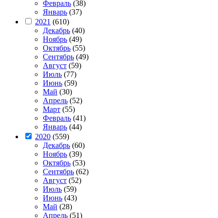
Февраль
(38)
Январь
(37)
2021
(610)
Декабрь
(40)
Ноябрь
(49)
Октябрь
(55)
Сентябрь
(49)
Август
(59)
Июль
(77)
Июнь
(59)
Май
(30)
Апрель
(52)
Март
(55)
Февраль
(41)
Январь
(44)
2020
(559)
Декабрь
(60)
Ноябрь
(39)
Октябрь
(53)
Сентябрь
(62)
Август
(52)
Июль
(59)
Июнь
(43)
Май
(28)
Апрель
(51)