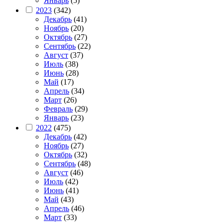
Январь
(5)
2023
(342)
Декабрь
(41)
Ноябрь
(20)
Октябрь
(27)
Сентябрь
(22)
Август
(37)
Июль
(38)
Июнь
(28)
Май
(17)
Апрель
(34)
Март
(26)
Февраль
(29)
Январь
(23)
2022
(475)
Декабрь
(42)
Ноябрь
(27)
Октябрь
(32)
Сентябрь
(48)
Август
(46)
Июль
(42)
Июнь
(41)
Май
(43)
Апрель
(46)
Март
(33)