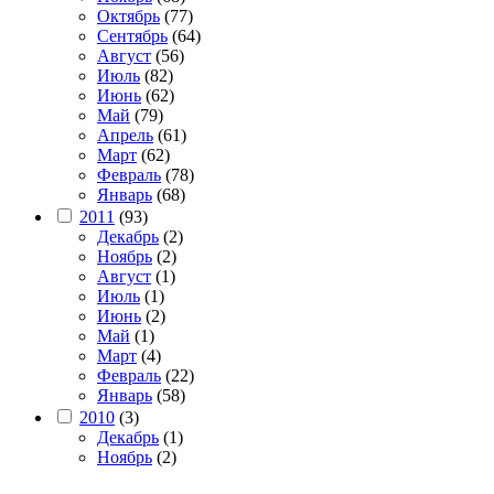
Октябрь
(77)
Сентябрь
(64)
Август
(56)
Июль
(82)
Июнь
(62)
Май
(79)
Апрель
(61)
Март
(62)
Февраль
(78)
Январь
(68)
2011
(93)
Декабрь
(2)
Ноябрь
(2)
Август
(1)
Июль
(1)
Июнь
(2)
Май
(1)
Март
(4)
Февраль
(22)
Январь
(58)
2010
(3)
Декабрь
(1)
Ноябрь
(2)