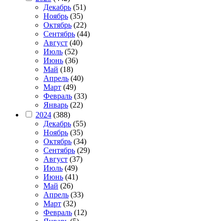
Декабрь
(51)
Ноябрь
(35)
Октябрь
(22)
Сентябрь
(44)
Август
(40)
Июль
(52)
Июнь
(36)
Май
(18)
Апрель
(40)
Март
(49)
Февраль
(33)
Январь
(22)
2024
(388)
Декабрь
(55)
Ноябрь
(35)
Октябрь
(34)
Сентябрь
(29)
Август
(37)
Июль
(49)
Июнь
(41)
Май
(26)
Апрель
(33)
Март
(32)
Февраль
(12)