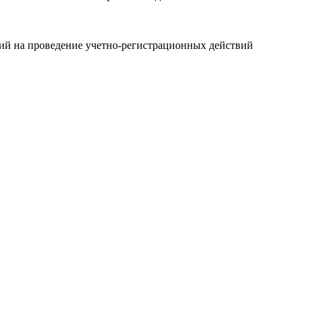
ний на проведение учетно-регистрационных действий