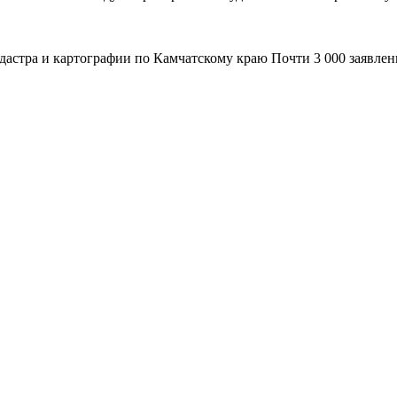
адастра и картографии по Камчатскому краю Почти 3 000 заявле