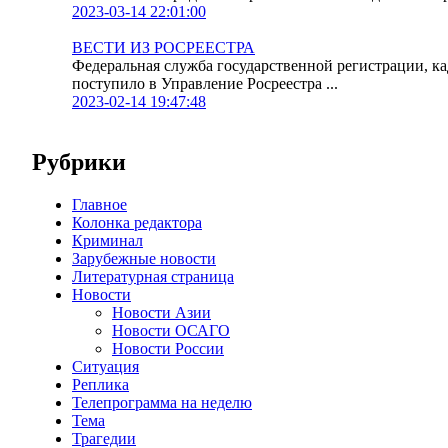
2023-03-14 22:01:00
ВЕСТИ ИЗ РОСРЕЕСТРА
Федеральная служба государственной регистрации, к
поступило в Управление Росреестра ...
2023-02-14 19:47:48
Рубрики
Главное
Колонка редактора
Криминал
Зарубежные новости
Литературная страница
Новости
Новости Азии
Новости ОСАГО
Новости России
Ситуация
Реплика
Телепрограмма на неделю
Тема
Трагедии