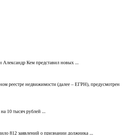
 Александр Кем представил новых ...
ном реестре недвижимости (далее – ЕГРН), предусмотрен
а 10 тысяч рублей ...
ило 812 заявлений о признании должника ...