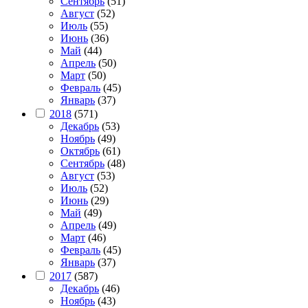
Сентябрь
(51)
Август
(52)
Июль
(55)
Июнь
(36)
Май
(44)
Апрель
(50)
Март
(50)
Февраль
(45)
Январь
(37)
2018
(571)
Декабрь
(53)
Ноябрь
(49)
Октябрь
(61)
Сентябрь
(48)
Август
(53)
Июль
(52)
Июнь
(29)
Май
(49)
Апрель
(49)
Март
(46)
Февраль
(45)
Январь
(37)
2017
(587)
Декабрь
(46)
Ноябрь
(43)