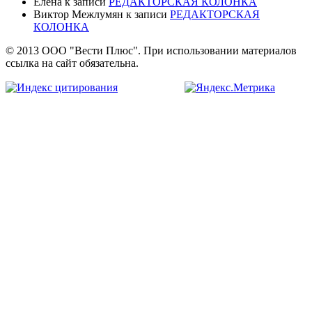
Елена
к записи
РЕДАКТОРСКАЯ КОЛОНКА
Виктор Межлумян
к записи
РЕДАКТОРСКАЯ
КОЛОНКА
© 2013 ООО "Вести Плюс". При использовании материалов
ссылка на сайт обязательна.