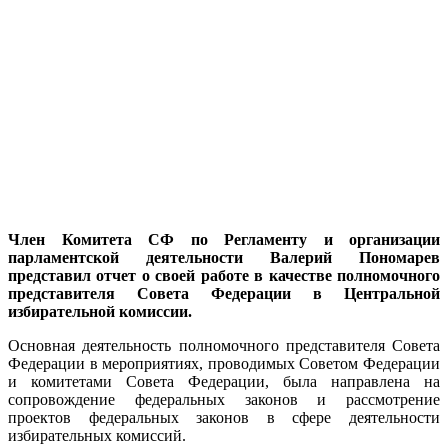
Член Комитета СФ по Регламенту и организации
парламентской деятельности Валерий Пономарев
представил отчет о своей работе в качестве полномочного
представителя Совета Федерации в Центральной
избирательной комиссии.
Основная деятельность полномочного представителя Совета
Федерации в мероприятиях, проводимых Советом Федерации
и комитетами Совета Федерации, была направлена на
сопровождение федеральных законов и рассмотрение
проектов федеральных законов в сфере деятельности
избирательных комиссий.