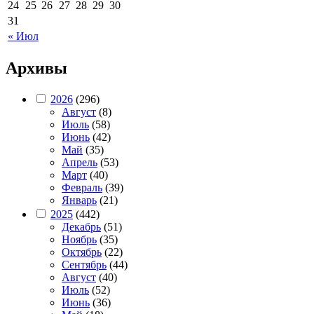
24
25
26
27
28
29
30
31
« Июл
Архивы
2026
(296)
Август
(8)
Июль
(58)
Июнь
(42)
Май
(35)
Апрель
(53)
Март
(40)
Февраль
(39)
Январь
(21)
2025
(442)
Декабрь
(51)
Ноябрь
(35)
Октябрь
(22)
Сентябрь
(44)
Август
(40)
Июль
(52)
Июнь
(36)