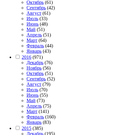
Октябрь
(61)
Сентябрь
(42)
Август
(61)
Июль
(33)
Июнь
(48)
Май
(51)
Апрель
(51)
Март
(64)
Февраль
(44)
Январь
(43)
2016
(971)
Декабрь
(76)
Ноябрь
(56)
Октябрь
(51)
Сентябрь
(52)
Август
(79)
Июль
(70)
Июнь
(55)
Май
(73)
Апрель
(75)
Март
(141)
Февраль
(160)
Январь
(83)
2015
(385)
Декабрь
(195)