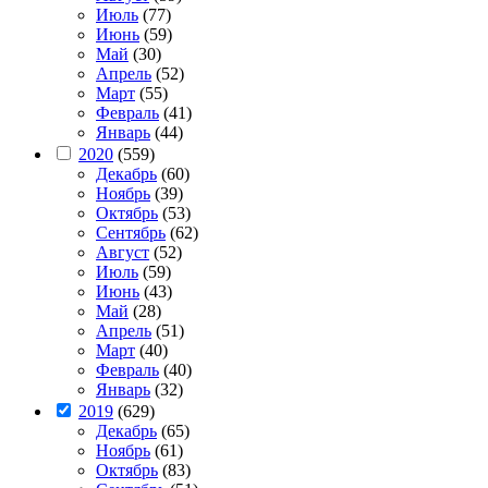
Июль
(77)
Июнь
(59)
Май
(30)
Апрель
(52)
Март
(55)
Февраль
(41)
Январь
(44)
2020
(559)
Декабрь
(60)
Ноябрь
(39)
Октябрь
(53)
Сентябрь
(62)
Август
(52)
Июль
(59)
Июнь
(43)
Май
(28)
Апрель
(51)
Март
(40)
Февраль
(40)
Январь
(32)
2019
(629)
Декабрь
(65)
Ноябрь
(61)
Октябрь
(83)