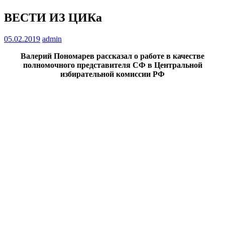
ВЕСТИ ИЗ ЦИКа
05.02.2019
admin
Валерий Пономарев рассказал о работе в качестве
полномочного представителя СФ в Центральной
избирательной комиссии РФ