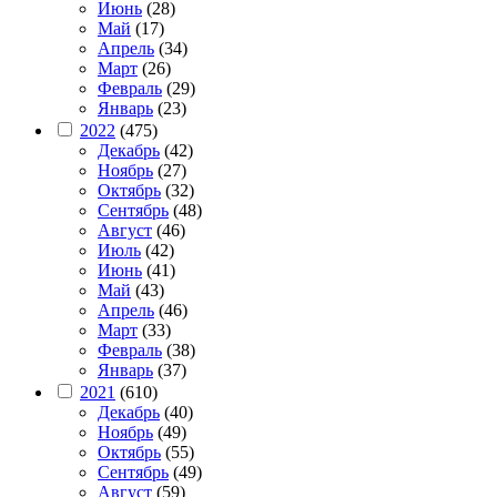
Июнь
(28)
Май
(17)
Апрель
(34)
Март
(26)
Февраль
(29)
Январь
(23)
2022
(475)
Декабрь
(42)
Ноябрь
(27)
Октябрь
(32)
Сентябрь
(48)
Август
(46)
Июль
(42)
Июнь
(41)
Май
(43)
Апрель
(46)
Март
(33)
Февраль
(38)
Январь
(37)
2021
(610)
Декабрь
(40)
Ноябрь
(49)
Октябрь
(55)
Сентябрь
(49)
Август
(59)