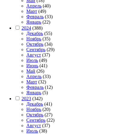
Май
(18)
Апрель
(40)
Март
(49)
Февраль
(33)
Январь
(22)
2024
(388)
Декабрь
(55)
Ноябрь
(35)
Октябрь
(34)
Сентябрь
(29)
Август
(37)
Июль
(49)
Июнь
(41)
Май
(26)
Апрель
(33)
Март
(32)
Февраль
(12)
Январь
(5)
2023
(342)
Декабрь
(41)
Ноябрь
(20)
Октябрь
(27)
Сентябрь
(22)
Август
(37)
Июль
(38)