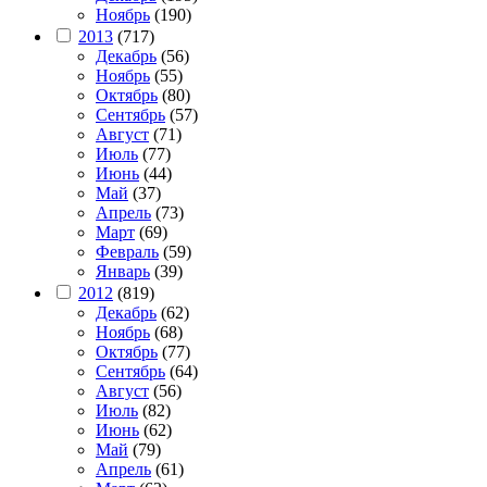
Ноябрь
(190)
2013
(717)
Декабрь
(56)
Ноябрь
(55)
Октябрь
(80)
Сентябрь
(57)
Август
(71)
Июль
(77)
Июнь
(44)
Май
(37)
Апрель
(73)
Март
(69)
Февраль
(59)
Январь
(39)
2012
(819)
Декабрь
(62)
Ноябрь
(68)
Октябрь
(77)
Сентябрь
(64)
Август
(56)
Июль
(82)
Июнь
(62)
Май
(79)
Апрель
(61)