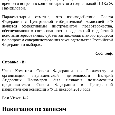
время его встречи в конце января этого года с главой ЦИКа Э.
Памфиловой.
Парламентарий отметил, что взаимодействие Совета
Федерации с Центральной избирательной комиссией РФ
является эффективным инструментом правотворчества,
обеспечивающим согласованность предложений и действий
всех заинтересованных субъектов законодательного процесса
по вопросам совершенствования законодательства Российской
Федерации о выборах.
Соб. инф.
Справка «В»
Член Комитета Совета Федерации по Регламенту и
организации парламентской деятельности Валерий
Андреевич Пономарев был назначен полномочным
представителем Совета Федерации в Центральной
избирательной комиссии РФ 11 декабря 2018 года.
Post Views:
142
Навигация по записям