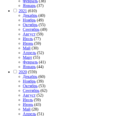
Февраль
(38)
Январь
(37)
2021
(610)
Декабрь
(40)
Ноябрь
(49)
Октябрь
(55)
Сентябрь
(49)
Август
(59)
Июль
(77)
Июнь
(59)
Май
(30)
Апрель
(52)
Март
(55)
Февраль
(41)
Январь
(44)
2020
(559)
Декабрь
(60)
Ноябрь
(39)
Октябрь
(53)
Сентябрь
(62)
Август
(52)
Июль
(59)
Июнь
(43)
Май
(28)
Апрель
(51)