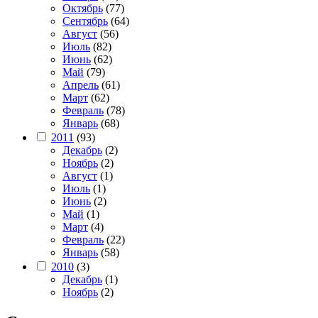
Октябрь
(77)
Сентябрь
(64)
Август
(56)
Июль
(82)
Июнь
(62)
Май
(79)
Апрель
(61)
Март
(62)
Февраль
(78)
Январь
(68)
2011
(93)
Декабрь
(2)
Ноябрь
(2)
Август
(1)
Июль
(1)
Июнь
(2)
Май
(1)
Март
(4)
Февраль
(22)
Январь
(58)
2010
(3)
Декабрь
(1)
Ноябрь
(2)