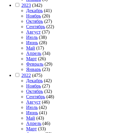
2023
(342)
Декабрь
(41)
Ноябрь
(20)
Октябрь
(27)
Сентябрь
(22)
Август
(37)
Июль
(38)
Июнь
(28)
Май
(17)
Апрель
(34)
Март
(26)
Февраль
(29)
Январь
(23)
2022
(475)
Декабрь
(42)
Ноябрь
(27)
Октябрь
(32)
Сентябрь
(48)
Август
(46)
Июль
(42)
Июнь
(41)
Май
(43)
Апрель
(46)
Март
(33)