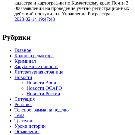
кадастра и картографии по Камчатскому краю Почти 3
000 заявлений на проведение учетно-регистрационных
действий поступило в Управление Росреестра ...
2023-02-14 19:47:48
Рубрики
Главное
Колонка редактора
Криминал
Зарубежные новости
Литературная страница
Новости
Новости Азии
Новости ОСАГО
Новости России
Ситуация
Реплика
Телепрограмма на неделю
Тема
Трагедии
Уроки истории
Объявления