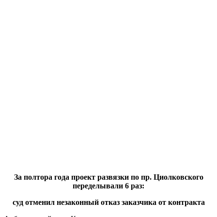
За полтора года проект развязки по пр. Циолковского
переделывали 6 раз:
суд отменил незаконный отказ заказчика от контракта