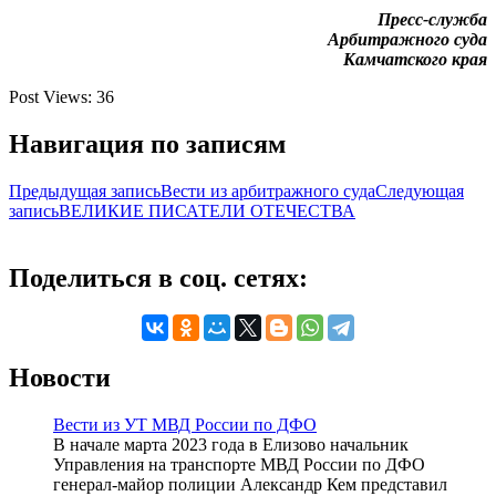
Пресс-служба
Арбитражного суда
Камчатского края
Post Views:
36
Навигация по записям
Предыдущая запись
Вести из арбитражного суда
Следующая
запись
ВЕЛИКИЕ ПИСАТЕЛИ ОТЕЧЕСТВА
Поделиться в соц. сетях:
Новости
Вести из УТ МВД России по ДФО
В начале марта 2023 года в Елизово начальник
Управления на транспорте МВД России по ДФО
генерал-майор полиции Александр Кем представил