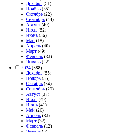
Декабрь
(51)
Ноябрь
(35)
Октябрь
(22)
Сентябрь
(44)
Август
(40)
Июль
(52)
Июнь
(36)
Май
(18)
Апрель
(40)
Март
(49)
Февраль
(33)
Январь
(22)
2024
(388)
Декабрь
(55)
Ноябрь
(35)
Октябрь
(34)
Сентябрь
(29)
Август
(37)
Июль
(49)
Июнь
(41)
Май
(26)
Апрель
(33)
Март
(32)
Февраль
(12)
Январь
(5)