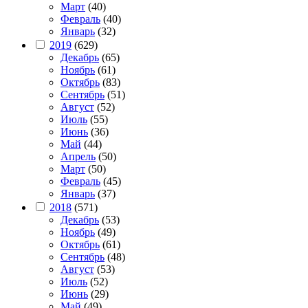
Март
(40)
Февраль
(40)
Январь
(32)
2019
(629)
Декабрь
(65)
Ноябрь
(61)
Октябрь
(83)
Сентябрь
(51)
Август
(52)
Июль
(55)
Июнь
(36)
Май
(44)
Апрель
(50)
Март
(50)
Февраль
(45)
Январь
(37)
2018
(571)
Декабрь
(53)
Ноябрь
(49)
Октябрь
(61)
Сентябрь
(48)
Август
(53)
Июль
(52)
Июнь
(29)
Май
(49)