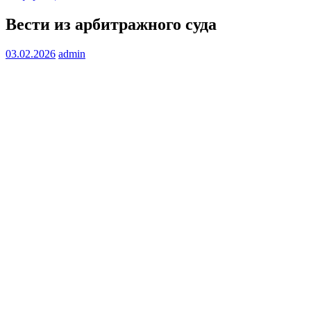
Вести из арбитражного суда
03.02.2026
admin