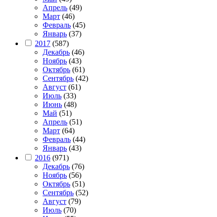
Апрель
(49)
Март
(46)
Февраль
(45)
Январь
(37)
2017
(587)
Декабрь
(46)
Ноябрь
(43)
Октябрь
(61)
Сентябрь
(42)
Август
(61)
Июль
(33)
Июнь
(48)
Май
(51)
Апрель
(51)
Март
(64)
Февраль
(44)
Январь
(43)
2016
(971)
Декабрь
(76)
Ноябрь
(56)
Октябрь
(51)
Сентябрь
(52)
Август
(79)
Июль
(70)