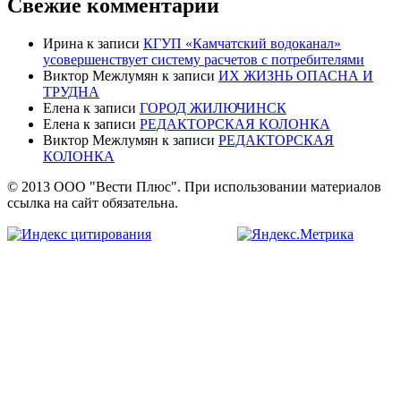
Свежие комментарии
Ирина
к записи
КГУП «Камчатский водоканал»
усовершенствует систему расчетов с потребителями
Виктор Межлумян
к записи
ИХ ЖИЗНЬ ОПАСНА И
ТРУДНА
Елена
к записи
ГОРОД ЖИЛЮЧИНСК
Елена
к записи
РЕДАКТОРСКАЯ КОЛОНКА
Виктор Межлумян
к записи
РЕДАКТОРСКАЯ
КОЛОНКА
© 2013 ООО "Вести Плюс". При использовании материалов
ссылка на сайт обязательна.