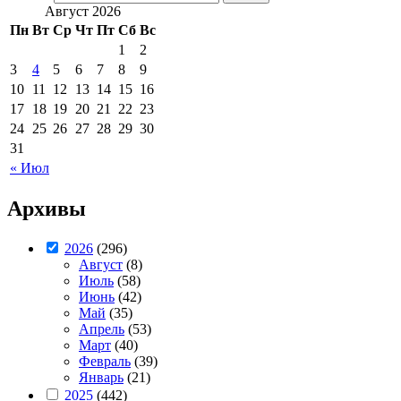
Август 2026
Пн
Вт
Ср
Чт
Пт
Сб
Вс
1
2
3
4
5
6
7
8
9
10
11
12
13
14
15
16
17
18
19
20
21
22
23
24
25
26
27
28
29
30
31
« Июл
Архивы
2026
(296)
Август
(8)
Июль
(58)
Июнь
(42)
Май
(35)
Апрель
(53)
Март
(40)
Февраль
(39)
Январь
(21)
2025
(442)