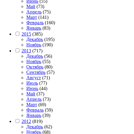
Июнь
(55)
Май
(73)
Апрель
(75)
Март
(141)
Февраль
(160)
Январь
(83)
2015
(385)
Декабрь
(195)
Ноябрь
(190)
2013
(717)
Декабрь
(56)
Ноябрь
(55)
Октябрь
(80)
Сентябрь
(57)
Август
(71)
Июль
(77)
Июнь
(44)
Май
(37)
Апрель
(73)
Март
(69)
Февраль
(59)
Январь
(39)
2012
(819)
Декабрь
(62)
Ноябрь
(68)