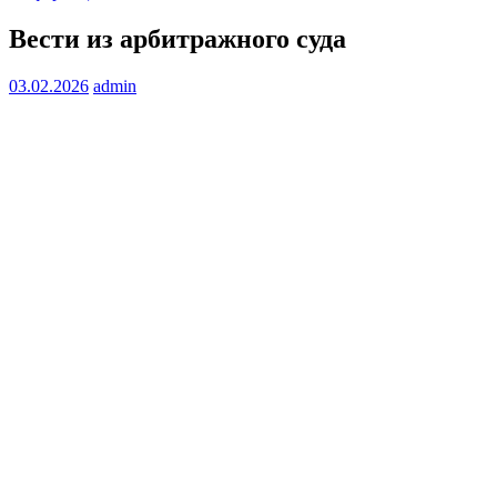
Вести из арбитражного суда
03.02.2026
admin