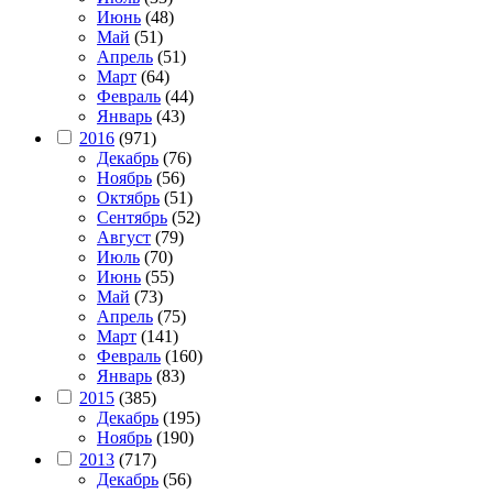
Июнь
(48)
Май
(51)
Апрель
(51)
Март
(64)
Февраль
(44)
Январь
(43)
2016
(971)
Декабрь
(76)
Ноябрь
(56)
Октябрь
(51)
Сентябрь
(52)
Август
(79)
Июль
(70)
Июнь
(55)
Май
(73)
Апрель
(75)
Март
(141)
Февраль
(160)
Январь
(83)
2015
(385)
Декабрь
(195)
Ноябрь
(190)
2013
(717)
Декабрь
(56)