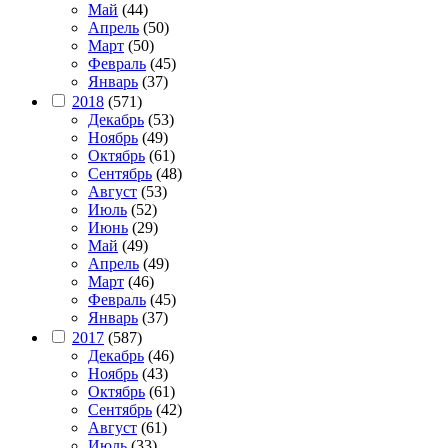
Май
(44)
Апрель
(50)
Март
(50)
Февраль
(45)
Январь
(37)
2018
(571)
Декабрь
(53)
Ноябрь
(49)
Октябрь
(61)
Сентябрь
(48)
Август
(53)
Июль
(52)
Июнь
(29)
Май
(49)
Апрель
(49)
Март
(46)
Февраль
(45)
Январь
(37)
2017
(587)
Декабрь
(46)
Ноябрь
(43)
Октябрь
(61)
Сентябрь
(42)
Август
(61)
Июль
(33)