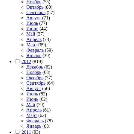
Ноябрь
(55)
Октябрь
(80)
Сентябрь
(57)
Август
(71)
Июль
(77)
Июнь
(44)
Май
(37)
Апрель
(73)
Март
(69)
Февраль
(59)
Январь
(39)
2012
(819)
Декабрь
(62)
Ноябрь
(68)
Октябрь
(77)
Сентябрь
(64)
Август
(56)
Июль
(82)
Июнь
(62)
Май
(79)
Апрель
(61)
Март
(62)
Февраль
(78)
Январь
(68)
2011
(93)