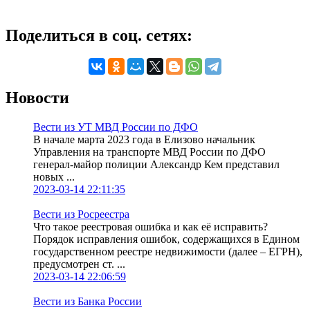
Поделиться в соц. сетях:
Новости
Вести из УТ МВД России по ДФО
В начале марта 2023 года в Елизово начальник
Управления на транспорте МВД России по ДФО
генерал-майор полиции Александр Кем представил
новых ...
2023-03-14 22:11:35
Вести из Росреестра
Что такое реестровая ошибка и как её исправить?
Порядок исправления ошибок, содержащихся в Едином
государственном реестре недвижимости (далее – ЕГРН),
предусмотрен ст. ...
2023-03-14 22:06:59
Вести из Банка России