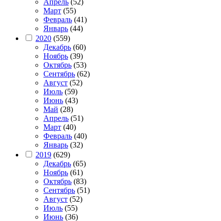
Апрель
(52)
Март
(55)
Февраль
(41)
Январь
(44)
2020
(559)
Декабрь
(60)
Ноябрь
(39)
Октябрь
(53)
Сентябрь
(62)
Август
(52)
Июль
(59)
Июнь
(43)
Май
(28)
Апрель
(51)
Март
(40)
Февраль
(40)
Январь
(32)
2019
(629)
Декабрь
(65)
Ноябрь
(61)
Октябрь
(83)
Сентябрь
(51)
Август
(52)
Июль
(55)
Июнь
(36)