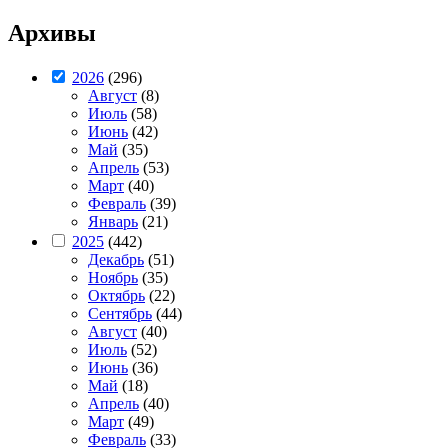
Архивы
2026
(296)
Август
(8)
Июль
(58)
Июнь
(42)
Май
(35)
Апрель
(53)
Март
(40)
Февраль
(39)
Январь
(21)
2025
(442)
Декабрь
(51)
Ноябрь
(35)
Октябрь
(22)
Сентябрь
(44)
Август
(40)
Июль
(52)
Июнь
(36)
Май
(18)
Апрель
(40)
Март
(49)
Февраль
(33)