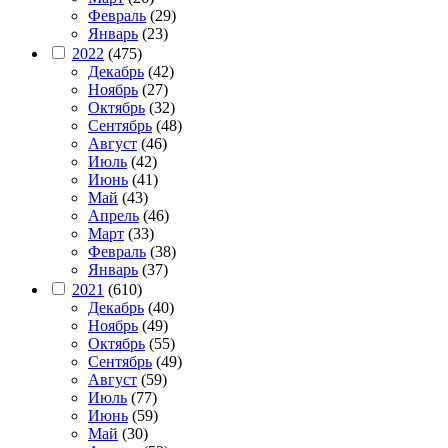
Февраль
(29)
Январь
(23)
2022
(475)
Декабрь
(42)
Ноябрь
(27)
Октябрь
(32)
Сентябрь
(48)
Август
(46)
Июль
(42)
Июнь
(41)
Май
(43)
Апрель
(46)
Март
(33)
Февраль
(38)
Январь
(37)
2021
(610)
Декабрь
(40)
Ноябрь
(49)
Октябрь
(55)
Сентябрь
(49)
Август
(59)
Июль
(77)
Июнь
(59)
Май
(30)