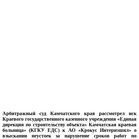
Арбитражный суд Камчатского края рассмотрел иск
Краевого государственного казенного учреждения «Единая
дирекция по строительству объекта» Камчатская краевая
больница» (КГКУ ЕДС) к АО «Крокус Интернэшнл» о
взыскании неустоек за нарушение сроков работ по