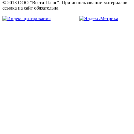
© 2013 ООО "Вести Плюс". При использовании материалов
ссылка на сайт обязательна.