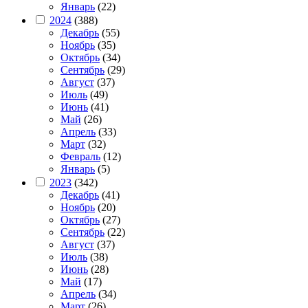
Январь
(22)
2024
(388)
Декабрь
(55)
Ноябрь
(35)
Октябрь
(34)
Сентябрь
(29)
Август
(37)
Июль
(49)
Июнь
(41)
Май
(26)
Апрель
(33)
Март
(32)
Февраль
(12)
Январь
(5)
2023
(342)
Декабрь
(41)
Ноябрь
(20)
Октябрь
(27)
Сентябрь
(22)
Август
(37)
Июль
(38)
Июнь
(28)
Май
(17)
Апрель
(34)
Март
(26)