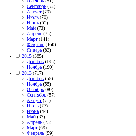
Октябрь
(51)
Сентябрь
(52)
Август
(79)
Июль
(70)
Июнь
(55)
Май
(73)
Апрель
(75)
Март
(141)
Февраль
(160)
Январь
(83)
2015
(385)
Декабрь
(195)
Ноябрь
(190)
2013
(717)
Декабрь
(56)
Ноябрь
(55)
Октябрь
(80)
Сентябрь
(57)
Август
(71)
Июль
(77)
Июнь
(44)
Май
(37)
Апрель
(73)
Март
(69)
Февраль
(59)