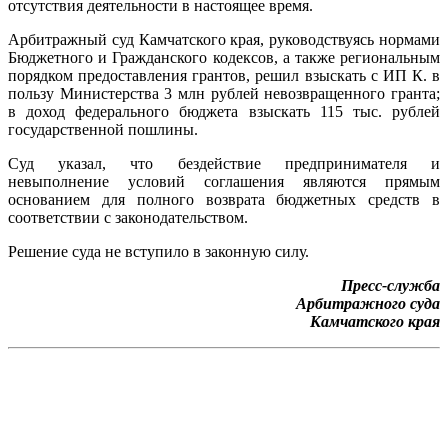
отсутствия деятельности в настоящее время.
Арбитражный суд Камчатского края, руководствуясь нормами
Бюджетного и Гражданского кодексов, а также региональным
порядком предоставления грантов, решил взыскать с ИП К. в
пользу Министерства 3 млн рублей невозвращенного гранта;
в доход федерального бюджета взыскать 115 тыс. рублей
государственной пошлины.
Суд указал, что бездействие предпринимателя и
невыполнение условий соглашения являются прямым
основанием для полного возврата бюджетных средств в
соответствии с законодательством.
Решение суда не вступило в законную силу.
Пресс-служба
Арбитражного суда
Камчатского края