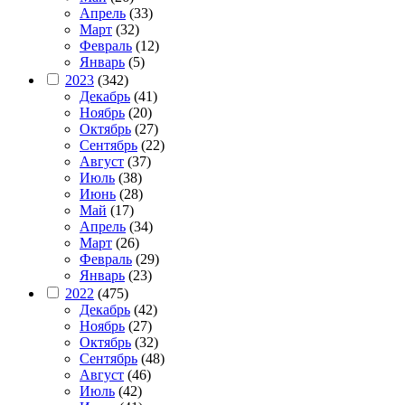
Апрель
(33)
Март
(32)
Февраль
(12)
Январь
(5)
2023
(342)
Декабрь
(41)
Ноябрь
(20)
Октябрь
(27)
Сентябрь
(22)
Август
(37)
Июль
(38)
Июнь
(28)
Май
(17)
Апрель
(34)
Март
(26)
Февраль
(29)
Январь
(23)
2022
(475)
Декабрь
(42)
Ноябрь
(27)
Октябрь
(32)
Сентябрь
(48)
Август
(46)
Июль
(42)