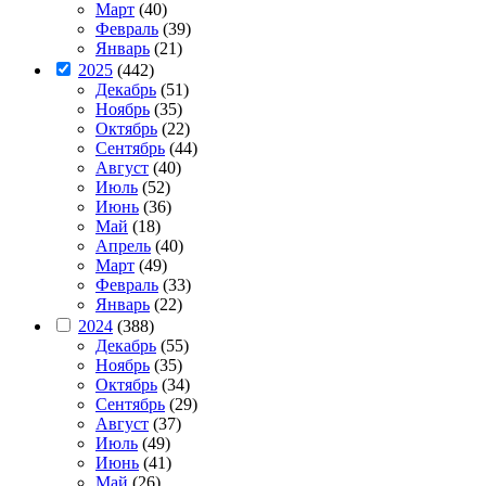
Март
(40)
Февраль
(39)
Январь
(21)
2025
(442)
Декабрь
(51)
Ноябрь
(35)
Октябрь
(22)
Сентябрь
(44)
Август
(40)
Июль
(52)
Июнь
(36)
Май
(18)
Апрель
(40)
Март
(49)
Февраль
(33)
Январь
(22)
2024
(388)
Декабрь
(55)
Ноябрь
(35)
Октябрь
(34)
Сентябрь
(29)
Август
(37)
Июль
(49)
Июнь
(41)
Май
(26)