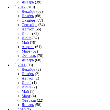
Январь
(39)
2012
(819)
Декабрь
(62)
Ноябрь
(68)
Октябрь
(77)
Сентябрь
(64)
Август
(56)
Июль
(82)
Июнь
(62)
Май
(79)
Апрель
(61)
Март
(62)
Февраль
(78)
Январь
(68)
2011
(93)
Декабрь
(2)
Ноябрь
(2)
Август
(1)
Июль
(1)
Июнь
(2)
Май
(1)
Март
(4)
Февраль
(22)
Январь
(58)
2010
(3)