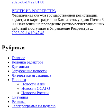
2023-03-14 22:01:00
ВЕСТИ ИЗ РОСРЕЕСТРА
Федеральная служба государственной регистрации,
кадастра и картографии по Камчатскому краю Почти 3
000 заявлений на проведение учетно-регистрационных
действий поступило в Управление Росреестра ...
2023-02-14 19:47:48
Рубрики
Главное
Колонка редактора
Криминал
Зарубежные новости
Литературная страница
Новости
Новости Азии
Новости ОСАГО
Новости России
Ситуация
Реплика
Телепрограмма на неделю