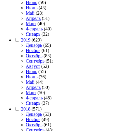
Июль
(59)
Июнь
(43)
Май
(28)
Апрель
(51)
Март
(40)
Февраль
(40)
Январь
(32)
2019
(629)
Декабрь
(65)
Ноябрь
(61)
Октябрь
(83)
Сентябрь
(51)
Август
(52)
Июль
(55)
Июнь
(36)
Май
(44)
Апрель
(50)
Март
(50)
Февраль
(45)
Январь
(37)
2018
(571)
Декабрь
(53)
Ноябрь
(49)
Октябрь
(61)
Сентябрь
(48)