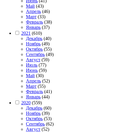
Июнь
(41)
Май
(43)
Апрель
(46)
Март
(33)
Февраль
(38)
Январь
(37)
2021
(610)
Декабрь
(40)
Ноябрь
(49)
Октябрь
(55)
Сентябрь
(49)
Август
(59)
Июль
(77)
Июнь
(59)
Май
(30)
Апрель
(52)
Март
(55)
Февраль
(41)
Январь
(44)
2020
(559)
Декабрь
(60)
Ноябрь
(39)
Октябрь
(53)
Сентябрь
(62)
Август
(52)