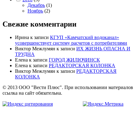
Декабрь
(1)
Ноябрь
(2)
Свежие комментарии
Ирина
к записи
КГУП «Камчатский водоканал»
усовершенствует систему расчетов с потребителями
Виктор Межлумян
к записи
ИХ ЖИЗНЬ ОПАСНА И
ТРУДНА
Елена
к записи
ГОРОД ЖИЛЮЧИНСК
Елена
к записи
РЕДАКТОРСКАЯ КОЛОНКА
Виктор Межлумян
к записи
РЕДАКТОРСКАЯ
КОЛОНКА
© 2013 ООО "Вести Плюс". При использовании материалов
ссылка на сайт обязательна.