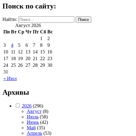
Поиск по сайту:
Найти:
Август 2026
Пн
Вт
Ср
Чт
Пт
Сб
Вс
1
2
3
4
5
6
7
8
9
10
11
12
13
14
15
16
17
18
19
20
21
22
23
24
25
26
27
28
29
30
31
« Июл
Архивы
2026
(296)
Август
(8)
Июль
(58)
Июнь
(42)
Май
(35)
Апрель
(53)