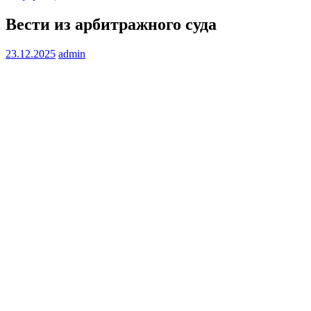
Вести из арбитражного суда
23.12.2025
admin