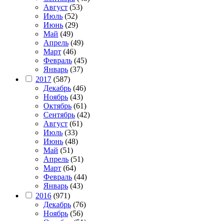
Август
(53)
Июль
(52)
Июнь
(29)
Май
(49)
Апрель
(49)
Март
(46)
Февраль
(45)
Январь
(37)
2017
(587)
Декабрь
(46)
Ноябрь
(43)
Октябрь
(61)
Сентябрь
(42)
Август
(61)
Июль
(33)
Июнь
(48)
Май
(51)
Апрель
(51)
Март
(64)
Февраль
(44)
Январь
(43)
2016
(971)
Декабрь
(76)
Ноябрь
(56)