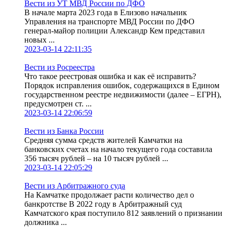
Вести из УТ МВД России по ДФО
В начале марта 2023 года в Елизово начальник
Управления на транспорте МВД России по ДФО
генерал-майор полиции Александр Кем представил
новых ...
2023-03-14 22:11:35
Вести из Росреестра
Что такое реестровая ошибка и как её исправить?
Порядок исправления ошибок, содержащихся в Едином
государственном реестре недвижимости (далее – ЕГРН),
предусмотрен ст. ...
2023-03-14 22:06:59
Вести из Банка России
Средняя сумма средств жителей Камчатки на
банковских счетах на начало текущего года составила
356 тысяч рублей – на 10 тысяч рублей ...
2023-03-14 22:05:29
Вести из Арбитражного суда
На Камчатке продолжает расти количество дел о
банкротстве В 2022 году в Арбитражный суд
Камчатского края поступило 812 заявлений о признании
должника ...