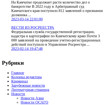
На Камчатке продолжает расти количество дел о
банкротстве В 2022 году в Арбитражный суд
Камчатского края поступило 812 заявлений о признании
должника ...
2023-03-14 22:01:00
ВЕСТИ ИЗ РОСРЕЕСТРА
Федеральная служба государственной регистрации,
кадастра и картографии по Камчатскому краю Почти 3
000 заявлений на проведение учетно-регистрационных
действий поступило в Управление Росреестра ...
2023-02-14 19:47:48
Рубрики
Главное
Колонка редактора
Криминал
Зарубежные новости
Литературная страница
Новости
Новости Азии
Новости ОСАГО