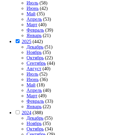
Июль
(58)
Июнь
(42)
Май
(35)
Апрель
(53)
Март
(40)
Февраль
(39)
Январь
(21)
2025
(442)
Декабрь
(51)
Ноябрь
(35)
Октябрь
(22)
Сентябрь
(44)
Август
(40)
Июль
(52)
Июнь
(36)
Май
(18)
Апрель
(40)
Март
(49)
Февраль
(33)
Январь
(22)
2024
(388)
Декабрь
(55)
Ноябрь
(35)
Октябрь
(34)
Сентябрь
(29)