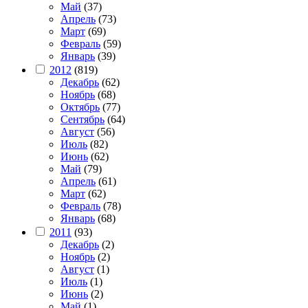
Май
(37)
Апрель
(73)
Март
(69)
Февраль
(59)
Январь
(39)
2012
(819)
Декабрь
(62)
Ноябрь
(68)
Октябрь
(77)
Сентябрь
(64)
Август
(56)
Июль
(82)
Июнь
(62)
Май
(79)
Апрель
(61)
Март
(62)
Февраль
(78)
Январь
(68)
2011
(93)
Декабрь
(2)
Ноябрь
(2)
Август
(1)
Июль
(1)
Июнь
(2)
Май
(1)