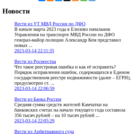
Новости
Вести из УТ МВД России по ДФО
В начале марта 2023 года в Елизово начальник
Управления на транспорте МВД России по ДФО
генерал-майор полиции Александр Кем представил
новых ...
2023-03-14 22:11:35
Вести из Росреестра
Что такое реестровая ошибка и как её исправить?
Порядок исправления ошибок, содержащихся в Едином
государственном реестре недвижимости (далее – ЕГРН),
предусмотрен ст. ...
2023-03-14 22:06:59
Вести из Банка России
Средняя сумма средств жителей Камчатки на
банковских счетах на начало текущего года составила
356 тысяч рублей – на 10 тысяч рублей ...
2023-03-14 22:05:29
Вести из Арбитражного суда