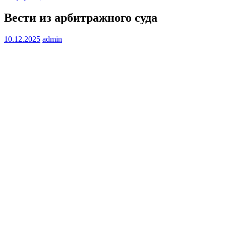
Вести из арбитражного суда
10.12.2025
admin