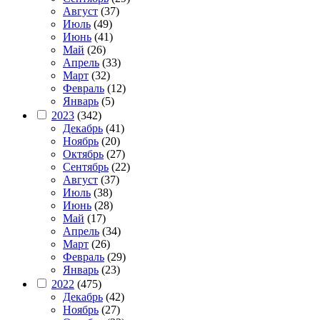
Август
(37)
Июль
(49)
Июнь
(41)
Май
(26)
Апрель
(33)
Март
(32)
Февраль
(12)
Январь
(5)
2023
(342)
Декабрь
(41)
Ноябрь
(20)
Октябрь
(27)
Сентябрь
(22)
Август
(37)
Июль
(38)
Июнь
(28)
Май
(17)
Апрель
(34)
Март
(26)
Февраль
(29)
Январь
(23)
2022
(475)
Декабрь
(42)
Ноябрь
(27)