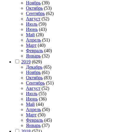
Ноябрь
(39)
Октябрь
(53)
Сентябрь
(62)
Август
(52)
Июль
(59)
Июнь
(43)
Май
(28)
Апрель
(51)
Март
(40)
Февраль
(40)
Январь
(32)
2019
(629)
Декабрь
(65)
Ноябрь
(61)
Октябрь
(83)
Сентябрь
(51)
Август
(52)
Июль
(55)
Июнь
(36)
Май
(44)
Апрель
(50)
Март
(50)
Февраль
(45)
Январь
(37)
2018
(571)