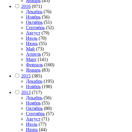
Январь
(43)
2016
(971)
Декабрь
(76)
Ноябрь
(56)
Октябрь
(51)
Сентябрь
(52)
Август
(79)
Июль
(70)
Июнь
(55)
Май
(73)
Апрель
(75)
Март
(141)
Февраль
(160)
Январь
(83)
2015
(385)
Декабрь
(195)
Ноябрь
(190)
2013
(717)
Декабрь
(56)
Ноябрь
(55)
Октябрь
(80)
Сентябрь
(57)
Август
(71)
Июль
(77)
Июнь
(44)