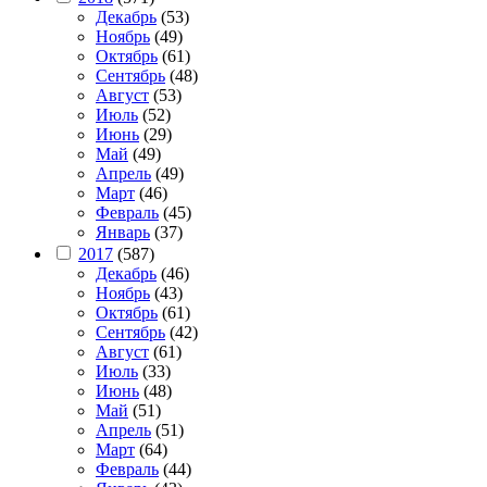
Декабрь
(53)
Ноябрь
(49)
Октябрь
(61)
Сентябрь
(48)
Август
(53)
Июль
(52)
Июнь
(29)
Май
(49)
Апрель
(49)
Март
(46)
Февраль
(45)
Январь
(37)
2017
(587)
Декабрь
(46)
Ноябрь
(43)
Октябрь
(61)
Сентябрь
(42)
Август
(61)
Июль
(33)
Июнь
(48)
Май
(51)
Апрель
(51)
Март
(64)
Февраль
(44)