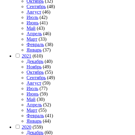
Октябрь
(32)
Сентябрь
(48)
Август
(46)
Июль
(42)
Июнь
(41)
Май
(43)
Апрель
(46)
Март
(33)
Февраль
(38)
Январь
(37)
2021
(610)
Декабрь
(40)
Ноябрь
(49)
Октябрь
(55)
Сентябрь
(49)
Август
(59)
Июль
(77)
Июнь
(59)
Май
(30)
Апрель
(52)
Март
(55)
Февраль
(41)
Январь
(44)
2020
(559)
Декабрь
(60)