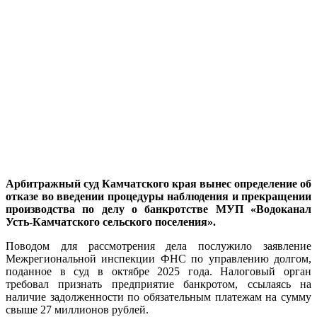
Арбитражный суд Камчатского края вынес определение об
отказе во введении процедуры наблюдения и прекращении
производства по делу о банкротстве МУП «Водоканал
Усть-Камчатского сельского поселения».
Поводом для рассмотрения дела послужило заявление
Межрегиональной инспекции ФНС по управлению долгом,
поданное в суд в октябре 2025 года. Налоговый орган
требовал признать предприятие банкротом, ссылаясь на
наличие задолженности по обязательным платежам на сумму
свыше 27 миллионов рублей.