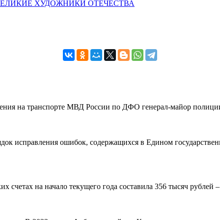
ЕЛИКИЕ ХУДОЖНИКИ ОТЕЧЕСТВА
вления на транспорте МВД России по ДФО генерал-майор полиции
рядок исправления ошибок, содержащихся в Едином государствен
 счетах на начало текущего года составила 356 тысяч рублей – н