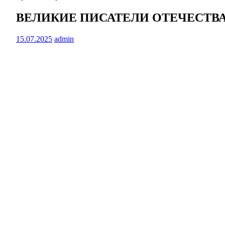
ВЕЛИКИЕ ПИСАТЕЛИ ОТЕЧЕСТВ
15.07.2025
admin