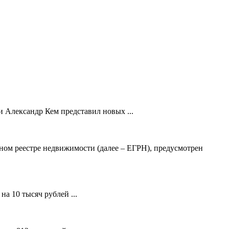
 Александр Кем представил новых ...
ном реестре недвижимости (далее – ЕГРН), предусмотрен
а 10 тысяч рублей ...