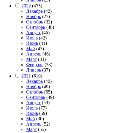
2022
(475)
Декабрь
(42)
Ноябрь
(27)
Октябрь
(32)
Сентябрь
(48)
Август
(46)
Июль
(42)
Июнь
(41)
Май
(43)
Апрель
(46)
Март
(33)
Февраль
(38)
Январь
(37)
2021
(610)
Декабрь
(40)
Ноябрь
(49)
Октябрь
(55)
Сентябрь
(49)
Август
(59)
Июль
(77)
Июнь
(59)
Май
(30)
Апрель
(52)
Март
(55)