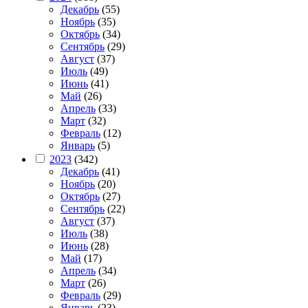
Декабрь
(55)
Ноябрь
(35)
Октябрь
(34)
Сентябрь
(29)
Август
(37)
Июль
(49)
Июнь
(41)
Май
(26)
Апрель
(33)
Март
(32)
Февраль
(12)
Январь
(5)
2023
(342)
Декабрь
(41)
Ноябрь
(20)
Октябрь
(27)
Сентябрь
(22)
Август
(37)
Июль
(38)
Июнь
(28)
Май
(17)
Апрель
(34)
Март
(26)
Февраль
(29)
Январь
(23)