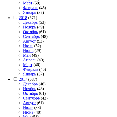
Март
(50)
Февраль
(45)
Январь
(37)
2018
(571)
Декабрь
(53)
Ноябрь
(49)
Октябрь
(61)
Сентябрь
(48)
Август
(53)
Июль
(52)
Июнь
(29)
Май
(49)
Апрель
(49)
Март
(46)
Февраль
(45)
Январь
(37)
2017
(587)
Декабрь
(46)
Ноябрь
(43)
Октябрь
(61)
Сентябрь
(42)
Август
(61)
Июль
(33)
Июнь
(48)
Май
(51)