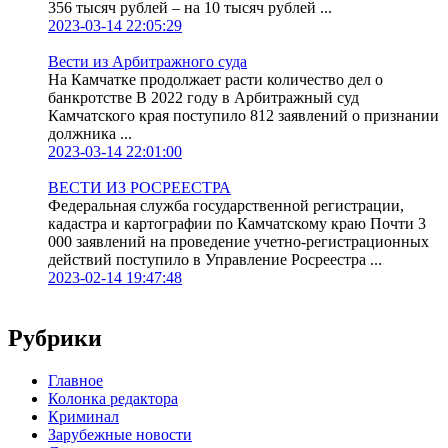
356 тысяч рублей – на 10 тысяч рублей ...
2023-03-14 22:05:29
Вести из Арбитражного суда
На Камчатке продолжает расти количество дел о
банкротстве В 2022 году в Арбитражный суд
Камчатского края поступило 812 заявлений о признании
должника ...
2023-03-14 22:01:00
ВЕСТИ ИЗ РОСРЕЕСТРА
Федеральная служба государственной регистрации,
кадастра и картографии по Камчатскому краю Почти 3
000 заявлений на проведение учетно-регистрационных
действий поступило в Управление Росреестра ...
2023-02-14 19:47:48
Рубрики
Главное
Колонка редактора
Криминал
Зарубежные новости