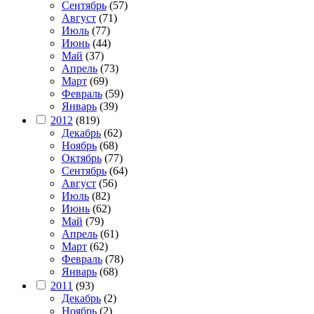
Сентябрь
(57)
Август
(71)
Июль
(77)
Июнь
(44)
Май
(37)
Апрель
(73)
Март
(69)
Февраль
(59)
Январь
(39)
2012
(819)
Декабрь
(62)
Ноябрь
(68)
Октябрь
(77)
Сентябрь
(64)
Август
(56)
Июль
(82)
Июнь
(62)
Май
(79)
Апрель
(61)
Март
(62)
Февраль
(78)
Январь
(68)
2011
(93)
Декабрь
(2)
Ноябрь
(2)