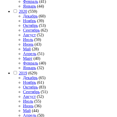
Февраль
(41)
Январь
(44)
2020
(559)
Декабрь
(60)
Ноябрь
(39)
Октябрь
(53)
Сентябрь
(62)
Август
(52)
Июль
(59)
Июнь
(43)
Май
(28)
Апрель
(51)
Март
(40)
Февраль
(40)
Январь
(32)
2019
(629)
Декабрь
(65)
Ноябрь
(61)
Октябрь
(83)
Сентябрь
(51)
Август
(52)
Июль
(55)
Июнь
(36)
Май
(44)
Апрель
(50)