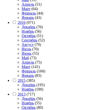
Апрель
(51)
Март
(64)
Февраль
(44)
Январь
(43)
2016
(971)
Декабрь
(76)
Ноябрь
(56)
Октябрь
(51)
Сентябрь
(52)
Август
(79)
Июль
(70)
Июнь
(55)
Май
(73)
Апрель
(75)
Март
(141)
Февраль
(160)
Январь
(83)
2015
(385)
Декабрь
(195)
Ноябрь
(190)
2013
(717)
Декабрь
(56)
Ноябрь
(55)
Октябрь
(80)