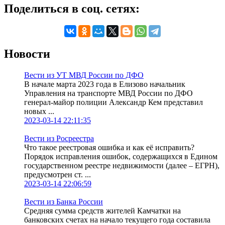
Поделиться в соц. сетях:
Новости
Вести из УТ МВД России по ДФО
В начале марта 2023 года в Елизово начальник
Управления на транспорте МВД России по ДФО
генерал-майор полиции Александр Кем представил
новых ...
2023-03-14 22:11:35
Вести из Росреестра
Что такое реестровая ошибка и как её исправить?
Порядок исправления ошибок, содержащихся в Едином
государственном реестре недвижимости (далее – ЕГРН),
предусмотрен ст. ...
2023-03-14 22:06:59
Вести из Банка России
Средняя сумма средств жителей Камчатки на
банковских счетах на начало текущего года составила