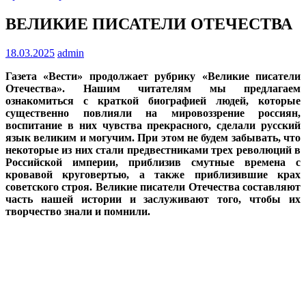
ВЕЛИКИЕ ПИСАТЕЛИ ОТЕЧЕСТВА
18.03.2025
admin
Газета «Вести» продолжает рубрику «Великие писатели
Отечества». Нашим читателям мы предлагаем
ознакомиться с краткой биографией людей, которые
существенно повлияли на мировоззрение россиян,
воспитание в них чувства прекрасного, сделали русский
язык великим и могучим. При этом не будем забывать, что
некоторые из них стали предвестниками трех революций в
Российской империи, приблизив смутные времена с
кровавой круговертью, а также приблизившие крах
советского строя. Великие писатели Отечества составляют
часть нашей истории и заслуживают того, чтобы их
творчество знали и помнили.