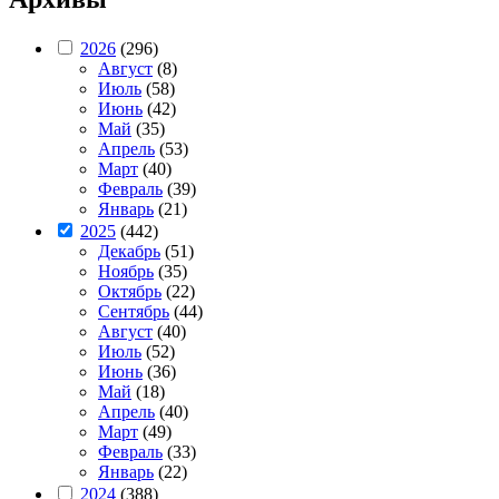
2026
(296)
Август
(8)
Июль
(58)
Июнь
(42)
Май
(35)
Апрель
(53)
Март
(40)
Февраль
(39)
Январь
(21)
2025
(442)
Декабрь
(51)
Ноябрь
(35)
Октябрь
(22)
Сентябрь
(44)
Август
(40)
Июль
(52)
Июнь
(36)
Май
(18)
Апрель
(40)
Март
(49)
Февраль
(33)
Январь
(22)
2024
(388)