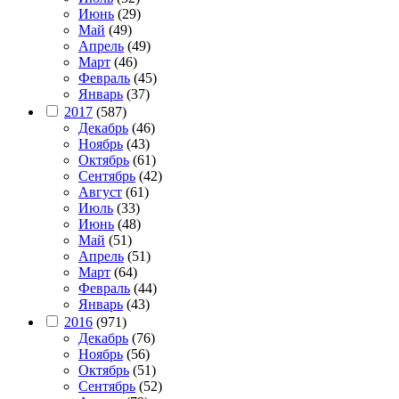
Июнь
(29)
Май
(49)
Апрель
(49)
Март
(46)
Февраль
(45)
Январь
(37)
2017
(587)
Декабрь
(46)
Ноябрь
(43)
Октябрь
(61)
Сентябрь
(42)
Август
(61)
Июль
(33)
Июнь
(48)
Май
(51)
Апрель
(51)
Март
(64)
Февраль
(44)
Январь
(43)
2016
(971)
Декабрь
(76)
Ноябрь
(56)
Октябрь
(51)
Сентябрь
(52)