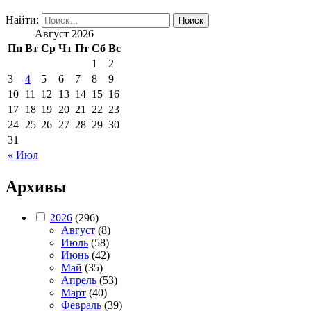
Найти:
Август 2026
Пн
Вт
Ср
Чт
Пт
Сб
Вс
1
2
3
4
5
6
7
8
9
10
11
12
13
14
15
16
17
18
19
20
21
22
23
24
25
26
27
28
29
30
31
« Июл
Архивы
2026
(296)
Август
(8)
Июль
(58)
Июнь
(42)
Май
(35)
Апрель
(53)
Март
(40)
Февраль
(39)