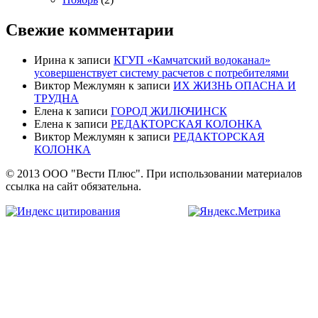
Свежие комментарии
Ирина
к записи
КГУП «Камчатский водоканал»
усовершенствует систему расчетов с потребителями
Виктор Межлумян
к записи
ИХ ЖИЗНЬ ОПАСНА И
ТРУДНА
Елена
к записи
ГОРОД ЖИЛЮЧИНСК
Елена
к записи
РЕДАКТОРСКАЯ КОЛОНКА
Виктор Межлумян
к записи
РЕДАКТОРСКАЯ
КОЛОНКА
© 2013 ООО "Вести Плюс". При использовании материалов
ссылка на сайт обязательна.