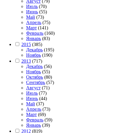
Август
(79)
Июль
(70)
Июнь
(55)
Май
(73)
Апрель
(75)
Март
(141)
Февраль
(160)
Январь
(83)
2015
(385)
Декабрь
(195)
Ноябрь
(190)
2013
(717)
Декабрь
(56)
Ноябрь
(55)
Октябрь
(80)
Сентябрь
(57)
Август
(71)
Июль
(77)
Июнь
(44)
Май
(37)
Апрель
(73)
Март
(69)
Февраль
(59)
Январь
(39)
2012
(819)