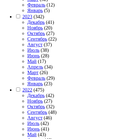
Февраль
(12)
Январь
(5)
2023
(342)
Декабрь
(41)
Ноябрь
(20)
Октябрь
(27)
Сентябрь
(22)
Август
(37)
Июль
(38)
Июнь
(28)
Май
(17)
Апрель
(34)
Март
(26)
Февраль
(29)
Январь
(23)
2022
(475)
Декабрь
(42)
Ноябрь
(27)
Октябрь
(32)
Сентябрь
(48)
Август
(46)
Июль
(42)
Июнь
(41)
Май
(43)