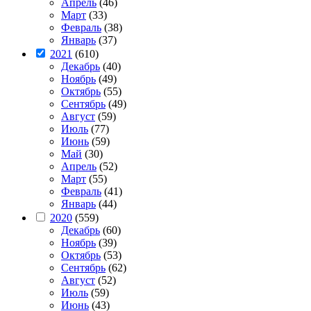
Апрель
(46)
Март
(33)
Февраль
(38)
Январь
(37)
2021
(610)
Декабрь
(40)
Ноябрь
(49)
Октябрь
(55)
Сентябрь
(49)
Август
(59)
Июль
(77)
Июнь
(59)
Май
(30)
Апрель
(52)
Март
(55)
Февраль
(41)
Январь
(44)
2020
(559)
Декабрь
(60)
Ноябрь
(39)
Октябрь
(53)
Сентябрь
(62)
Август
(52)
Июль
(59)
Июнь
(43)