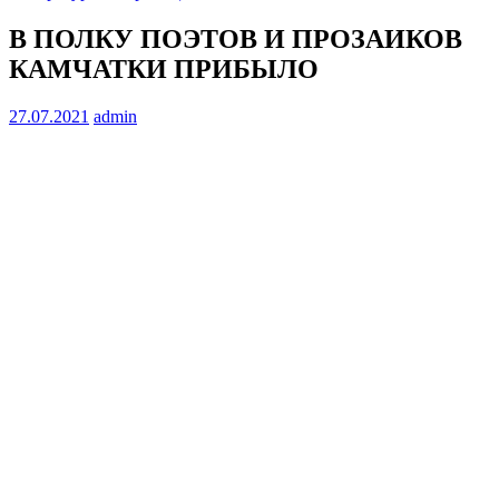
В ПОЛКУ ПОЭТОВ И ПРОЗАИКОВ
КАМЧАТКИ ПРИБЫЛО
27.07.2021
admin