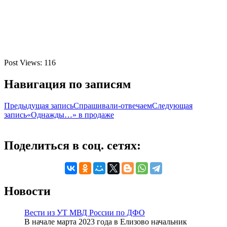
Post Views:
116
Навигация по записям
Предыдущая запись
Спрашивали-отвечаем
Следующая
запись
«Однажды…» в продаже
Поделиться в соц. сетях:
Новости
Вести из УТ МВД России по ДФО
В начале марта 2023 года в Елизово начальник