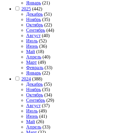
Январь
(21)
2025
(442)
Декабрь
(51)
Ноябрь
(35)
Октябрь
(22)
Сентябрь
(44)
Август
(40)
Июль
(52)
Июнь
(36)
Май
(18)
Апрель
(40)
Март
(49)
Февраль
(33)
Январь
(22)
2024
(388)
Декабрь
(55)
Ноябрь
(35)
Октябрь
(34)
Сентябрь
(29)
Август
(37)
Июль
(49)
Июнь
(41)
Май
(26)
Апрель
(33)
Март
(32)