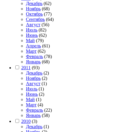
Декабрь
(62)
Ноябрь
(68)
Октябрь
(77)
Сентябрь
(64)
Август
(56)
Июль
(82)
Июнь
(62)
Май
(79)
Апрель
(61)
Март
(62)
Февраль
(78)
Январь
(68)
2011
(93)
Декабрь
(2)
Ноябрь
(2)
Август
(1)
Июль
(1)
Июнь
(2)
Май
(1)
Март
(4)
Февраль
(22)
Январь
(58)
2010
(3)
Декабрь
(1)
Ноябрь
(2)