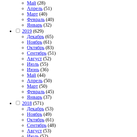
Май
(28)
Апрель
(51)
Март
(40)
Февраль
(40)
Январь
(32)
2019
(629)
Декабрь
(65)
Ноябрь
(61)
Октябрь
(83)
Сентябрь
(51)
Август
(52)
Июль
(55)
Июнь
(36)
Май
(44)
Апрель
(50)
Март
(50)
Февраль
(45)
Январь
(37)
2018
(571)
Декабрь
(53)
Ноябрь
(49)
Октябрь
(61)
Сентябрь
(48)
Август
(53)
Июль
(52)