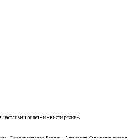
«Счастливый билет» и «Кисти рябин».