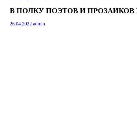
В ПОЛКУ ПОЭТОВ И ПРОЗАИКО
26.04.2022
admin