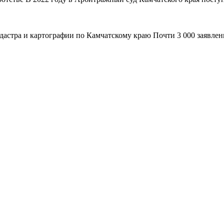
адастра и картографии по Камчатскому краю Почти 3 000 заявле