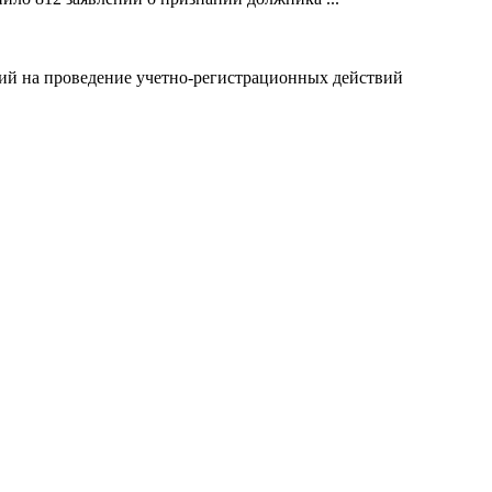
ний на проведение учетно-регистрационных действий