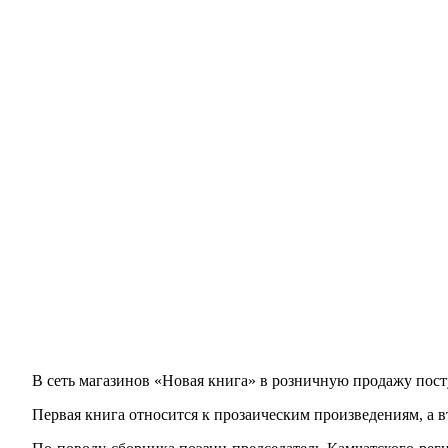
В сеть магазинов «Новая книга» в розничную продажу пос
Первая книга относится к прозаическим произведениям, а в