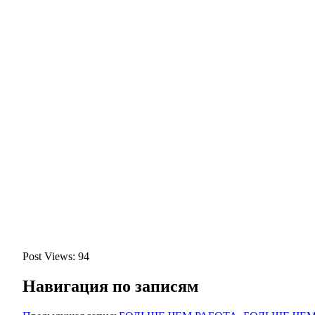
Post Views:
94
Навигация по записям