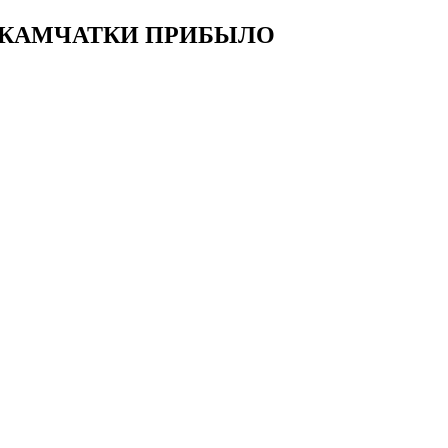
В КАМЧАТКИ ПРИБЫЛО