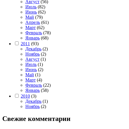
Август
(56)
Июль
(82)
Июнь
(62)
Май
(79)
Апрель
(61)
Март
(62)
Февраль
(78)
Январь
(68)
2011
(93)
Декабрь
(2)
Ноябрь
(2)
Август
(1)
Июль
(1)
Июнь
(2)
Май
(1)
Март
(4)
Февраль
(22)
Январь
(58)
2010
(3)
Декабрь
(1)
Ноябрь
(2)
Свежие комментарии