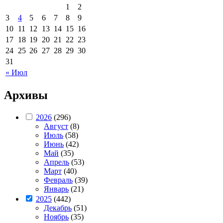
1
2
3
4
5
6
7
8
9
10
11
12
13
14
15
16
17
18
19
20
21
22
23
24
25
26
27
28
29
30
31
« Июл
Архивы
2026
(296)
Август
(8)
Июль
(58)
Июнь
(42)
Май
(35)
Апрель
(53)
Март
(40)
Февраль
(39)
Январь
(21)
2025
(442)
Декабрь
(51)
Ноябрь
(35)