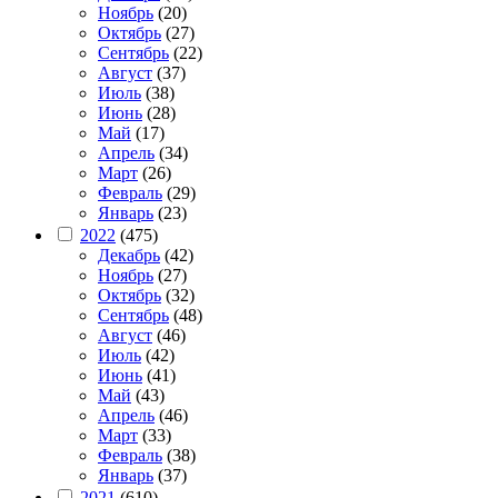
Ноябрь
(20)
Октябрь
(27)
Сентябрь
(22)
Август
(37)
Июль
(38)
Июнь
(28)
Май
(17)
Апрель
(34)
Март
(26)
Февраль
(29)
Январь
(23)
2022
(475)
Декабрь
(42)
Ноябрь
(27)
Октябрь
(32)
Сентябрь
(48)
Август
(46)
Июль
(42)
Июнь
(41)
Май
(43)
Апрель
(46)
Март
(33)
Февраль
(38)
Январь
(37)
2021
(610)