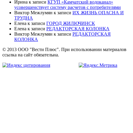
Ирина
к записи
КГУП «Камчатский водоканал»
усовершенствует систему расчетов с потребителями
Виктор Межлумян
к записи
ИХ ЖИЗНЬ ОПАСНА И
ТРУДНА
Елена
к записи
ГОРОД ЖИЛЮЧИНСК
Елена
к записи
РЕДАКТОРСКАЯ КОЛОНКА
Виктор Межлумян
к записи
РЕДАКТОРСКАЯ
КОЛОНКА
© 2013 ООО "Вести Плюс". При использовании материалов
ссылка на сайт обязательна.