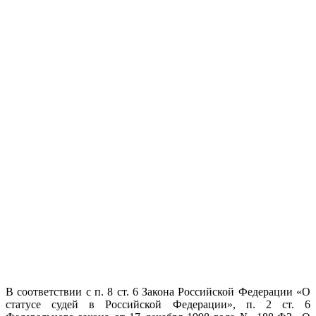
В соответствии с п. 8 ст. 6 Закона Российской Федерации «О
статусе судей в Российской Федерации», п. 2 ст. 6