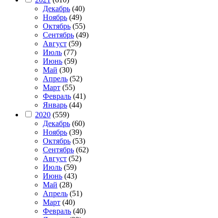
Декабрь
(40)
Ноябрь
(49)
Октябрь
(55)
Сентябрь
(49)
Август
(59)
Июль
(77)
Июнь
(59)
Май
(30)
Апрель
(52)
Март
(55)
Февраль
(41)
Январь
(44)
2020
(559)
Декабрь
(60)
Ноябрь
(39)
Октябрь
(53)
Сентябрь
(62)
Август
(52)
Июль
(59)
Июнь
(43)
Май
(28)
Апрель
(51)
Март
(40)
Февраль
(40)