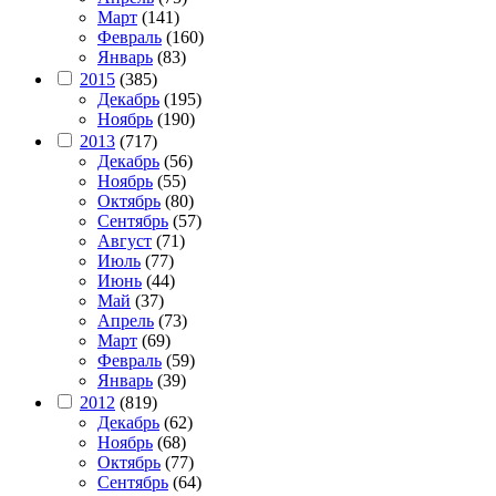
Март
(141)
Февраль
(160)
Январь
(83)
2015
(385)
Декабрь
(195)
Ноябрь
(190)
2013
(717)
Декабрь
(56)
Ноябрь
(55)
Октябрь
(80)
Сентябрь
(57)
Август
(71)
Июль
(77)
Июнь
(44)
Май
(37)
Апрель
(73)
Март
(69)
Февраль
(59)
Январь
(39)
2012
(819)
Декабрь
(62)
Ноябрь
(68)
Октябрь
(77)
Сентябрь
(64)