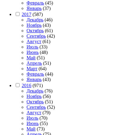
Февраль
(45)
Январь
(37)
2017
(587)
Декабрь
(46)
Ноябрь
(43)
Октябрь
(61)
Сентябрь
(42)
Август
(61)
Июль
(33)
Июнь
(48)
Май
(51)
Апрель
(51)
Март
(64)
Февраль
(44)
Январь
(43)
2016
(971)
Декабрь
(76)
Ноябрь
(56)
Октябрь
(51)
Сентябрь
(52)
Август
(79)
Июль
(70)
Июнь
(55)
Май
(73)
Апрель
(75)