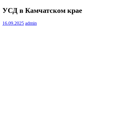
УСД в Камчатском крае
16.09.2025
admin