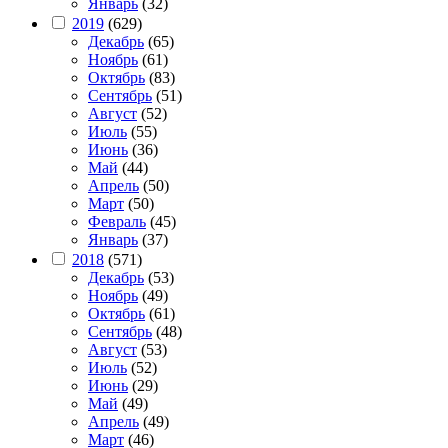
Январь
(32)
2019
(629)
Декабрь
(65)
Ноябрь
(61)
Октябрь
(83)
Сентябрь
(51)
Август
(52)
Июль
(55)
Июнь
(36)
Май
(44)
Апрель
(50)
Март
(50)
Февраль
(45)
Январь
(37)
2018
(571)
Декабрь
(53)
Ноябрь
(49)
Октябрь
(61)
Сентябрь
(48)
Август
(53)
Июль
(52)
Июнь
(29)
Май
(49)
Апрель
(49)
Март
(46)