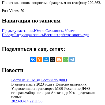
По возникающим вопросам обращаться по телефону 220-363.
Post Views:
70
Навигация по записям
Предыдущая запись
Южно-Сахалинск. 80 лет
Победе
Следующая запись
Вести из арбитражного суда
Поделиться в соц. сетях:
Новости
Вести из УТ МВД России по ДФО
В начале марта 2023 года в Елизово начальник
Управления на транспорте МВД России по ДФО
генерал-майор полиции Александр Кем представил
новых ...
2023-03-14 22:11:35