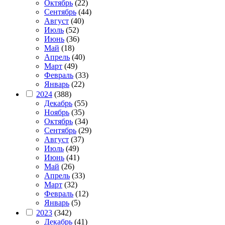
Октябрь
(22)
Сентябрь
(44)
Август
(40)
Июль
(52)
Июнь
(36)
Май
(18)
Апрель
(40)
Март
(49)
Февраль
(33)
Январь
(22)
2024
(388)
Декабрь
(55)
Ноябрь
(35)
Октябрь
(34)
Сентябрь
(29)
Август
(37)
Июль
(49)
Июнь
(41)
Май
(26)
Апрель
(33)
Март
(32)
Февраль
(12)
Январь
(5)
2023
(342)
Декабрь
(41)