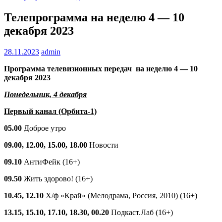
Телепрограмма на неделю 4 — 10
декабря 2023
28.11.2023
admin
Программа телевизионных передач на неделю 4 — 10
декабря 2023
Понедельник, 4 декабря
Первый канал (Орбита-1)
05.00
Доброе утро
09.00, 12.00, 15.00, 18.00
Новости
09.10
АнтиФейк (16+)
09.50
Жить здорово! (16+)
10.45, 12.10
Х/ф «Край» (Мелодрама, Россия, 2010) (16+)
13.15, 15.10, 17.10, 18.30, 00.20
Подкаст.Лаб (16+)