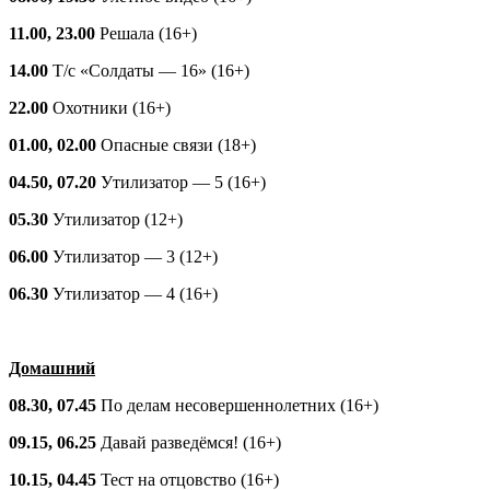
11.00, 23.00
Решала (16+)
14.00
Т/с «Солдаты — 16» (16+)
22.00
Охотники (16+)
01.00, 02.00
Опасные связи (18+)
04.50, 07.20
Утилизатор — 5 (16+)
05.30
Утилизатор (12+)
06.00
Утилизатор — 3 (12+)
06.30
Утилизатор — 4 (16+)
Домашний
08.30, 07.45
По делам несовершеннолетних (16+)
09.15, 06.25
Давай разведёмся! (16+)
10.15, 04.45
Тест на отцовство (16+)