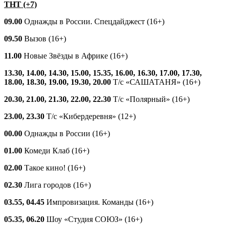
ТНТ (+7)
09.00
Однажды в России. Спецдайджест (16+)
09.50
Вызов (16+)
11.00
Новые Звёзды в Африке (16+)
13.30, 14.00, 14.30, 15.00, 15.35, 16.00, 16.30, 17.00, 17.30,
18.00, 18.30, 19.00, 19.30, 20.00
Т/с «САШАТАНЯ» (16+)
20.30, 21.00, 21.30, 22.00, 22.30
Т/с «Полярный» (16+)
23.00, 23.30
Т/с «Кибердеревня» (12+)
00.00
Однажды в России (16+)
01.00
Комеди Клаб (16+)
02.00
Такое кино! (16+)
02.30
Лига городов (16+)
03.55, 04.45
Импровизация. Команды (16+)
05.35, 06.20
Шоу «Студия СОЮЗ» (16+)