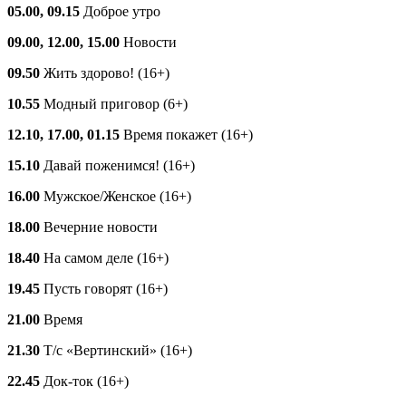
05.00, 09.15
Доброе утро
09.00, 12.00, 15.00
Новости
09.50
Жить здорово! (16+)
10.55
Модный приговор (6+)
12.10, 17.00, 01.15
Время покажет (16+)
15.10
Давай поженимся! (16+)
16.00
Мужское/Женское (16+)
18.00
Вечерние новости
18.40
На самом деле (16+)
19.45
Пусть говорят (16+)
21.00
Время
21.30
Т/с «Вертинский» (16+)
22.45
Док-ток (16+)