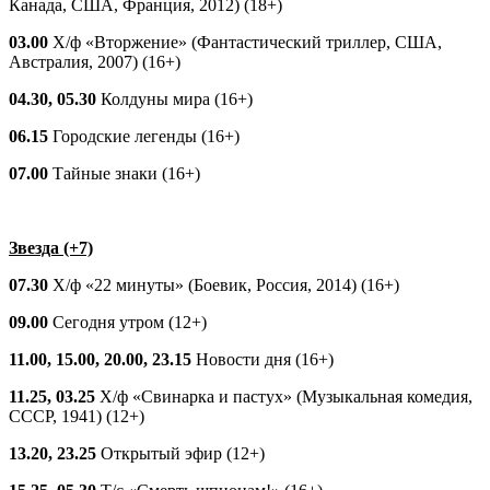
Канада, США, Франция, 2012) (18+)
03.00
Х/ф «Вторжение» (Фантастический триллер, США,
Австралия, 2007) (16+)
04.30, 05.30
Колдуны мира (16+)
06.15
Городские легенды (16+)
07.00
Тайные знаки (16+)
Звезда (+7)
07.30
Х/ф «22 минуты» (Боевик, Россия, 2014) (16+)
09.00
Сегодня утром (12+)
11.00, 15.00, 20.00, 23.15
Новости дня (16+)
11.25, 03.25
Х/ф «Свинарка и пастух» (Музыкальная комедия,
СССР, 1941) (12+)
13.20, 23.25
Открытый эфир (12+)