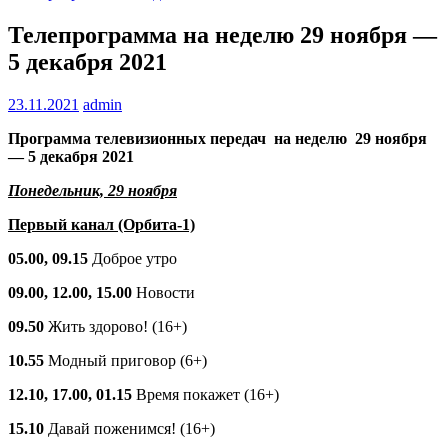
Телепрограмма на неделю 29 ноября —
5 декабря 2021
23.11.2021
admin
Программа телевизионных передач на неделю 29 ноября
— 5 декабря 2021
Понедельник, 29 ноября
Первый канал (Орбита-1)
05.00, 09.15
Доброе утро
09.00, 12.00, 15.00
Новости
09.50
Жить здорово! (16+)
10.55
Модный приговор (6+)
12.10, 17.00, 01.15
Время покажет (16+)
15.10
Давай поженимся! (16+)