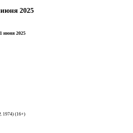
 июня 2025
1 июня 2025
 1974) (16+)