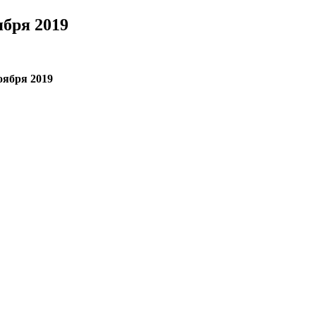
ября 2019
оября 2019