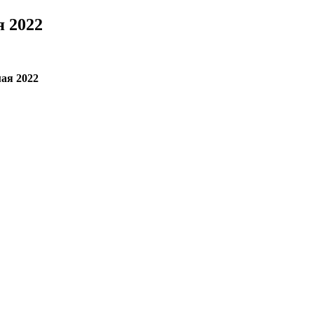
я 2022
ая 2022