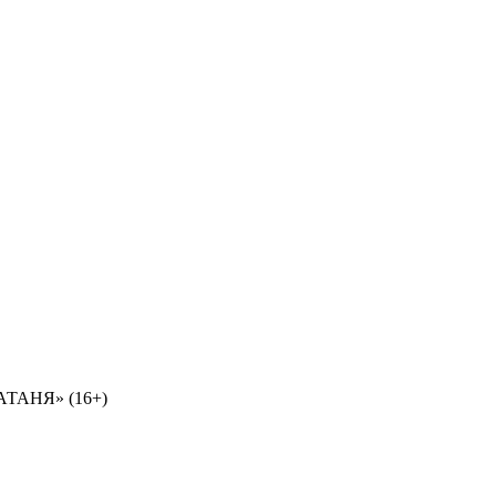
ТАНЯ» (16+)