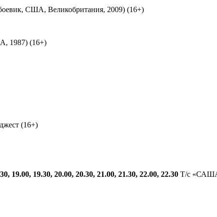
боевик, США, Великобритания, 2009) (16+)
, 1987) (16+)
жест (16+)
.30, 19.00, 19.30, 20.00, 20.30, 21.00, 21.30, 22.00, 22.30
Т/с «САША