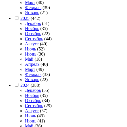
Март
(40)
Февраль
(39)
Январь
(21)
2025
(442)
Декабрь
(51)
Ноябрь
(35)
Октябрь
(22)
Сентябрь
(44)
Август
(40)
Июль
(52)
Июнь
(36)
Май
(18)
Апрель
(40)
Март
(49)
Февраль
(33)
Январь
(22)
2024
(388)
Декабрь
(55)
Ноябрь
(35)
Октябрь
(34)
Сентябрь
(29)
Август
(37)
Июль
(49)
Июнь
(41)
Май
(26)