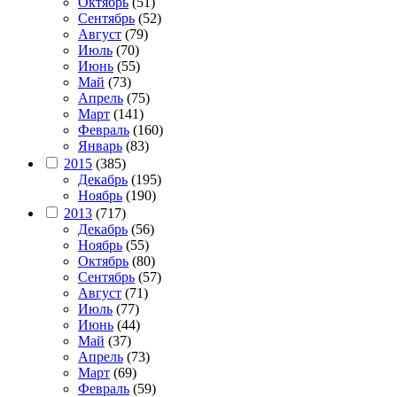
Октябрь
(51)
Сентябрь
(52)
Август
(79)
Июль
(70)
Июнь
(55)
Май
(73)
Апрель
(75)
Март
(141)
Февраль
(160)
Январь
(83)
2015
(385)
Декабрь
(195)
Ноябрь
(190)
2013
(717)
Декабрь
(56)
Ноябрь
(55)
Октябрь
(80)
Сентябрь
(57)
Август
(71)
Июль
(77)
Июнь
(44)
Май
(37)
Апрель
(73)
Март
(69)
Февраль
(59)