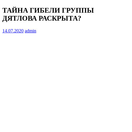
ТАЙНА ГИБЕЛИ ГРУППЫ
ДЯТЛОВА РАСКРЫТА?
14.07.2020
admin