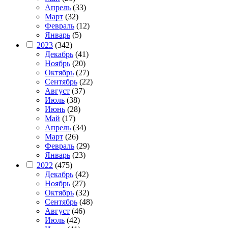
Апрель
(33)
Март
(32)
Февраль
(12)
Январь
(5)
2023
(342)
Декабрь
(41)
Ноябрь
(20)
Октябрь
(27)
Сентябрь
(22)
Август
(37)
Июль
(38)
Июнь
(28)
Май
(17)
Апрель
(34)
Март
(26)
Февраль
(29)
Январь
(23)
2022
(475)
Декабрь
(42)
Ноябрь
(27)
Октябрь
(32)
Сентябрь
(48)
Август
(46)
Июль
(42)