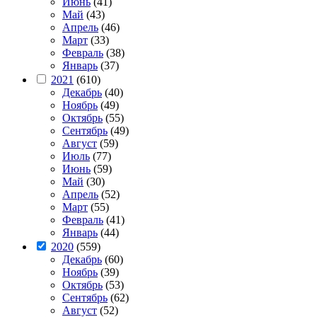
Июнь
(41)
Май
(43)
Апрель
(46)
Март
(33)
Февраль
(38)
Январь
(37)
2021
(610)
Декабрь
(40)
Ноябрь
(49)
Октябрь
(55)
Сентябрь
(49)
Август
(59)
Июль
(77)
Июнь
(59)
Май
(30)
Апрель
(52)
Март
(55)
Февраль
(41)
Январь
(44)
2020
(559)
Декабрь
(60)
Ноябрь
(39)
Октябрь
(53)
Сентябрь
(62)
Август
(52)