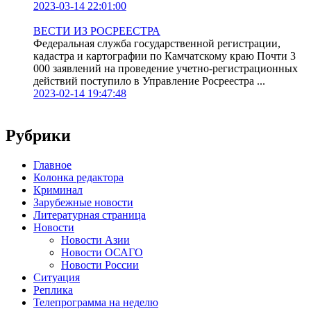
2023-03-14 22:01:00
ВЕСТИ ИЗ РОСРЕЕСТРА
Федеральная служба государственной регистрации,
кадастра и картографии по Камчатскому краю Почти 3
000 заявлений на проведение учетно-регистрационных
действий поступило в Управление Росреестра ...
2023-02-14 19:47:48
Рубрики
Главное
Колонка редактора
Криминал
Зарубежные новости
Литературная страница
Новости
Новости Азии
Новости ОСАГО
Новости России
Ситуация
Реплика
Телепрограмма на неделю