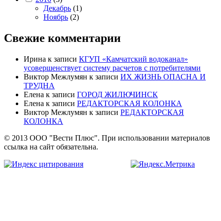
Декабрь
(1)
Ноябрь
(2)
Свежие комментарии
Ирина
к записи
КГУП «Камчатский водоканал»
усовершенствует систему расчетов с потребителями
Виктор Межлумян
к записи
ИХ ЖИЗНЬ ОПАСНА И
ТРУДНА
Елена
к записи
ГОРОД ЖИЛЮЧИНСК
Елена
к записи
РЕДАКТОРСКАЯ КОЛОНКА
Виктор Межлумян
к записи
РЕДАКТОРСКАЯ
КОЛОНКА
© 2013 ООО "Вести Плюс". При использовании материалов
ссылка на сайт обязательна.