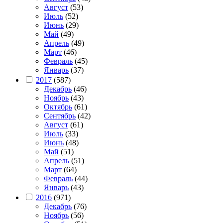
Август
(53)
Июль
(52)
Июнь
(29)
Май
(49)
Апрель
(49)
Март
(46)
Февраль
(45)
Январь
(37)
2017
(587)
Декабрь
(46)
Ноябрь
(43)
Октябрь
(61)
Сентябрь
(42)
Август
(61)
Июль
(33)
Июнь
(48)
Май
(51)
Апрель
(51)
Март
(64)
Февраль
(44)
Январь
(43)
2016
(971)
Декабрь
(76)
Ноябрь
(56)