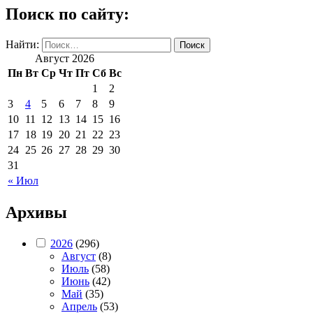
Поиск по сайту:
Найти:
Август 2026
Пн
Вт
Ср
Чт
Пт
Сб
Вс
1
2
3
4
5
6
7
8
9
10
11
12
13
14
15
16
17
18
19
20
21
22
23
24
25
26
27
28
29
30
31
« Июл
Архивы
2026
(296)
Август
(8)
Июль
(58)
Июнь
(42)
Май
(35)
Апрель
(53)