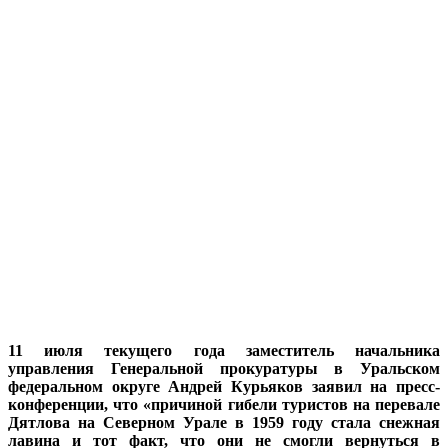
11 июля текущего года заместитель начальника
управления Генеральной прокуратуры в Уральском
федеральном округе Андрей Курьяков заявил на пресс-
конференции, что «причиной гибели туристов на перевале
Дятлова на Северном Урале в 1959 году стала снежная
лавина и тот факт, что они не смогли вернуться в