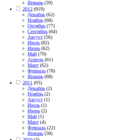
Январь
(39)
2012
(819)
Декабрь
(62)
Ноябрь
(68)
Октябрь
(77)
Сентябрь
(64)
Август
(56)
Июль
(82)
Июнь
(62)
Май
(79)
Апрель
(61)
Март
(62)
Февраль
(78)
Январь
(68)
2011
(93)
Декабрь
(2)
Ноябрь
(2)
Август
(1)
Июль
(1)
Июнь
(2)
Май
(1)
Март
(4)
Февраль
(22)
Январь
(58)
2010
(3)