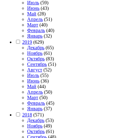
Июль
(59)
Июнь
(43)
Май
(28)
Апрель
(51)
Март
(40)
Февраль
(40)
Январь
(32)
2019
(629)
Декабрь
(65)
Ноябрь
(61)
Октябрь
(83)
Сентябрь
(51)
Август
(52)
Июль
(55)
Июнь
(36)
Май
(44)
Апрель
(50)
Март
(50)
Февраль
(45)
Январь
(37)
2018
(571)
Декабрь
(53)
Ноябрь
(49)
Октябрь
(61)
Сентябрь
(48)