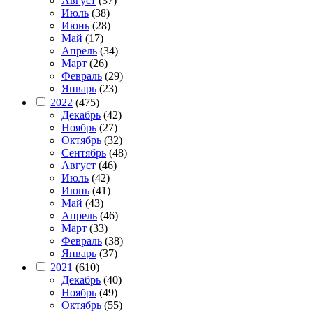
Август
(37)
Июль
(38)
Июнь
(28)
Май
(17)
Апрель
(34)
Март
(26)
Февраль
(29)
Январь
(23)
2022
(475)
Декабрь
(42)
Ноябрь
(27)
Октябрь
(32)
Сентябрь
(48)
Август
(46)
Июль
(42)
Июнь
(41)
Май
(43)
Апрель
(46)
Март
(33)
Февраль
(38)
Январь
(37)
2021
(610)
Декабрь
(40)
Ноябрь
(49)
Октябрь
(55)