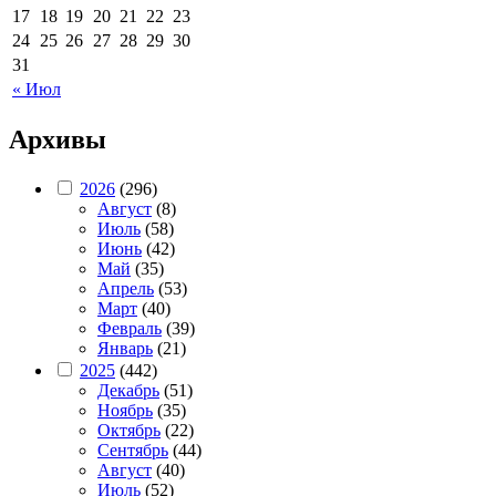
17
18
19
20
21
22
23
24
25
26
27
28
29
30
31
« Июл
Архивы
2026
(296)
Август
(8)
Июль
(58)
Июнь
(42)
Май
(35)
Апрель
(53)
Март
(40)
Февраль
(39)
Январь
(21)
2025
(442)
Декабрь
(51)
Ноябрь
(35)
Октябрь
(22)
Сентябрь
(44)
Август
(40)
Июль
(52)