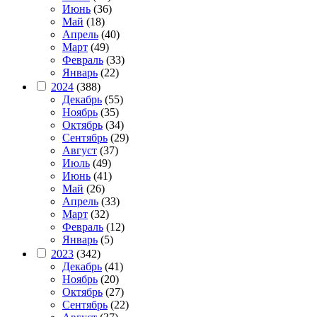
Июнь
(36)
Май
(18)
Апрель
(40)
Март
(49)
Февраль
(33)
Январь
(22)
2024
(388)
Декабрь
(55)
Ноябрь
(35)
Октябрь
(34)
Сентябрь
(29)
Август
(37)
Июль
(49)
Июнь
(41)
Май
(26)
Апрель
(33)
Март
(32)
Февраль
(12)
Январь
(5)
2023
(342)
Декабрь
(41)
Ноябрь
(20)
Октябрь
(27)
Сентябрь
(22)