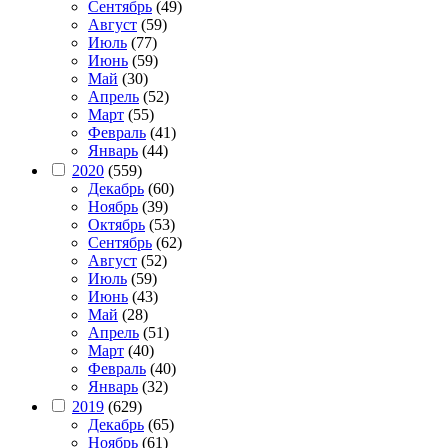
Сентябрь
(49)
Август
(59)
Июль
(77)
Июнь
(59)
Май
(30)
Апрель
(52)
Март
(55)
Февраль
(41)
Январь
(44)
2020
(559)
Декабрь
(60)
Ноябрь
(39)
Октябрь
(53)
Сентябрь
(62)
Август
(52)
Июль
(59)
Июнь
(43)
Май
(28)
Апрель
(51)
Март
(40)
Февраль
(40)
Январь
(32)
2019
(629)
Декабрь
(65)
Ноябрь
(61)