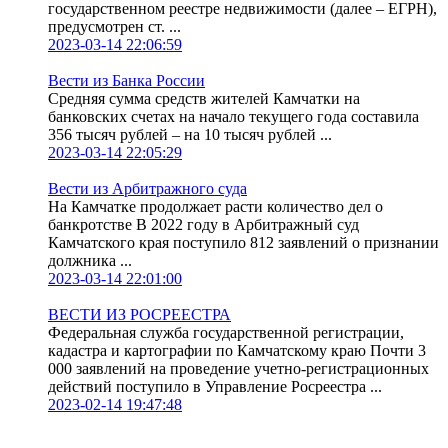
государственном реестре недвижимости (далее – ЕГРН),
предусмотрен ст. ...
2023-03-14 22:06:59
Вести из Банка России
Средняя сумма средств жителей Камчатки на
банковских счетах на начало текущего года составила
356 тысяч рублей – на 10 тысяч рублей ...
2023-03-14 22:05:29
Вести из Арбитражного суда
На Камчатке продолжает расти количество дел о
банкротстве В 2022 году в Арбитражный суд
Камчатского края поступило 812 заявлений о признании
должника ...
2023-03-14 22:01:00
ВЕСТИ ИЗ РОСРЕЕСТРА
Федеральная служба государственной регистрации,
кадастра и картографии по Камчатскому краю Почти 3
000 заявлений на проведение учетно-регистрационных
действий поступило в Управление Росреестра ...
2023-02-14 19:47:48