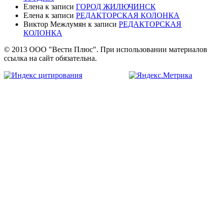
Елена
к записи
ГОРОД ЖИЛЮЧИНСК
Елена
к записи
РЕДАКТОРСКАЯ КОЛОНКА
Виктор Межлумян
к записи
РЕДАКТОРСКАЯ
КОЛОНКА
© 2013 ООО "Вести Плюс". При использовании материалов
ссылка на сайт обязательна.