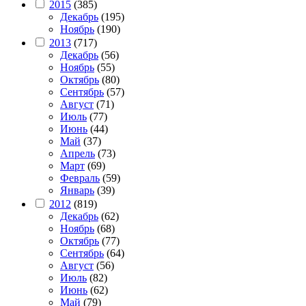
2015
(385)
Декабрь
(195)
Ноябрь
(190)
2013
(717)
Декабрь
(56)
Ноябрь
(55)
Октябрь
(80)
Сентябрь
(57)
Август
(71)
Июль
(77)
Июнь
(44)
Май
(37)
Апрель
(73)
Март
(69)
Февраль
(59)
Январь
(39)
2012
(819)
Декабрь
(62)
Ноябрь
(68)
Октябрь
(77)
Сентябрь
(64)
Август
(56)
Июль
(82)
Июнь
(62)
Май
(79)