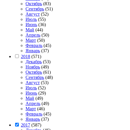
Октябрь
(83)
Сентябрь
(51)
Август
(52)
Июль
(55)
Июнь
(36)
Май
(44)
Апрель
(50)
Март
(50)
Февраль
(45)
Январь
(37)
2018
(571)
Декабрь
(53)
Ноябрь
(49)
Октябрь
(61)
Сентябрь
(48)
Август
(53)
Июль
(52)
Июнь
(29)
Май
(49)
Апрель
(49)
Март
(46)
Февраль
(45)
Январь
(37)
2017
(587)