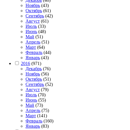
Декабрь
(46)
Ноябрь
(43)
Октябрь
(61)
Сентябрь
(42)
Август
(61)
Июль
(33)
Июнь
(48)
Май
(51)
Апрель
(51)
Март
(64)
Февраль
(44)
Январь
(43)
2016
(971)
Декабрь
(76)
Ноябрь
(56)
Октябрь
(51)
Сентябрь
(52)
Август
(79)
Июль
(70)
Июнь
(55)
Май
(73)
Апрель
(75)
Март
(141)
Февраль
(160)
Январь
(83)