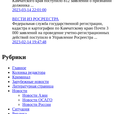
Камчатского края поступило 812 заявлений о признании
должника ...
2023-03-14 22:01:00
ВЕСТИ ИЗ РОСРЕЕСТРА
Федеральная служба государственной регистрации,
кадастра и картографии по Камчатскому краю Почти 3
000 заявлений на проведение учетно-регистрационных
действий поступило в Управление Росреестра ...
2023-02-14 19:47:48
Рубрики
Главное
Колонка редактора
Криминал
Зарубежные новости
Литературная страница
Новости
Новости Азии
Новости ОСАГО
Новости России
Ситуация
Реплика