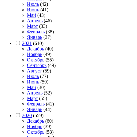
Июль
(42)
Июнь
(41)
Май
(43)
Апрель
(46)
Март
(33)
Февраль
(38)
Январь
(37)
2021
(610)
Декабрь
(40)
Ноябрь
(49)
Октябрь
(55)
Сентябрь
(49)
Август
(59)
Июль
(77)
Июнь
(59)
Май
(30)
Апрель
(52)
Март
(55)
Февраль
(41)
Январь
(44)
2020
(559)
Декабрь
(60)
Ноябрь
(39)
Октябрь
(53)