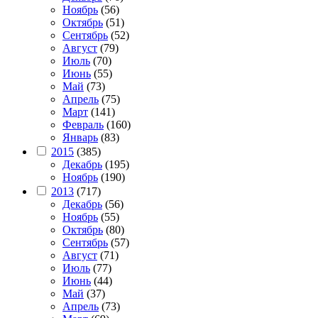
Ноябрь
(56)
Октябрь
(51)
Сентябрь
(52)
Август
(79)
Июль
(70)
Июнь
(55)
Май
(73)
Апрель
(75)
Март
(141)
Февраль
(160)
Январь
(83)
2015
(385)
Декабрь
(195)
Ноябрь
(190)
2013
(717)
Декабрь
(56)
Ноябрь
(55)
Октябрь
(80)
Сентябрь
(57)
Август
(71)
Июль
(77)
Июнь
(44)
Май
(37)
Апрель
(73)