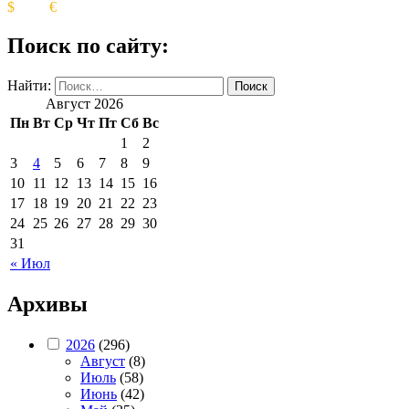
$
€
Поиск по сайту:
Найти:
Август 2026
Пн
Вт
Ср
Чт
Пт
Сб
Вс
1
2
3
4
5
6
7
8
9
10
11
12
13
14
15
16
17
18
19
20
21
22
23
24
25
26
27
28
29
30
31
« Июл
Архивы
2026
(296)
Август
(8)
Июль
(58)
Июнь
(42)