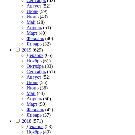
Сентябрь
(62)
Август
(52)
Июль
(59)
Июнь
(43)
Май
(28)
Апрель
(51)
Март
(40)
Февраль
(40)
Январь
(32)
2019
(629)
Декабрь
(65)
Ноябрь
(61)
Октябрь
(83)
Сентябрь
(51)
Август
(52)
Июль
(55)
Июнь
(36)
Май
(44)
Апрель
(50)
Март
(50)
Февраль
(45)
Январь
(37)
2018
(571)
Декабрь
(53)
Ноябрь
(49)