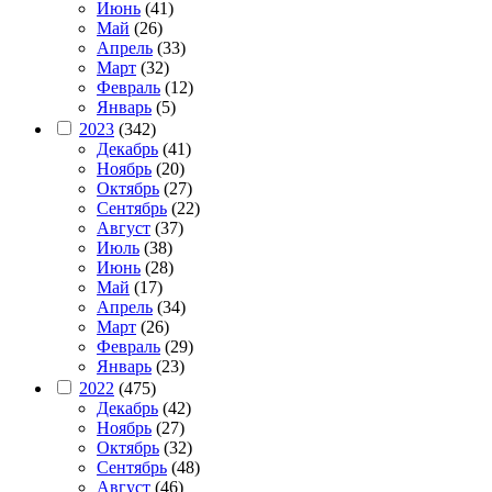
Июнь
(41)
Май
(26)
Апрель
(33)
Март
(32)
Февраль
(12)
Январь
(5)
2023
(342)
Декабрь
(41)
Ноябрь
(20)
Октябрь
(27)
Сентябрь
(22)
Август
(37)
Июль
(38)
Июнь
(28)
Май
(17)
Апрель
(34)
Март
(26)
Февраль
(29)
Январь
(23)
2022
(475)
Декабрь
(42)
Ноябрь
(27)
Октябрь
(32)
Сентябрь
(48)
Август
(46)