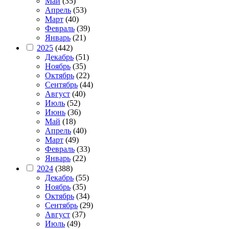
Май
(35)
Апрель
(53)
Март
(40)
Февраль
(39)
Январь
(21)
2025
(442)
Декабрь
(51)
Ноябрь
(35)
Октябрь
(22)
Сентябрь
(44)
Август
(40)
Июль
(52)
Июнь
(36)
Май
(18)
Апрель
(40)
Март
(49)
Февраль
(33)
Январь
(22)
2024
(388)
Декабрь
(55)
Ноябрь
(35)
Октябрь
(34)
Сентябрь
(29)
Август
(37)
Июль
(49)