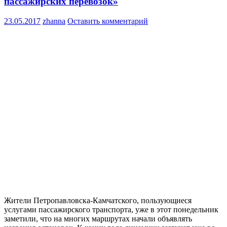
пассажирских перевозок»
23.05.2017
zhanna
Оставить комментарий
Жители Петропавловска-Камчатского, пользующиеся
услугами пассажирского транспорта, уже в этот понедельник
заметили, что на многих маршрутах начали объявлять