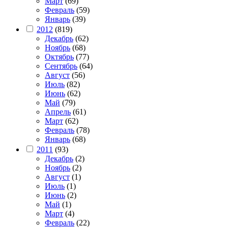
Март
(69)
Февраль
(59)
Январь
(39)
2012
(819)
Декабрь
(62)
Ноябрь
(68)
Октябрь
(77)
Сентябрь
(64)
Август
(56)
Июль
(82)
Июнь
(62)
Май
(79)
Апрель
(61)
Март
(62)
Февраль
(78)
Январь
(68)
2011
(93)
Декабрь
(2)
Ноябрь
(2)
Август
(1)
Июль
(1)
Июнь
(2)
Май
(1)
Март
(4)
Февраль
(22)