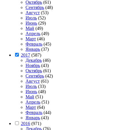
Октябрь
(61)
Сентябрь
(48)
Август
(53)
Июль
(52)
Июнь
(29)
Май
(49)
Апрель
(49)
Март
(46)
Февраль
(45)
Январь
(37)
2017
(587)
Декабрь
(46)
Ноябрь
(43)
Октябрь
(61)
Сентябрь
(42)
Август
(61)
Июль
(33)
Июнь
(48)
Май
(51)
Апрель
(51)
Март
(64)
Февраль
(44)
Январь
(43)
2016
(971)
Декабрь
(76)