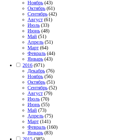
Ноябрь
(43)
Октябрь
(61)
Сентябрь
(42)
Август
(61)
Июль
(33)
Июнь
(48)
Май
(51)
Апрель
(51)
Март
(64)
Февраль
(44)
Январь
(43)
2016
(971)
Декабрь
(76)
Ноябрь
(56)
Октябрь
(51)
Сентябрь
(52)
Август
(79)
Июль
(70)
Июнь
(55)
Май
(73)
Апрель
(75)
Март
(141)
Февраль
(160)
Январь
(83)
2015
(385)