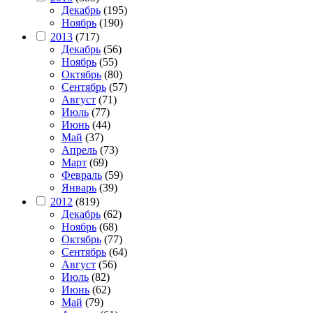
Декабрь
(195)
Ноябрь
(190)
2013
(717)
Декабрь
(56)
Ноябрь
(55)
Октябрь
(80)
Сентябрь
(57)
Август
(71)
Июль
(77)
Июнь
(44)
Май
(37)
Апрель
(73)
Март
(69)
Февраль
(59)
Январь
(39)
2012
(819)
Декабрь
(62)
Ноябрь
(68)
Октябрь
(77)
Сентябрь
(64)
Август
(56)
Июль
(82)
Июнь
(62)
Май
(79)