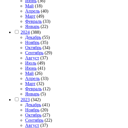
Июнь
(36)
Май
(18)
Апрель
(40)
Март
(49)
Февраль
(33)
Январь
(22)
2024
(388)
Декабрь
(55)
Ноябрь
(35)
Октябрь
(34)
Сентябрь
(29)
Август
(37)
Июль
(49)
Июнь
(41)
Май
(26)
Апрель
(33)
Март
(32)
Февраль
(12)
Январь
(5)
2023
(342)
Декабрь
(41)
Ноябрь
(20)
Октябрь
(27)
Сентябрь
(22)
Август
(37)