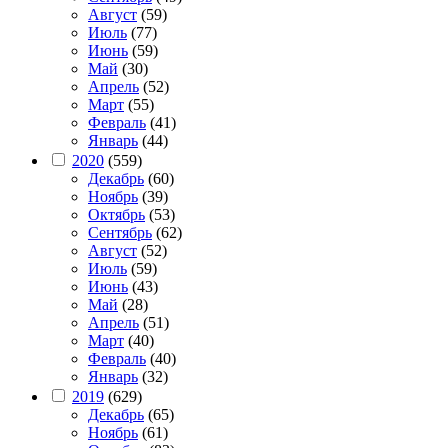
Август
(59)
Июль
(77)
Июнь
(59)
Май
(30)
Апрель
(52)
Март
(55)
Февраль
(41)
Январь
(44)
2020
(559)
Декабрь
(60)
Ноябрь
(39)
Октябрь
(53)
Сентябрь
(62)
Август
(52)
Июль
(59)
Июнь
(43)
Май
(28)
Апрель
(51)
Март
(40)
Февраль
(40)
Январь
(32)
2019
(629)
Декабрь
(65)
Ноябрь
(61)