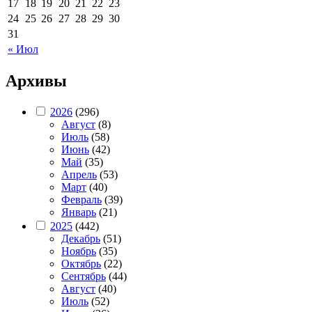
17
18
19
20
21
22
23
24
25
26
27
28
29
30
31
« Июл
Архивы
2026
(296)
Август
(8)
Июль
(58)
Июнь
(42)
Май
(35)
Апрель
(53)
Март
(40)
Февраль
(39)
Январь
(21)
2025
(442)
Декабрь
(51)
Ноябрь
(35)
Октябрь
(22)
Сентябрь
(44)
Август
(40)
Июль
(52)