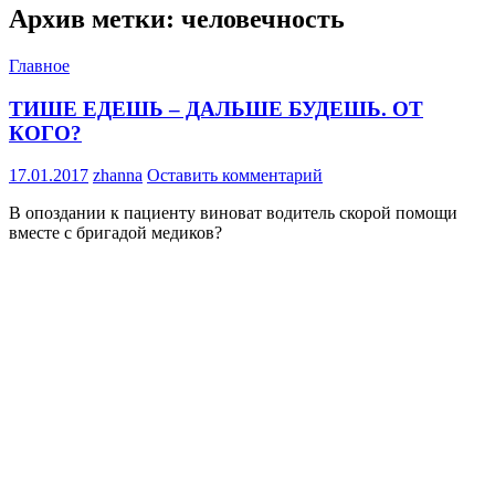
Архив метки: человечность
Главное
ТИШЕ ЕДЕШЬ – ДАЛЬШЕ БУДЕШЬ. ОТ
КОГО?
17.01.2017
zhanna
Оставить комментарий
В опоздании к пациенту виноват водитель скорой помощи
вместе с бригадой медиков?