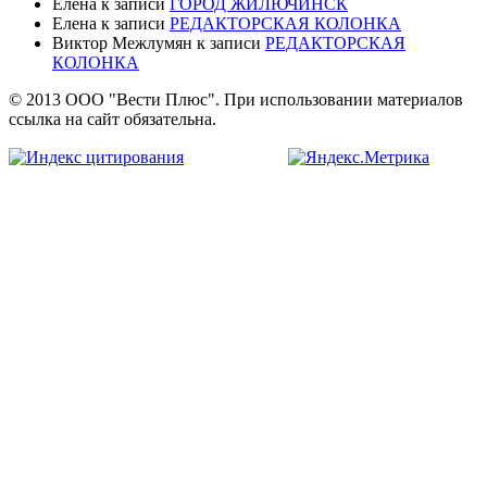
Елена
к записи
ГОРОД ЖИЛЮЧИНСК
Елена
к записи
РЕДАКТОРСКАЯ КОЛОНКА
Виктор Межлумян
к записи
РЕДАКТОРСКАЯ
КОЛОНКА
© 2013 ООО "Вести Плюс". При использовании материалов
ссылка на сайт обязательна.