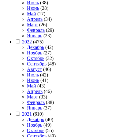
Июль
(38)
Июнь
(28)
Май
(17)
Апрель
(34)
Март
(26)
Февраль
(29)
Январь
(23)
2022
(475)
Декабрь
(42)
Ноябрь
(27)
Октябрь
(32)
Сентябрь
(48)
Август
(46)
Июль
(42)
Июнь
(41)
Май
(43)
Апрель
(46)
Март
(33)
Февраль
(38)
Январь
(37)
2021
(610)
Декабрь
(40)
Ноябрь
(49)
Октябрь
(55)
Сентябрь
(49)