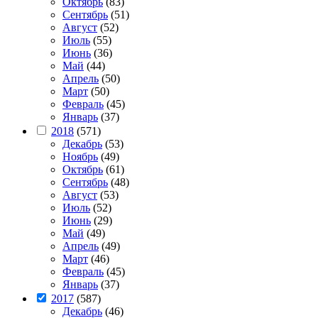
Октябрь
(83)
Сентябрь
(51)
Август
(52)
Июль
(55)
Июнь
(36)
Май
(44)
Апрель
(50)
Март
(50)
Февраль
(45)
Январь
(37)
2018
(571)
Декабрь
(53)
Ноябрь
(49)
Октябрь
(61)
Сентябрь
(48)
Август
(53)
Июль
(52)
Июнь
(29)
Май
(49)
Апрель
(49)
Март
(46)
Февраль
(45)
Январь
(37)
2017
(587)
Декабрь
(46)